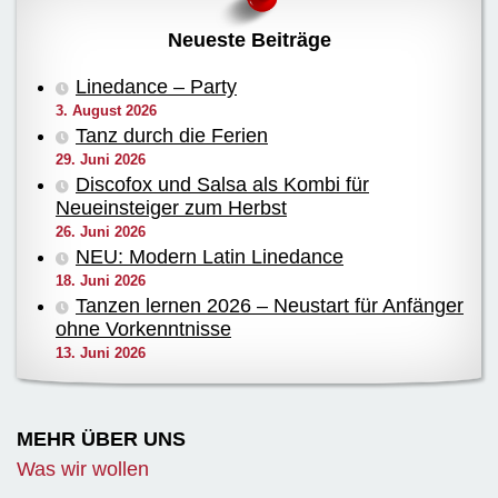
Neueste Beiträge
Linedance – Party
3. August 2026
Tanz durch die Ferien
29. Juni 2026
Discofox und Salsa als Kombi für
Neueinsteiger zum Herbst
26. Juni 2026
NEU: Modern Latin Linedance
18. Juni 2026
Tanzen lernen 2026 – Neustart für Anfänger
ohne Vorkenntnisse
13. Juni 2026
MEHR ÜBER UNS
Was wir wollen