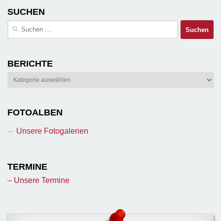
SUCHEN
Suchen
nach:
BERICHTE
Berichte
FOTOALBEN
Unsere Fotogalerien
TERMINE
– Unsere Termine