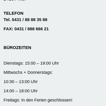
TELEFON
Tel. 0431 / 88 88 35 88
FAX: 0431 / 888 666 21
BÜROZEITEN
Dienstags: 15:00 – 19:00 Uhr
Mittwochs + Donnerstags:
10:30 – 13:00 Uhr
14:00 – 18:00 Uhr
Freitags: In den Ferien geschlossen!