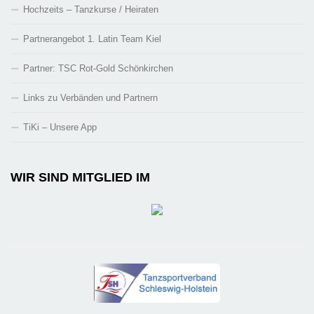
Hochzeits – Tanzkurse / Heiraten
Partnerangebot 1. Latin Team Kiel
Partner: TSC Rot-Gold Schönkirchen
Links zu Verbänden und Partnern
TiKi – Unsere App
WIR SIND MITGLIED IM