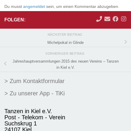
Du musst
angemeldet
sein, um einen Kommentar abzugeben.
FOLGEN:
NÄCHSTER BEITRAG
Michelpokal in Glinde
VORHERIGER BEITRAG
Jahreshauptversammlungen 2015 des neuen Vereins – Tanzen
in Kiel e.V.
> Zum Kontaktformular
> Zu unserer App - TiKi
Tanzen in Kiel e.V.
Post - Telekom - Verein
Suchskrug 1
24107 Kiel