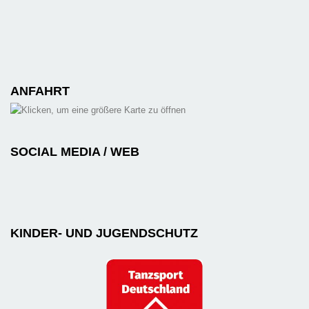
ANFAHRT
SOCIAL MEDIA / WEB
KINDER- UND JUGENDSCHUTZ