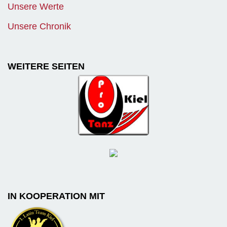
Unsere Werte
Unsere Chronik
WEITERE SEITEN
IN KOOPERATION MIT