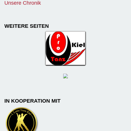
Unsere Chronik
WEITERE SEITEN
IN KOOPERATION MIT