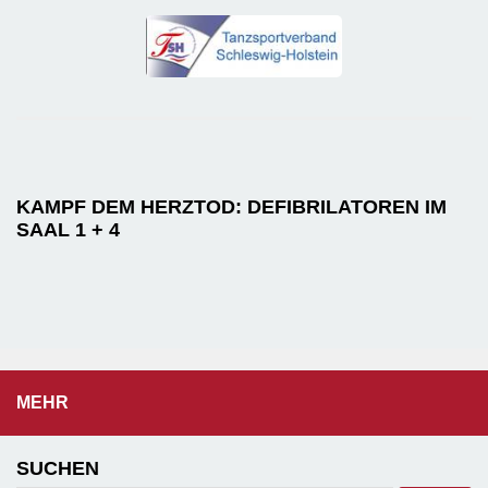
KAMPF DEM HERZTOD: DEFIBRILATOREN IM
SAAL 1 + 4
MEHR
SUCHEN