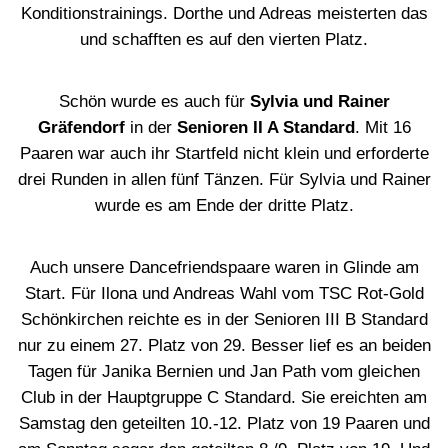
Konditionstrainings. Dorthe und Adreas meisterten das
und schafften es auf den vierten Platz.
Schön wurde es auch für
Sylvia und Rainer
Gräfendorf
in der
Senioren II A Standard
. Mit 16
Paaren war auch ihr Startfeld nicht klein und erforderte
drei Runden in allen fünf Tänzen. Für Sylvia und Rainer
wurde es am Ende der dritte Platz.
Auch unsere Dancefriendspaare waren in Glinde am
Start. Für Ilona und Andreas Wahl vom TSC Rot-Gold
Schönkirchen reichte es in der Senioren III B Standard
nur zu einem 27. Platz von 29. Besser lief es an beiden
Tagen für Janika Bernien und Jan Path vom gleichen
Club in der Hauptgruppe C Standard. Sie ereichten am
Samstag den geteilten 10.-12. Platz von 19 Paaren und