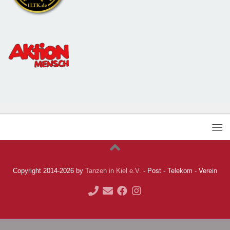
Copyright 2014-2026 by
Tanzen in Kiel e.V.
- Post - Telekom - Verein