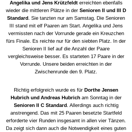
Angelika und Jens Krützfeldt
erreichten ebenfalls
wieder die mittleren Plätze in der
Senioren II und III D
Standard
. Sie tanzten nur am Samstag. Die Senioren
III stand mit elf Paaren am Start. Angelika und Jens
vermissten nach der Vorrunde gerade ein Kreuzchen
fürs Finale. Es reichte nur für den siebten Platz. In der
Senioren II lief auf die Anzahl der Paare
vergleichsweise besser. Es starteten 17 Paare in der
Vorrunde. Unsere beiden erreichten in der
Zwischenrunde den 9. Platz.
Richtig erfolgreich wurde es für
Dorthe Jensen
Hubrich und Andreas Hubrich
am Sonntag in der
Senioren II C Standard
. Allerdings auch richtig
anstrengend. Das mit 25 Paaren besetzte Startfeld
erforderte vier Runden insgesamt in allen vier Tänzen.
Da zeigt sich dann auch die Notwendigkeit eines guten