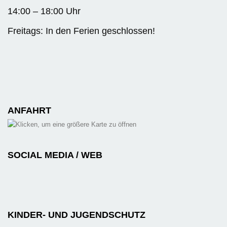
14:00 – 18:00 Uhr
Freitags: In den Ferien geschlossen!
ANFAHRT
SOCIAL MEDIA / WEB
KINDER- UND JUGENDSCHUTZ