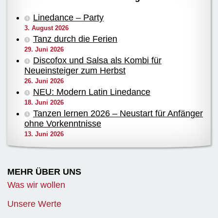
Linedance – Party
3. August 2026
Tanz durch die Ferien
29. Juni 2026
Discofox und Salsa als Kombi für
Neueinsteiger zum Herbst
26. Juni 2026
NEU: Modern Latin Linedance
18. Juni 2026
Tanzen lernen 2026 – Neustart für Anfänger
ohne Vorkenntnisse
13. Juni 2026
MEHR ÜBER UNS
Was wir wollen
Unsere Werte