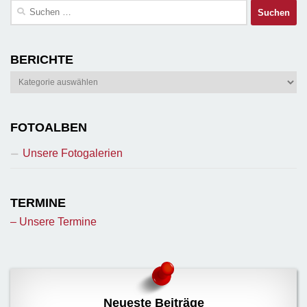
Suchen
nach:
BERICHTE
Berichte
FOTOALBEN
Unsere Fotogalerien
TERMINE
– Unsere Termine
Neueste Beiträge