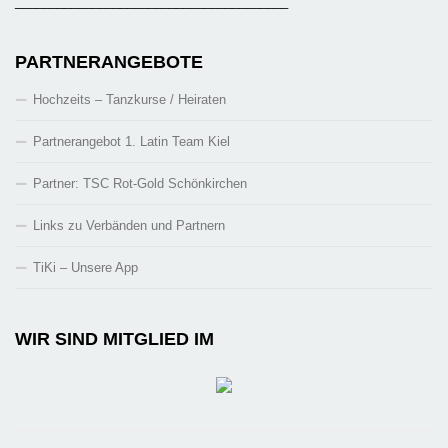
_______________________________________
PARTNERANGEBOTE
Hochzeits – Tanzkurse / Heiraten
Partnerangebot 1. Latin Team Kiel
Partner: TSC Rot-Gold Schönkirchen
Links zu Verbänden und Partnern
TiKi – Unsere App
WIR SIND MITGLIED IM