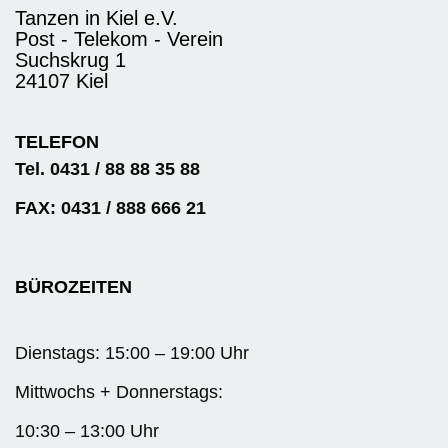
Tanzen in Kiel e.V.
Post - Telekom - Verein
Suchskrug 1
24107 Kiel
TELEFON
Tel. 0431 / 88 88 35 88
FAX: 0431 / 888 666 21
BÜROZEITEN
Dienstags: 15:00 – 19:00 Uhr
Mittwochs + Donnerstags:
10:30 – 13:00 Uhr