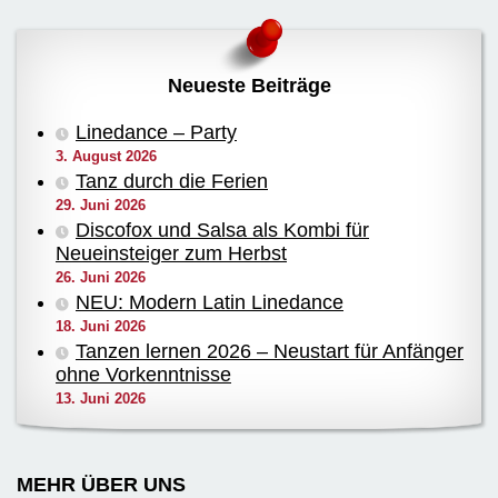
Neueste Beiträge
Linedance – Party
3. August 2026
Tanz durch die Ferien
29. Juni 2026
Discofox und Salsa als Kombi für
Neueinsteiger zum Herbst
26. Juni 2026
NEU: Modern Latin Linedance
18. Juni 2026
Tanzen lernen 2026 – Neustart für Anfänger
ohne Vorkenntnisse
13. Juni 2026
MEHR ÜBER UNS