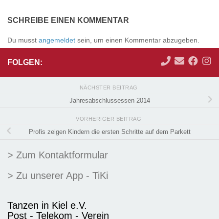
SCHREIBE EINEN KOMMENTAR
Du musst
angemeldet
sein, um einen Kommentar abzugeben.
FOLGEN:
NÄCHSTER BEITRAG
Jahresabschlussessen 2014
VORHERIGER BEITRAG
Profis zeigen Kindern die ersten Schritte auf dem Parkett
> Zum Kontaktformular
> Zu unserer App - TiKi
Tanzen in Kiel e.V.
Post - Telekom - Verein