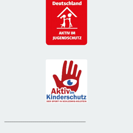
_______________________________________