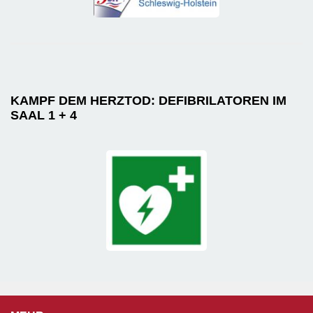
KAMPF DEM HERZTOD: DEFIBRILATOREN IM
SAAL 1 + 4