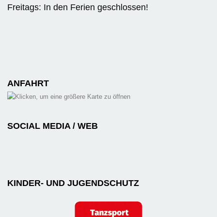
Freitags: In den Ferien geschlossen!
ANFAHRT
SOCIAL MEDIA / WEB
KINDER- UND JUGENDSCHUTZ