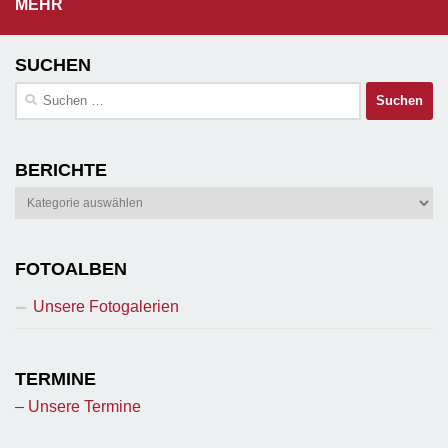
MEHR
SUCHEN
Suchen
nach:
BERICHTE
Berichte
FOTOALBEN
Unsere Fotogalerien
TERMINE
– Unsere Termine