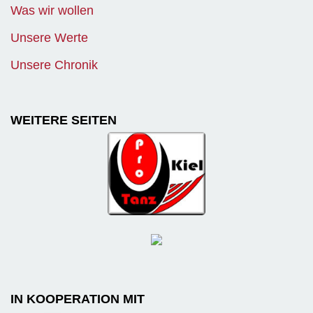
Was wir wollen
Unsere Werte
Unsere Chronik
WEITERE SEITEN
IN KOOPERATION MIT