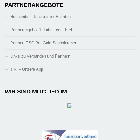
PARTNERANGEBOTE
Hochzeits – Tanzkurse / Heiraten
Partnerangebot 1. Latin Team Kiel
Partner: TSC Rot-Gold Schönkirchen
Links zu Verbänden und Partnern
TiKi – Unsere App
WIR SIND MITGLIED IM