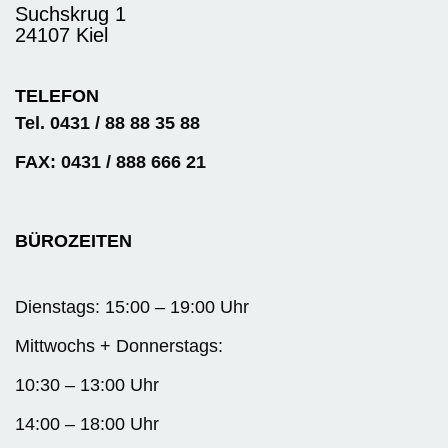
Suchskrug 1
24107 Kiel
TELEFON
Tel. 0431 / 88 88 35 88
FAX: 0431 / 888 666 21
BÜROZEITEN
Dienstags: 15:00 – 19:00 Uhr
Mittwochs + Donnerstags:
10:30 – 13:00 Uhr
14:00 – 18:00 Uhr