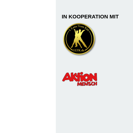
IN KOOPERATION MIT