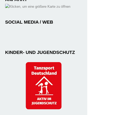
SOCIAL MEDIA / WEB
KINDER- UND JUGENDSCHUTZ