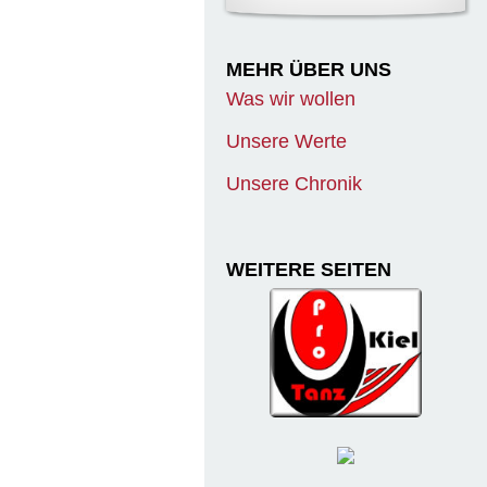
MEHR ÜBER UNS
Was wir wollen
Unsere Werte
Unsere Chronik
WEITERE SEITEN