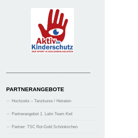
_______________________________________
PARTNERANGEBOTE
Hochzeits – Tanzkurse / Heiraten
Partnerangebot 1. Latin Team Kiel
Partner: TSC Rot-Gold Schönkirchen