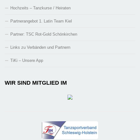
Hochzeits – Tanzkurse / Heiraten
Partnerangebot 1. Latin Team Kiel
Partner: TSC Rot-Gold Schönkirchen
Links zu Verbänden und Partnern
TiKi – Unsere App
WIR SIND MITGLIED IM