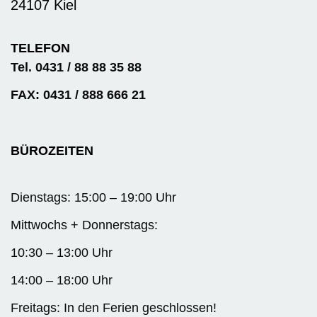
24107 Kiel
TELEFON
Tel. 0431 / 88 88 35 88
FAX: 0431 / 888 666 21
BÜROZEITEN
Dienstags: 15:00 – 19:00 Uhr
Mittwochs + Donnerstags:
10:30 – 13:00 Uhr
14:00 – 18:00 Uhr
Freitags: In den Ferien geschlossen!