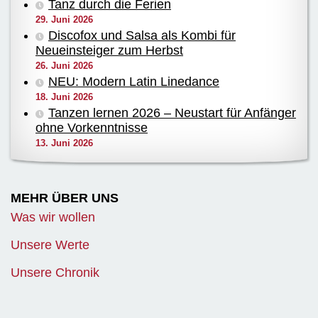
Tanz durch die Ferien
29. Juni 2026
Discofox und Salsa als Kombi für
Neueinsteiger zum Herbst
26. Juni 2026
NEU: Modern Latin Linedance
18. Juni 2026
Tanzen lernen 2026 – Neustart für Anfänger
ohne Vorkenntnisse
13. Juni 2026
MEHR ÜBER UNS
Was wir wollen
Unsere Werte
Unsere Chronik