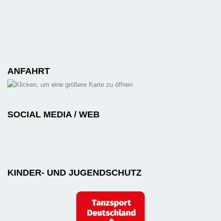
ANFAHRT
SOCIAL MEDIA / WEB
KINDER- UND JUGENDSCHUTZ