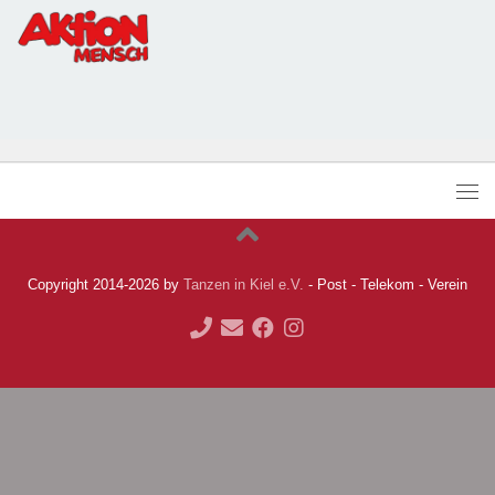
Copyright 2014-2026 by
Tanzen in Kiel e.V.
- Post - Telekom - Verein