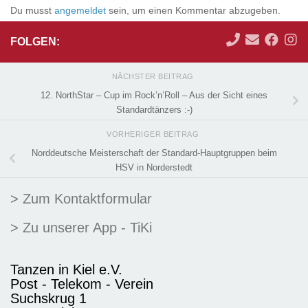
Du musst
angemeldet
sein, um einen Kommentar abzugeben.
FOLGEN:
NÄCHSTER BEITRAG
12. NorthStar – Cup im Rock’n’Roll – Aus der Sicht eines
Standardtänzers :-)
VORHERIGER BEITRAG
Norddeutsche Meisterschaft der Standard-Hauptgruppen beim
HSV in Norderstedt
> Zum Kontaktformular
> Zu unserer App - TiKi
Tanzen in Kiel e.V.
Post - Telekom - Verein
Suchskrug 1