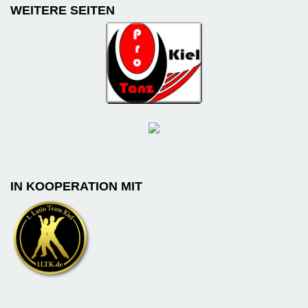
WEITERE SEITEN
IN KOOPERATION MIT