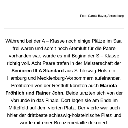
Foto: Carola Bayer, Ahrensburg
Während bei der A – Klasse noch einige Plätze im Saal
frei waren und somit noch Atemluft für die Paare
vorhanden war, wurde es mit Beginn der S – Klasse
richtig voll. Acht Paare trafen in der Meisterschaft der
Senioren III A Standard
aus Schleswig-Holstein,
Hamburg und Mecklenburg-Vorpommern aufeinander.
Profitieren von der Restluft konnten auch
Mariola
Fröhlich und Rainer John
. Beide tanzten sich von der
Vorrunde in das Finale. Dort lagen sie am Ende im
Mittelfeld auf dem vierten Platz. Der vierte war auch
hhier der drittbeste schleswig-holsteinische Platz und
wurde mit einer Bronzemedaille dekoriert.