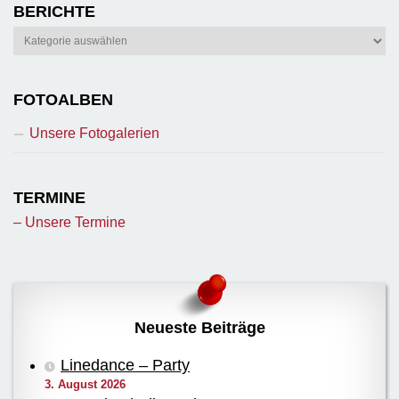
BERICHTE
Berichte
FOTOALBEN
Unsere Fotogalerien
TERMINE
– Unsere Termine
Neueste Beiträge
Linedance – Party
3. August 2026