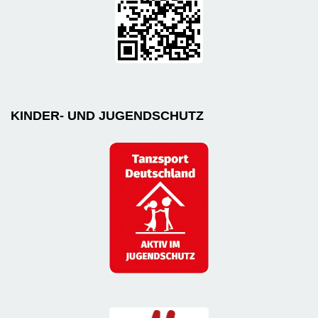
KINDER- UND JUGENDSCHUTZ