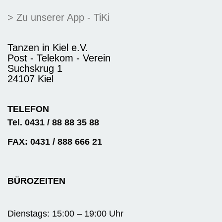
> Zu unserer App - TiKi
Tanzen in Kiel e.V.
Post - Telekom - Verein
Suchskrug 1
24107 Kiel
TELEFON
Tel. 0431 / 88 88 35 88
FAX: 0431 / 888 666 21
BÜROZEITEN
Dienstags: 15:00 – 19:00 Uhr