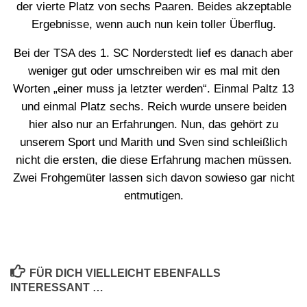
der vierte Platz von sechs Paaren. Beides akzeptable
Ergebnisse, wenn auch nun kein toller Überflug.
Bei der TSA des 1. SC Norderstedt lief es danach aber
weniger gut oder umschreiben wir es mal mit den
Worten „einer muss ja letzter werden“. Einmal Paltz 13
und einmal Platz sechs. Reich wurde unsere beiden
hier also nur an Erfahrungen. Nun, das gehört zu
unserem Sport und Marith und Sven sind schleißlich
nicht die ersten, die diese Erfahrung machen müssen.
Zwei Frohgemüter lassen sich davon sowieso gar nicht
entmutigen.
FÜR DICH VIELLEICHT EBENFALLS
INTERESSANT …