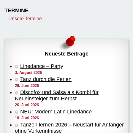
TERMINE
– Unsere Termine
Neueste Beiträge
Linedance – Party
3. August 2026
Tanz durch die Ferien
29. Juni 2026
Discofox und Salsa als Kombi für
Neueinsteiger zum Herbst
26. Juni 2026
NEU: Modern Latin Linedance
18. Juni 2026
Tanzen lernen 2026 – Neustart für Anfänger
ohne Vorkenntnisse