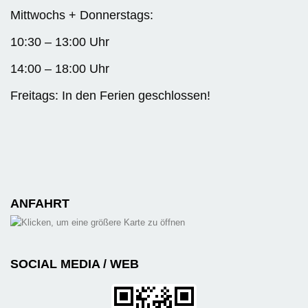
Mittwochs + Donnerstags:
10:30 – 13:00 Uhr
14:00 – 18:00 Uhr
Freitags: In den Ferien geschlossen!
ANFAHRT
SOCIAL MEDIA / WEB