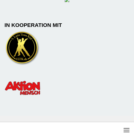
IN KOOPERATION MIT