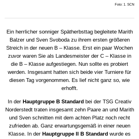
Foto: 1. SCN
Ein herrlicher sonniger Spätherbsttag begleitete Marith
Balzer und Sven Svoboda zu ihrem ersten größeren
Streich in der neuen B – Klasse. Erst ein paar Wochen
zuvor waren Sie als Landesmeister der C – Klasse in
die B – Klasse aufgestiegen. Nun sollte es probiert
werden. Insgesamt hatten sich beide vier Turniere für
diesen Tag vorgenommen. Es lief nicht ganz so, wie
erhofft.
In der
Hauptgruppe B Standard
bei der TSG Creativ
Norderstedt traten insgesamt zehn Paare an und Marith
und Sven schnitten mit dem achten Platz noch recht
zufrieden ab. Ganz erwartungsgemäß in einer neuen
Klasse. In der
Hauptgruppe II B Standard
wurde es