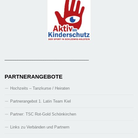
_______________________________________
PARTNERANGEBOTE
Hochzeits – Tanzkurse / Heiraten
Partnerangebot 1. Latin Team Kiel
Partner: TSC Rot-Gold Schönkirchen
Links zu Verbänden und Partnern