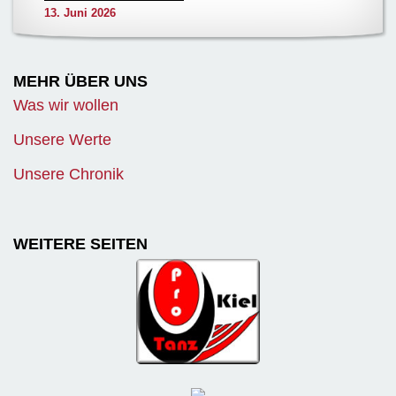
13. Juni 2026
MEHR ÜBER UNS
Was wir wollen
Unsere Werte
Unsere Chronik
WEITERE SEITEN