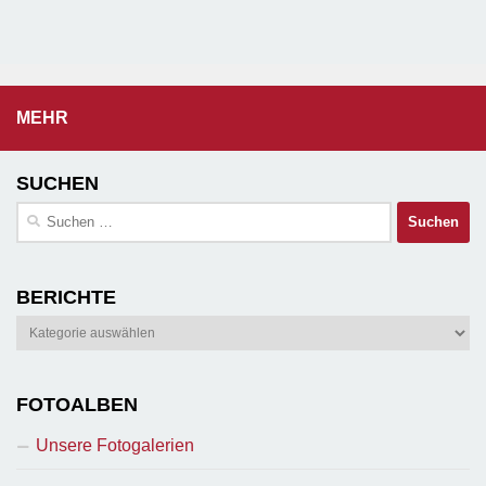
MEHR
SUCHEN
Suchen
nach:
BERICHTE
Berichte
FOTOALBEN
Unsere Fotogalerien