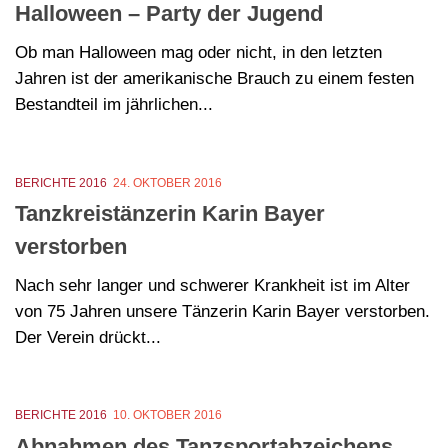
Halloween – Party der Jugend
Ob man Halloween mag oder nicht, in den letzten
Jahren ist der amerikanische Brauch zu einem festen
Bestandteil im jährlichen...
BERICHTE 2016
24. OKTOBER 2016
Tanzkreistänzerin Karin Bayer
verstorben
Nach sehr langer und schwerer Krankheit ist im Alter
von 75 Jahren unsere Tänzerin Karin Bayer verstorben.
Der Verein drückt...
BERICHTE 2016
10. OKTOBER 2016
Abnahmen des Tanzsportabzeichens