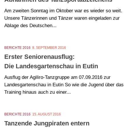
Am zweiten Sonntag im Oktober war es wieder so weit.
Unsere Tänzerinnen und Tänzer waren eingeladen zur
Ablage des Deutschen...
BERICHTE 2016
8. SEPTEMBER 2016
Erster Seniorenausflug:
Die Landesgartenschau in Eutin
Ausflug der Agiliro-Tanzgruppe am 07.09.2016 zur
Landesgartenschau in Eutin So wie die Jugend über das
Training hinaus auch zu einer...
BERICHTE 2016
15. AUGUST 2016
Tanzende Jungpiraten entern