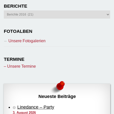
BERICHTE
Berichte
FOTOALBEN
Unsere Fotogalerien
TERMINE
– Unsere Termine
Neueste Beiträge
Linedance – Party
3. August 2026