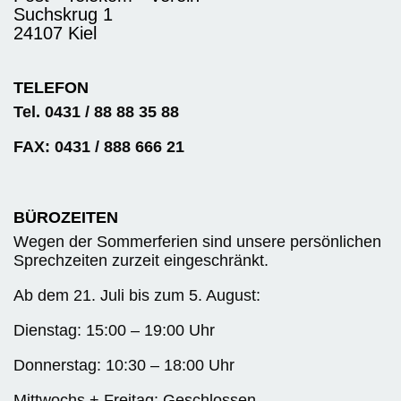
Suchskrug 1
24107 Kiel
TELEFON
Tel. 0431 / 88 88 35 88
FAX: 0431 / 888 666 21
BÜROZEITEN
Wegen der Sommerferien sind unsere persönlichen
Sprechzeiten zurzeit eingeschränkt.
Ab dem 21. Juli bis zum 5. August:
Dienstag: 15:00 – 19:00 Uhr
Donnerstag: 10:30 – 18:00 Uhr
Mittwochs + Freitag: Geschlossen