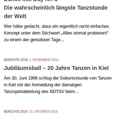
Die wahrscheinlich längste Tanzstunde
der Welt
Wer hätte gedacht, dass ein eigentlich recht einfaches
Konzept unter dem Stichwort „Alles einmal probieren!“
zu einem der genialsten Tage...
BERICHTE 2016
1. NOVEMBER 2016
Jubiläumsball – 20 Jahre Tanzen in Kiel
Am 30. Juni 1996 schlug die Geburtsstunde von Tanzen
in Kiel mit der Anmeldung der damaligen
Tanzsportabteilung des NDTSV beim...
BERICHTE 2016
31. OKTOBER 2016