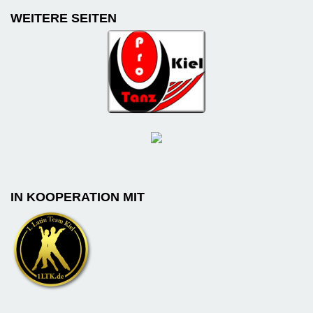
WEITERE SEITEN
IN KOOPERATION MIT