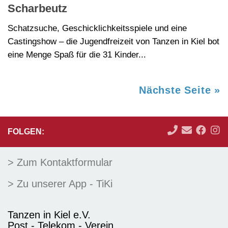
Scharbeutz
Schatzsuche, Geschicklichkeitsspiele und eine
Castingshow – die Jugendfreizeit von Tanzen in Kiel bot
eine Menge Spaß für die 31 Kinder...
Nächste Seite »
FOLGEN:
> Zum Kontaktformular
> Zu unserer App - TiKi
Tanzen in Kiel e.V.
Post - Telekom - Verein