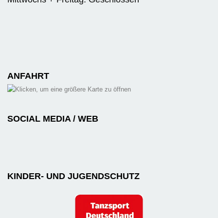
ANFAHRT
SOCIAL MEDIA / WEB
KINDER- UND JUGENDSCHUTZ