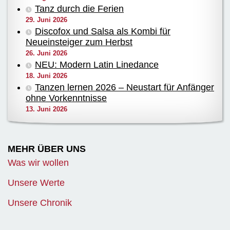
Tanz durch die Ferien
29. Juni 2026
Discofox und Salsa als Kombi für
Neueinsteiger zum Herbst
26. Juni 2026
NEU: Modern Latin Linedance
18. Juni 2026
Tanzen lernen 2026 – Neustart für Anfänger
ohne Vorkenntnisse
13. Juni 2026
MEHR ÜBER UNS
Was wir wollen
Unsere Werte
Unsere Chronik