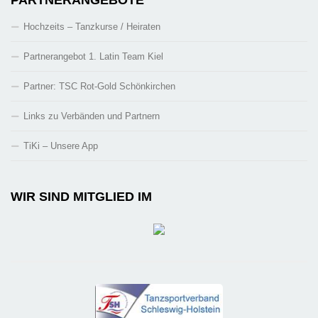
Hochzeits – Tanzkurse / Heiraten
Partnerangebot 1. Latin Team Kiel
Partner: TSC Rot-Gold Schönkirchen
Links zu Verbänden und Partnern
TiKi – Unsere App
WIR SIND MITGLIED IM