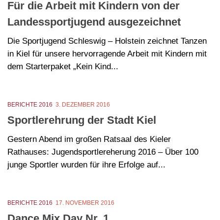
Für die Arbeit mit Kindern von der
Landessportjugend ausgezeichnet
Die Sportjugend Schleswig – Holstein zeichnet Tanzen
in Kiel für unsere hervorragende Arbeit mit Kindern mit
dem Starterpaket „Kein Kind...
BERICHTE 2016
3. DEZEMBER 2016
Sportlerehrung der Stadt Kiel
Gestern Abend im großen Ratsaal des Kieler
Rathauses: Jugendsportlereherung 2016 – Über 100
junge Sportler wurden für ihre Erfolge auf...
BERICHTE 2016
17. NOVEMBER 2016
Dance Mix Day Nr. 1