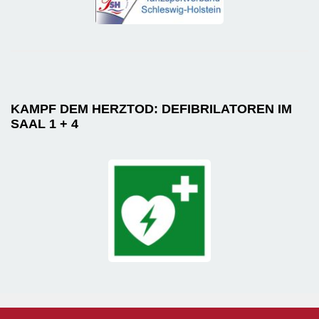
KAMPF DEM HERZTOD: DEFIBRILATOREN IM
SAAL 1 + 4