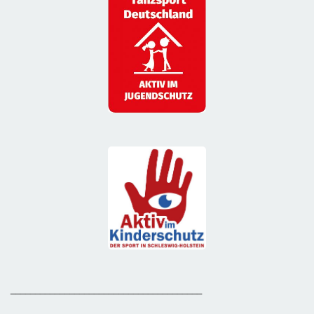
_______________________________________