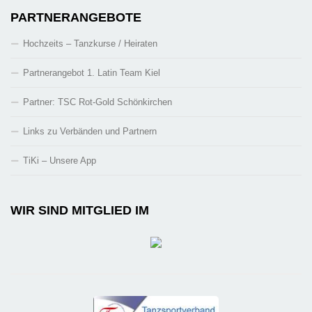
PARTNERANGEBOTE
Hochzeits – Tanzkurse / Heiraten
Partnerangebot 1. Latin Team Kiel
Partner: TSC Rot-Gold Schönkirchen
Links zu Verbänden und Partnern
TiKi – Unsere App
WIR SIND MITGLIED IM