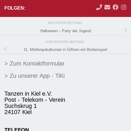
FOLGEN:
NÄCHSTER BEITRAG
Halloween – Party der Jugend
VORHERIGER BEITRAG
11. Mühlenpokalturnier in Gifhorn mit Breitensport
> Zum Kontaktformular
> Zu unserer App - TiKi
Tanzen in Kiel e.V.
Post - Telekom - Verein
Suchskrug 1
24107 Kiel
TELEFON