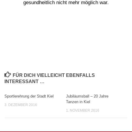
gesundheitlich nicht mehr möglich war.
FÜR DICH VIELLEICHT EBENFALLS
INTERESSANT …
Sportlerehrung der Stadt Kiel
Jubiläumsball – 20 Jahre
Tanzen in Kiel
3. DEZEMBER 2016
1. NOVEMBER 2016