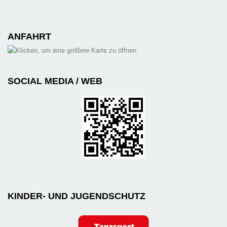
ANFAHRT
SOCIAL MEDIA / WEB
KINDER- UND JUGENDSCHUTZ