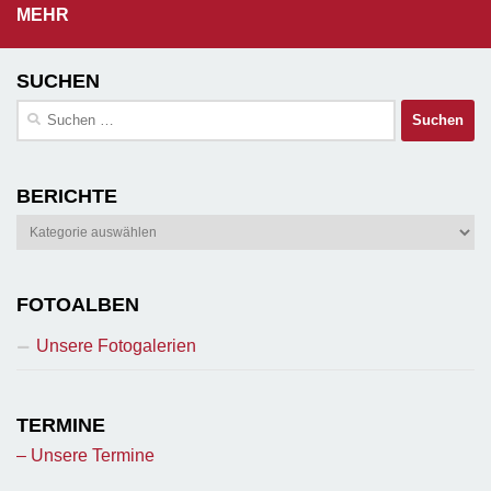
MEHR
SUCHEN
Suchen
nach:
BERICHTE
Berichte
FOTOALBEN
Unsere Fotogalerien
TERMINE
– Unsere Termine