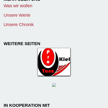
Was wir wollen
Unsere Werte
Unsere Chronik
WEITERE SEITEN
IN KOOPERATION MIT