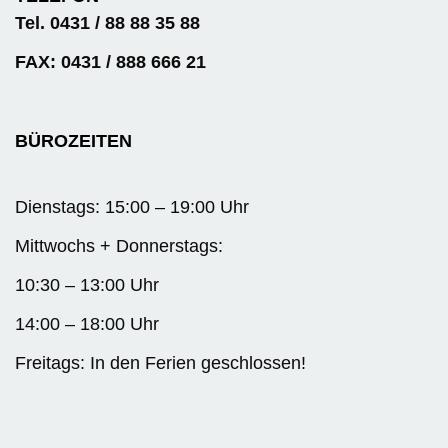
Tel. 0431 / 88 88 35 88
FAX: 0431 / 888 666 21
BÜROZEITEN
Dienstags: 15:00 – 19:00 Uhr
Mittwochs + Donnerstags:
10:30 – 13:00 Uhr
14:00 – 18:00 Uhr
Freitags: In den Ferien geschlossen!