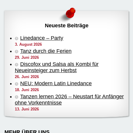
Neueste Beiträge
Linedance – Party
3. August 2026
Tanz durch die Ferien
29. Juni 2026
Discofox und Salsa als Kombi für
Neueinsteiger zum Herbst
26. Juni 2026
NEU: Modern Latin Linedance
18. Juni 2026
Tanzen lernen 2026 – Neustart für Anfänger
ohne Vorkenntnisse
13. Juni 2026
MEHR ÜBER UNS