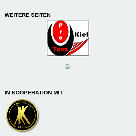
WEITERE SEITEN
IN KOOPERATION MIT