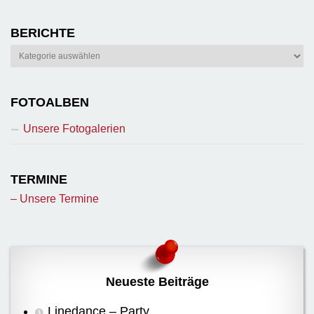
BERICHTE
Berichte
FOTOALBEN
Unsere Fotogalerien
TERMINE
– Unsere Termine
Neueste Beiträge
Linedance – Party