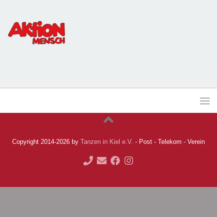
Copyright 2014-2026 by
Tanzen in Kiel e.V.
- Post - Telekom - Verein