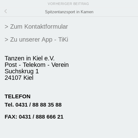
VORHERIGER BEITRAG
Spitzentanzsport in Kamen
> Zum Kontaktformular
> Zu unserer App - TiKi
Tanzen in Kiel e.V.
Post - Telekom - Verein
Suchskrug 1
24107 Kiel
TELEFON
Tel. 0431 / 88 88 35 88
FAX: 0431 / 888 666 21