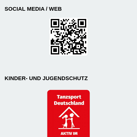
SOCIAL MEDIA / WEB
KINDER- UND JUGENDSCHUTZ