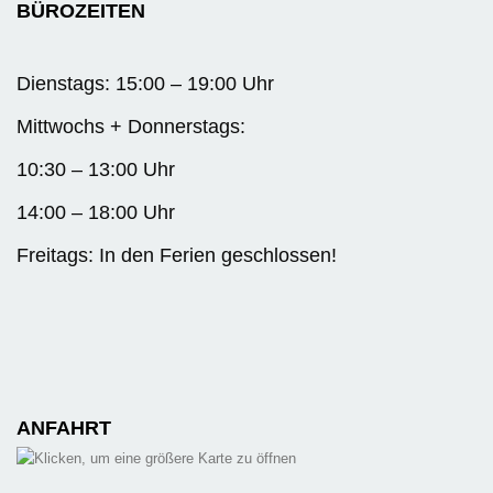
BÜROZEITEN
Dienstags: 15:00 – 19:00 Uhr
Mittwochs + Donnerstags:
10:30 – 13:00 Uhr
14:00 – 18:00 Uhr
Freitags: In den Ferien geschlossen!
ANFAHRT