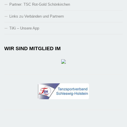
Partner: TSC Rot-Gold Schönkirchen
Links zu Verbänden und Partnern
TiKi – Unsere App
WIR SIND MITGLIED IM