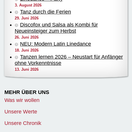
3. August 2026
Tanz durch die Ferien
29. Juni 2026
Discofox und Salsa als Kombi für
Neueinsteiger zum Herbst
26. Juni 2026
NEU: Modern Latin Linedance
18. Juni 2026
Tanzen lernen 2026 – Neustart für Anfänger
ohne Vorkenntnisse
13. Juni 2026
MEHR ÜBER UNS
Was wir wollen
Unsere Werte
Unsere Chronik