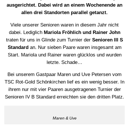
ausgerichtet. Dabei wird an einem Wochenende an
allen drei Standorten parallel getanzt.
Viele unserer Senioren waren in diesem Jahr nicht
dabei. Lediglich
Mariola Fröhlich und Rainer John
traten für uns in Glinde zum Turnier der
Senioren III S
Standard
an. Nur sieben Paare waren insgesamt am
Start. Mariola und Rainer waren glücklos und wurden
letzte. Schade…
Bei unserem Gastpaar Maren und Uve Petersen vom
TSC Rot-Gold Schönkirchen lief es ein wenig besser. In
ihrem nur mit vier Paaren ausgetragenen Turnier der
Senioren IV B Standard erreichten sie den dritten Platz.
Maren & Uve