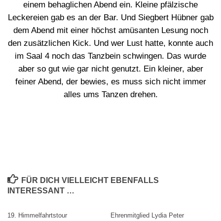
einem behaglichen Abend ein. Kleine pfälzische
Leckereien gab es an der Bar. Und Siegbert Hübner gab
dem Abend mit einer höchst amüsanten Lesung noch
den zusätzlichen Kick. Und wer Lust hatte, konnte auch
im Saal 4 noch das Tanzbein schwingen. Das wurde
aber so gut wie gar nicht genutzt. Ein kleiner, aber
feiner Abend, der bewies, es muss sich nicht immer
alles ums Tanzen drehen.
FÜR DICH VIELLEICHT EBENFALLS
INTERESSANT …
19. Himmelfahrtstour
Ehrenmitglied Lydia Peter
0