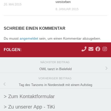
verstorben
20. MAI 2015
8. JANUAR 2015
SCHREIBE EINEN KOMMENTAR
Du musst
angemeldet
sein, um einen Kommentar abzugeben.
FOLGEN:
NÄCHSTER BEITRAG
OWL tanzt in Bielefeld
VORHERIGER BEITRAG
Tag des Tanzens in Norderstedt mit einem Aufstieg
> Zum Kontaktformular
> Zu unserer App - TiKi