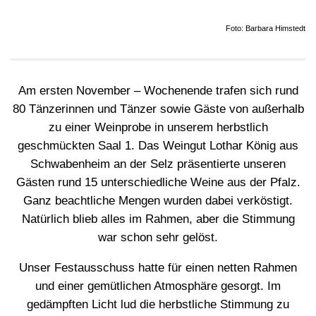
Foto: Barbara Himstedt
Am ersten November – Wochenende trafen sich rund
80 Tänzerinnen und Tänzer sowie Gäste von außerhalb
zu einer Weinprobe in unserem herbstlich
geschmückten Saal 1. Das Weingut Lothar König aus
Schwabenheim an der Selz präsentierte unseren
Gästen rund 15 unterschiedliche Weine aus der Pfalz.
Ganz beachtliche Mengen wurden dabei verköstigt.
Natürlich blieb alles im Rahmen, aber die Stimmung
war schon sehr gelöst.
Unser Festausschuss hatte für einen netten Rahmen
und einer gemütlichen Atmosphäre gesorgt. Im
gedämpften Licht lud die herbstliche Stimmung zu