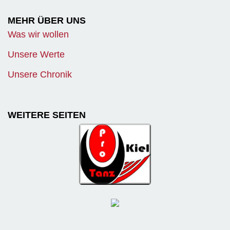
MEHR ÜBER UNS
Was wir wollen
Unsere Werte
Unsere Chronik
WEITERE SEITEN