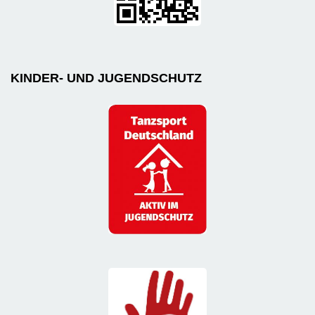
KINDER- UND JUGENDSCHUTZ