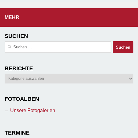
MEHR
SUCHEN
Suchen
nach:
BERICHTE
Berichte
FOTOALBEN
Unsere Fotogalerien
TERMINE