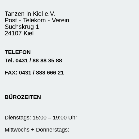
Tanzen in Kiel e.V.
Post - Telekom - Verein
Suchskrug 1
24107 Kiel
TELEFON
Tel. 0431 / 88 88 35 88
FAX: 0431 / 888 666 21
BÜROZEITEN
Dienstags: 15:00 – 19:00 Uhr
Mittwochs + Donnerstags: