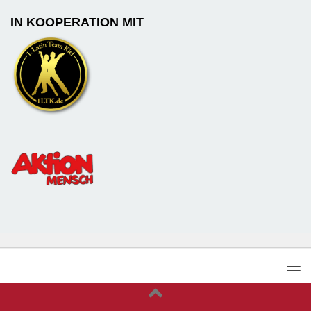
IN KOOPERATION MIT