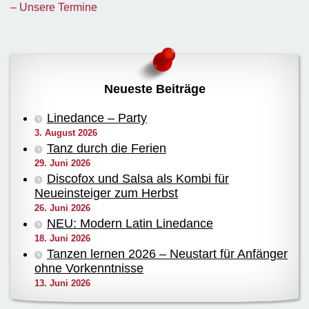
– Unsere Termine
Neueste Beiträge
Linedance – Party
3. August 2026
Tanz durch die Ferien
29. Juni 2026
Discofox und Salsa als Kombi für
Neueinsteiger zum Herbst
26. Juni 2026
NEU: Modern Latin Linedance
18. Juni 2026
Tanzen lernen 2026 – Neustart für Anfänger
ohne Vorkenntnisse
13. Juni 2026