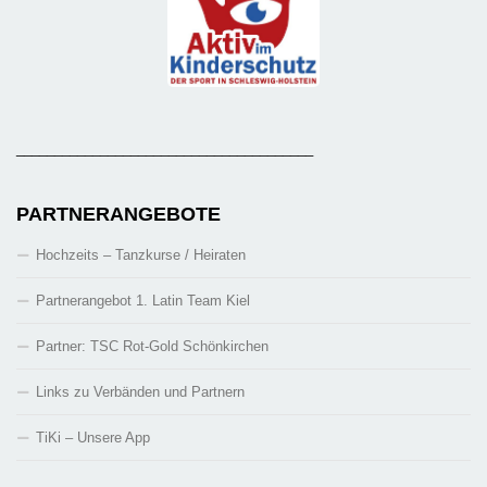
_______________________________________
PARTNERANGEBOTE
Hochzeits – Tanzkurse / Heiraten
Partnerangebot 1. Latin Team Kiel
Partner: TSC Rot-Gold Schönkirchen
Links zu Verbänden und Partnern
TiKi – Unsere App