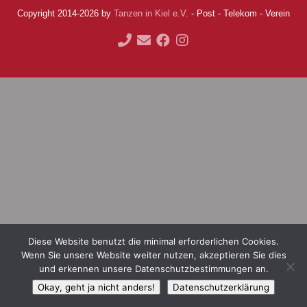
Copyright 2014-2026 by
Tanzen in Kiel e.V.
- Post - Telekom - Verein
Diese Website benutzt die minimal erforderlichen Cookies.
Wenn Sie unsere Website weiter nutzen, akzeptieren Sie dies
und erkennen unsere Datenschutzbestimmungen an.
Okay, geht ja nicht anders!
Datenschutzerklärung