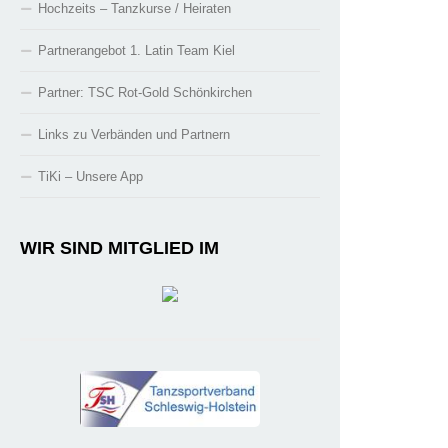
Hochzeits – Tanzkurse / Heiraten
Partnerangebot 1. Latin Team Kiel
Partner: TSC Rot-Gold Schönkirchen
Links zu Verbänden und Partnern
TiKi – Unsere App
WIR SIND MITGLIED IM