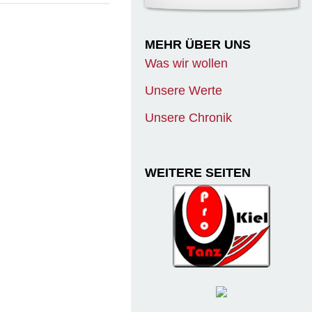
MEHR ÜBER UNS
Was wir wollen
Unsere Werte
Unsere Chronik
WEITERE SEITEN