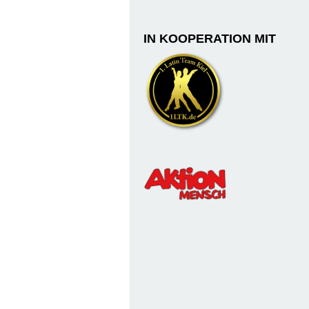
IN KOOPERATION MIT