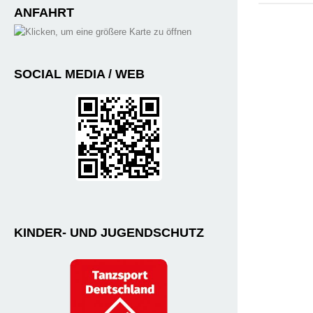
ANFAHRT
SOCIAL MEDIA / WEB
KINDER- UND JUGENDSCHUTZ