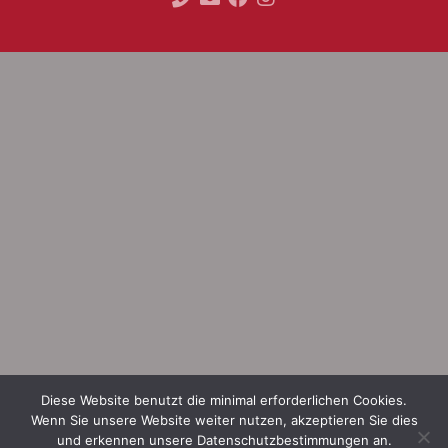
Diese Website benutzt die minimal erforderlichen Cookies.
Wenn Sie unsere Website weiter nutzen, akzeptieren Sie dies
und erkennen unsere Datenschutzbestimmungen an.