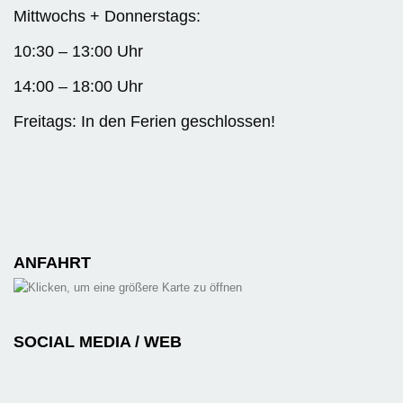
Mittwochs + Donnerstags:
10:30 – 13:00 Uhr
14:00 – 18:00 Uhr
Freitags: In den Ferien geschlossen!
ANFAHRT
SOCIAL MEDIA / WEB