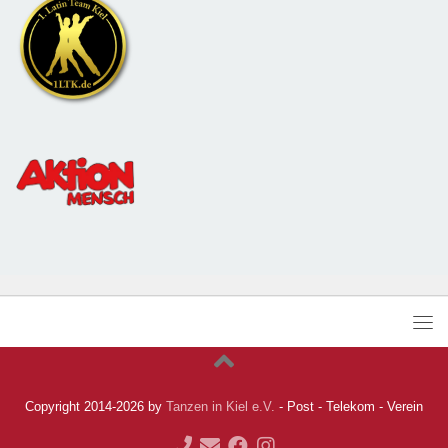
Copyright 2014-2026 by
Tanzen in Kiel e.V.
- Post - Telekom - Verein