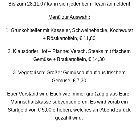
Bis zum 28.11.07 kann sich jeder beim Team anmelden!
Menü zur Auswahl:
1. Grünkohlteller mit Kasseler, Schweinebacke, Kochwurst
+ Röstkartoffeln, € 11,80
2. Klausdorfer Hof – Pfanne: Versch. Steaks mit frischem
Gemüse + Bratkartoffeln, € 14,30
3. Vegetarisch: Großer Gemüseauflauf aus frischem
Gemüse, € 7,30
Euer Vorstand wird Euch wie immer großzügig aus Eurer
Mannschaftskasse subventionieren. Es wird vorab ein
Startgeld von € 5,00 erhoben, welches am Abend zurück
gezahlt wird.