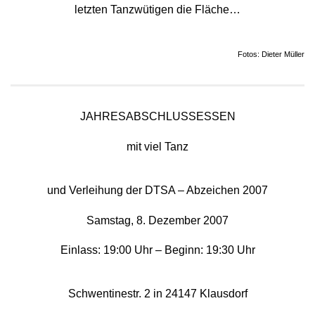
letzten Tanzwütigen die Fläche…
Fotos: Dieter Müller
JAHRESABSCHLUSSESSEN
mit viel Tanz
und Verleihung der DTSA – Abzeichen 2007
Samstag, 8. Dezember 2007
Einlass: 19:00 Uhr – Beginn: 19:30 Uhr
Schwentinestr. 2 in 24147 Klausdorf