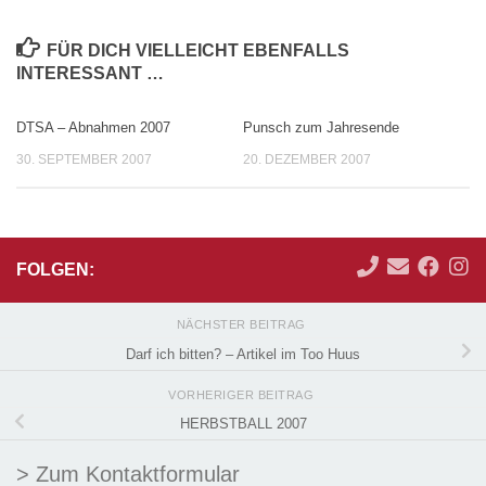
FÜR DICH VIELLEICHT EBENFALLS
INTERESSANT …
DTSA – Abnahmen 2007
Punsch zum Jahresende
30. SEPTEMBER 2007
20. DEZEMBER 2007
FOLGEN:
NÄCHSTER BEITRAG
Darf ich bitten? – Artikel im Too Huus
VORHERIGER BEITRAG
HERBSTBALL 2007
> Zum Kontaktformular