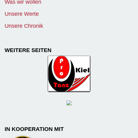
Was wir wollen
Unsere Werte
Unsere Chronik
WEITERE SEITEN
IN KOOPERATION MIT