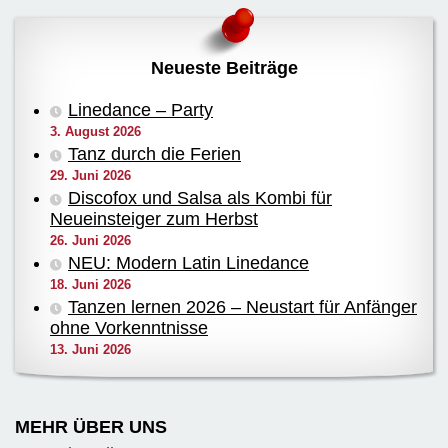
Neueste Beiträge
Linedance – Party
3. August 2026
Tanz durch die Ferien
29. Juni 2026
Discofox und Salsa als Kombi für
Neueinsteiger zum Herbst
26. Juni 2026
NEU: Modern Latin Linedance
18. Juni 2026
Tanzen lernen 2026 – Neustart für Anfänger
ohne Vorkenntnisse
13. Juni 2026
MEHR ÜBER UNS