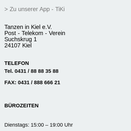
> Zu unserer App - TiKi
Tanzen in Kiel e.V.
Post - Telekom - Verein
Suchskrug 1
24107 Kiel
TELEFON
Tel. 0431 / 88 88 35 88
FAX: 0431 / 888 666 21
BÜROZEITEN
Dienstags: 15:00 – 19:00 Uhr