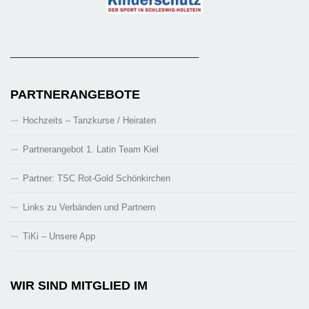
_______________________________________
PARTNERANGEBOTE
Hochzeits – Tanzkurse / Heiraten
Partnerangebot 1. Latin Team Kiel
Partner: TSC Rot-Gold Schönkirchen
Links zu Verbänden und Partnern
TiKi – Unsere App
WIR SIND MITGLIED IM