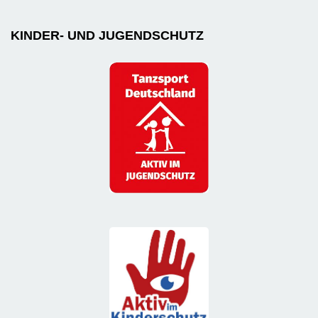
KINDER- UND JUGENDSCHUTZ