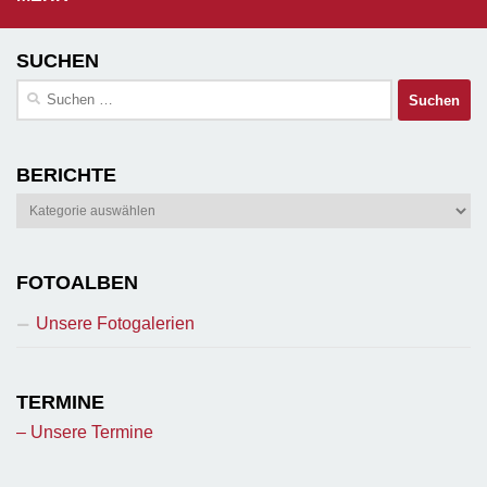
SUCHEN
Suchen
nach:
BERICHTE
Berichte
FOTOALBEN
Unsere Fotogalerien
TERMINE
– Unsere Termine