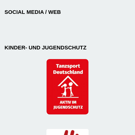
SOCIAL MEDIA / WEB
KINDER- UND JUGENDSCHUTZ