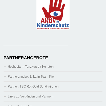
_______________________________________
PARTNERANGEBOTE
Hochzeits – Tanzkurse / Heiraten
Partnerangebot 1. Latin Team Kiel
Partner: TSC Rot-Gold Schönkirchen
Links zu Verbänden und Partnern