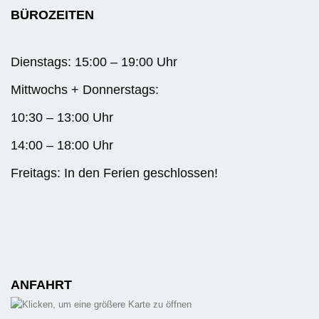
BÜROZEITEN
Dienstags: 15:00 – 19:00 Uhr
Mittwochs + Donnerstags:
10:30 – 13:00 Uhr
14:00 – 18:00 Uhr
Freitags: In den Ferien geschlossen!
ANFAHRT