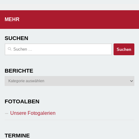
MEHR
SUCHEN
Suchen
nach:
BERICHTE
Berichte
FOTOALBEN
Unsere Fotogalerien
TERMINE