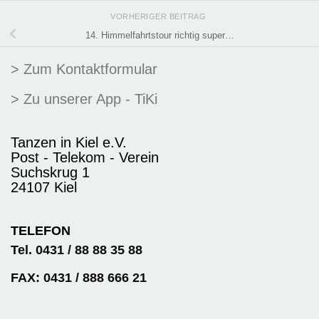
VORHERIGER BEITRAG
14. Himmelfahrtstour richtig super…
> Zum Kontaktformular
> Zu unserer App - TiKi
Tanzen in Kiel e.V.
Post - Telekom - Verein
Suchskrug 1
24107 Kiel
TELEFON
Tel. 0431 / 88 88 35 88
FAX: 0431 / 888 666 21