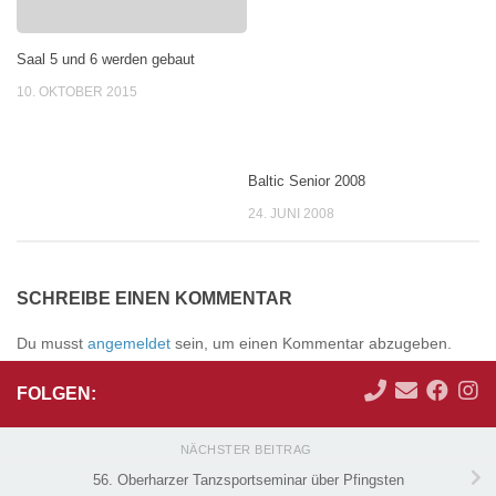
Saal 5 und 6 werden gebaut
10. OKTOBER 2015
Baltic Senior 2008
24. JUNI 2008
SCHREIBE EINEN KOMMENTAR
Du musst
angemeldet
sein, um einen Kommentar abzugeben.
FOLGEN:
NÄCHSTER BEITRAG
56. Oberharzer Tanzsportseminar über Pfingsten