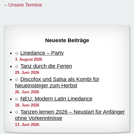
– Unsere Termine
Neueste Beiträge
Linedance – Party
3. August 2026
Tanz durch die Ferien
29. Juni 2026
Discofox und Salsa als Kombi für
Neueinsteiger zum Herbst
26. Juni 2026
NEU: Modern Latin Linedance
18. Juni 2026
Tanzen lernen 2026 – Neustart für Anfänger
ohne Vorkenntnisse
13. Juni 2026