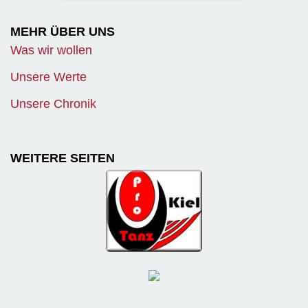
MEHR ÜBER UNS
Was wir wollen
Unsere Werte
Unsere Chronik
WEITERE SEITEN