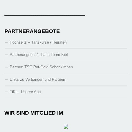
_______________________________________
PARTNERANGEBOTE
Hochzeits – Tanzkurse / Heiraten
Partnerangebot 1. Latin Team Kiel
Partner: TSC Rot-Gold Schönkirchen
Links zu Verbänden und Partnern
TiKi – Unsere App
WIR SIND MITGLIED IM