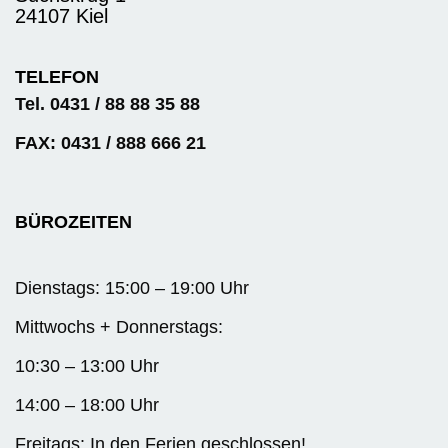
24107 Kiel
TELEFON
Tel. 0431 / 88 88 35 88
FAX: 0431 / 888 666 21
BÜROZEITEN
Dienstags: 15:00 – 19:00 Uhr
Mittwochs + Donnerstags:
10:30 – 13:00 Uhr
14:00 – 18:00 Uhr
Freitags: In den Ferien geschlossen!