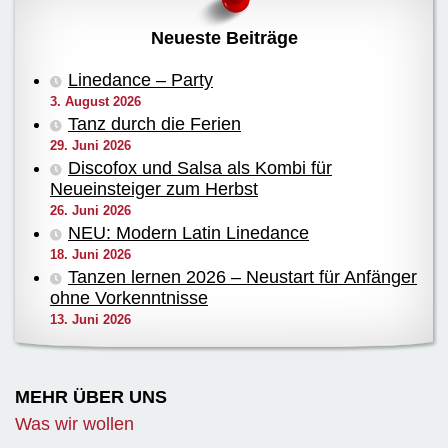
Neueste Beiträge
Linedance – Party
3. August 2026
Tanz durch die Ferien
29. Juni 2026
Discofox und Salsa als Kombi für
Neueinsteiger zum Herbst
26. Juni 2026
NEU: Modern Latin Linedance
18. Juni 2026
Tanzen lernen 2026 – Neustart für Anfänger
ohne Vorkenntnisse
13. Juni 2026
MEHR ÜBER UNS
Was wir wollen