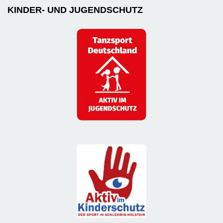
KINDER- UND JUGENDSCHUTZ