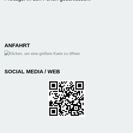
ANFAHRT
SOCIAL MEDIA / WEB