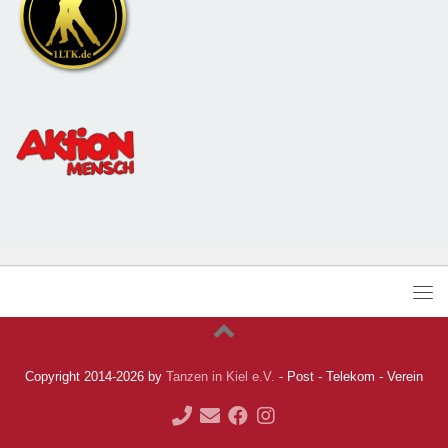
Copyright 2014-2026 by
Tanzen in Kiel e.V.
- Post - Telekom - Verein