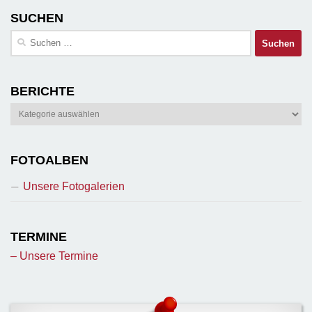
SUCHEN
Suchen
nach:
BERICHTE
Berichte
FOTOALBEN
Unsere Fotogalerien
TERMINE
– Unsere Termine