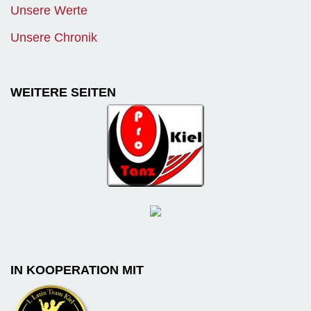
Unsere Werte
Unsere Chronik
WEITERE SEITEN
IN KOOPERATION MIT