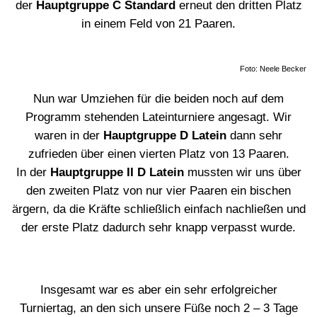
der
Hauptgruppe C Standard
erneut den dritten Platz
in einem Feld von 21 Paaren.
Foto: Neele Becker
Nun war Umziehen für die beiden noch auf dem
Programm stehenden Lateinturniere angesagt. Wir
waren in der
Hauptgruppe D Latein
dann sehr
zufrieden über einen vierten Platz von 13 Paaren.
In der
Hauptgruppe II D Latein
mussten wir uns über
den zweiten Platz von nur vier Paaren ein bischen
ärgern, da die Kräfte schließlich einfach nachließen und
der erste Platz dadurch sehr knapp verpasst wurde.
Insgesamt war es aber ein sehr erfolgreicher
Turniertag, an den sich unsere Füße noch 2 – 3 Tage