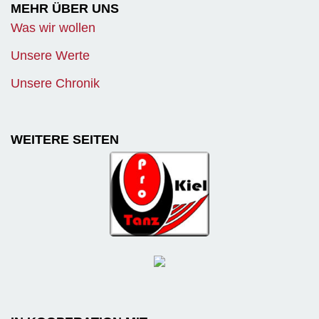
MEHR ÜBER UNS
Was wir wollen
Unsere Werte
Unsere Chronik
WEITERE SEITEN