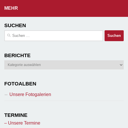
MEHR
SUCHEN
Suchen
nach:
BERICHTE
Berichte
FOTOALBEN
Unsere Fotogalerien
TERMINE
– Unsere Termine