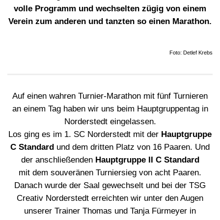
volle Programm und wechselten zügig von einem
Verein zum anderen und tanzten so einen Marathon.
Foto: Detlef Krebs
Auf einen wahren Turnier-Marathon mit fünf Turnieren
an einem Tag haben wir uns beim Hauptgruppentag in
Norderstedt eingelassen.
Los ging es im 1. SC Norderstedt mit der
Hauptgruppe
C Standard
und dem dritten Platz von 16 Paaren. Und
der anschließenden
Hauptgruppe II C Standard
mit dem souveränen Turniersieg von acht Paaren.
Danach wurde der Saal gewechselt und bei der TSG
Creativ Norderstedt erreichten wir unter den Augen
unserer Trainer Thomas und Tanja Fürmeyer in