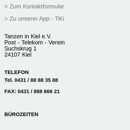
> Zum Kontaktformular
> Zu unserer App - TiKi
Tanzen in Kiel e.V.
Post - Telekom - Verein
Suchskrug 1
24107 Kiel
TELEFON
Tel. 0431 / 88 88 35 88
FAX: 0431 / 888 666 21
BÜROZEITEN