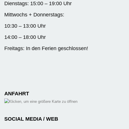
Dienstags: 15:00 – 19:00 Uhr
Mittwochs + Donnerstags:
10:30 – 13:00 Uhr
14:00 – 18:00 Uhr
Freitags: In den Ferien geschlossen!
ANFAHRT
SOCIAL MEDIA / WEB