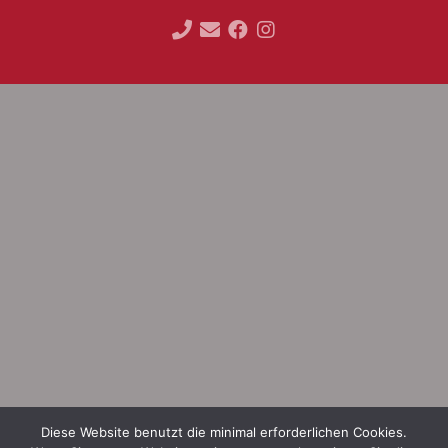
Diese Website benutzt die minimal erforderlichen Cookies.