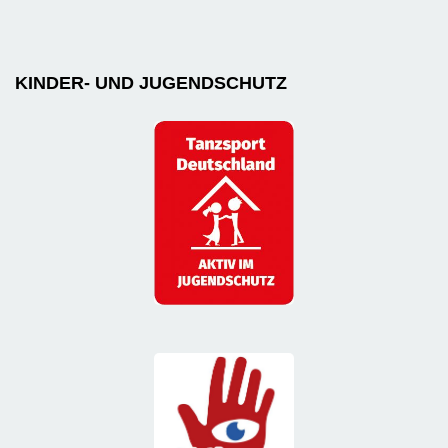
KINDER- UND JUGENDSCHUTZ