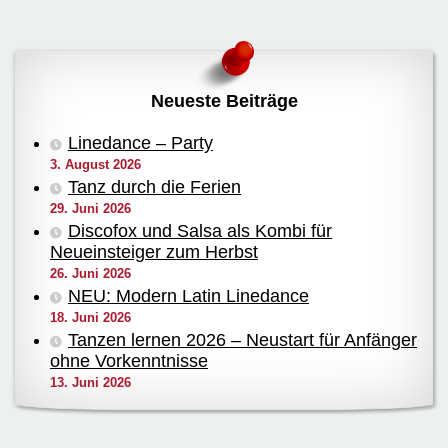
Neueste Beiträge
Linedance – Party
3. August 2026
Tanz durch die Ferien
29. Juni 2026
Discofox und Salsa als Kombi für
Neueinsteiger zum Herbst
26. Juni 2026
NEU: Modern Latin Linedance
18. Juni 2026
Tanzen lernen 2026 – Neustart für Anfänger
ohne Vorkenntnisse
13. Juni 2026