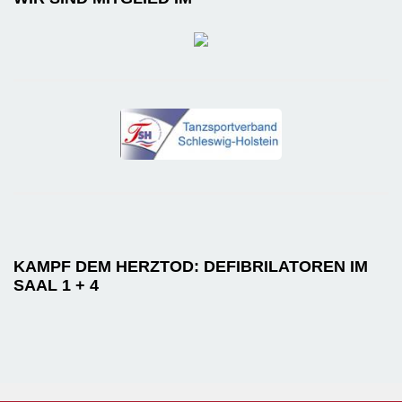
KAMPF DEM HERZTOD: DEFIBRILATOREN IM
SAAL 1 + 4