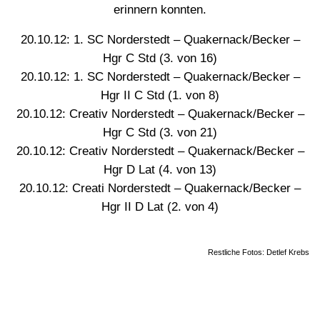
erinnern konnten.
20.10.12: 1. SC Norderstedt – Quakernack/Becker –
Hgr C Std (3. von 16)
20.10.12: 1. SC Norderstedt – Quakernack/Becker –
Hgr II C Std (1. von 8)
20.10.12: Creativ Norderstedt – Quakernack/Becker –
Hgr C Std (3. von 21)
20.10.12: Creativ Norderstedt – Quakernack/Becker –
Hgr D Lat (4. von 13)
20.10.12: Creati Norderstedt – Quakernack/Becker –
Hgr II D Lat (2. von 4)
Restliche Fotos: Detlef Krebs