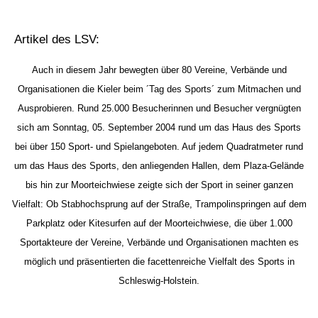
Artikel des LSV:
Auch in diesem Jahr bewegten über 80 Vereine, Verbände und
Organisationen die Kieler beim ´Tag des Sports´ zum Mitmachen und
Ausprobieren. Rund 25.000 Besucherinnen und Besucher vergnügten
sich am Sonntag, 05. September 2004 rund um das Haus des Sports
bei über 150 Sport- und Spielangeboten. Auf jedem Quadratmeter rund
um das Haus des Sports, den anliegenden Hallen, dem Plaza-Gelände
bis hin zur Moorteichwiese zeigte sich der Sport in seiner ganzen
Vielfalt: Ob Stabhochsprung auf der Straße, Trampolinspringen auf dem
Parkplatz oder Kitesurfen auf der Moorteichwiese, die über 1.000
Sportakteure der Vereine, Verbände und Organisationen machten es
möglich und präsentierten die facettenreiche Vielfalt des Sports in
Schleswig-Holstein.