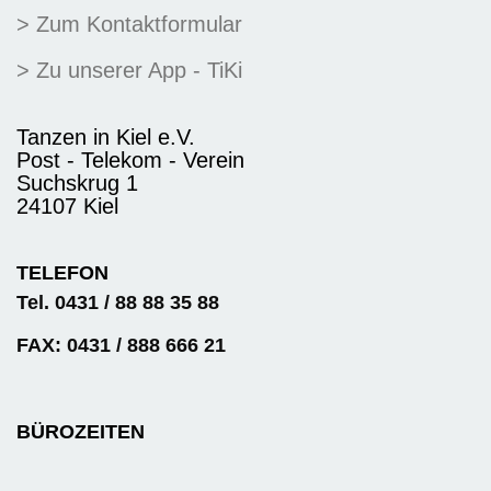
> Zum Kontaktformular
> Zu unserer App - TiKi
Tanzen in Kiel e.V.
Post - Telekom - Verein
Suchskrug 1
24107 Kiel
TELEFON
Tel. 0431 / 88 88 35 88
FAX: 0431 / 888 666 21
BÜROZEITEN