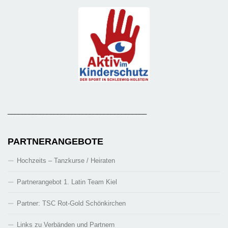
_______________________________________
PARTNERANGEBOTE
Hochzeits – Tanzkurse / Heiraten
Partnerangebot 1. Latin Team Kiel
Partner: TSC Rot-Gold Schönkirchen
Links zu Verbänden und Partnern