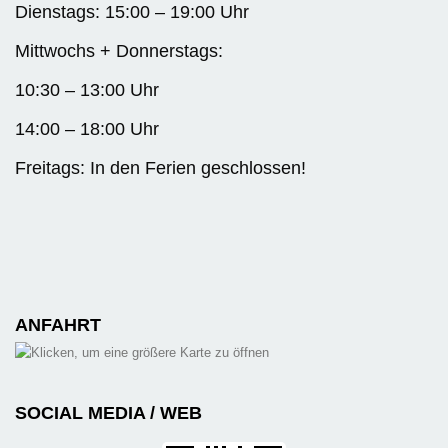
Dienstags: 15:00 – 19:00 Uhr
Mittwochs + Donnerstags:
10:30 – 13:00 Uhr
14:00 – 18:00 Uhr
Freitags: In den Ferien geschlossen!
ANFAHRT
SOCIAL MEDIA / WEB