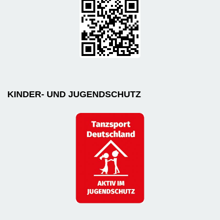
KINDER- UND JUGENDSCHUTZ