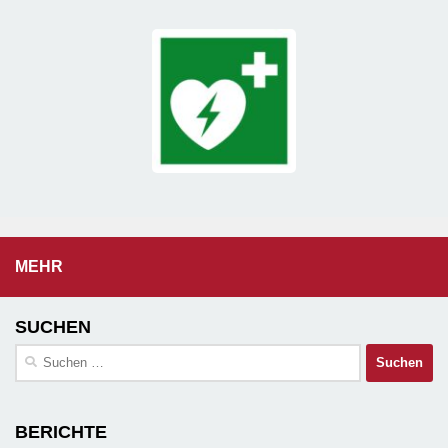
MEHR
SUCHEN
Suchen
nach:
BERICHTE