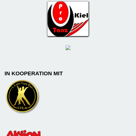
IN KOOPERATION MIT