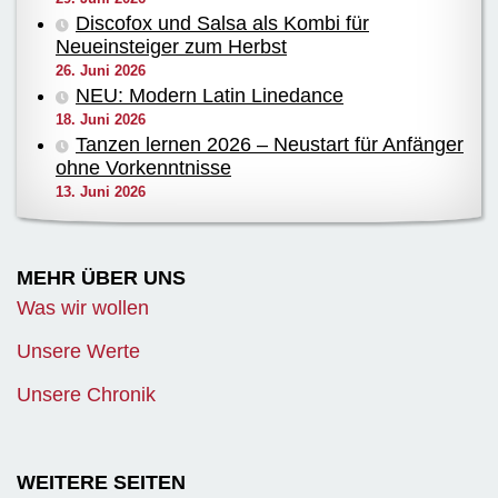
Discofox und Salsa als Kombi für
Neueinsteiger zum Herbst
26. Juni 2026
NEU: Modern Latin Linedance
18. Juni 2026
Tanzen lernen 2026 – Neustart für Anfänger
ohne Vorkenntnisse
13. Juni 2026
MEHR ÜBER UNS
Was wir wollen
Unsere Werte
Unsere Chronik
WEITERE SEITEN