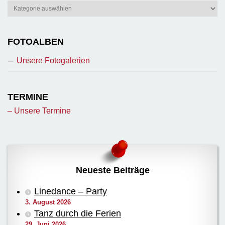
Berichte
FOTOALBEN
Unsere Fotogalerien
TERMINE
– Unsere Termine
Neueste Beiträge
Linedance – Party
3. August 2026
Tanz durch die Ferien
29. Juni 2026