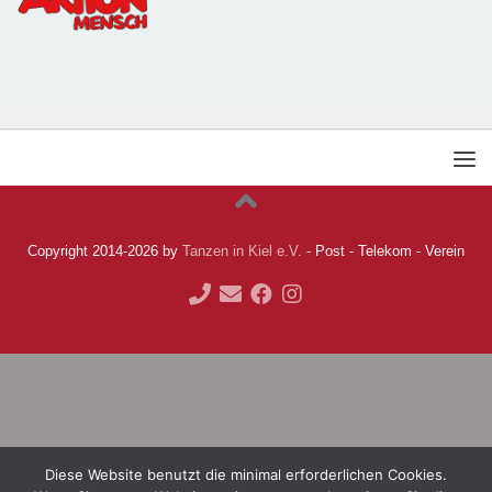
Copyright 2014-2026 by
Tanzen in Kiel e.V.
- Post - Telekom - Verein
Diese Website benutzt die minimal erforderlichen Cookies.