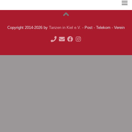
Copyright 2014-2026 by
Tanzen in Kiel e.V.
- Post - Telekom - Verein