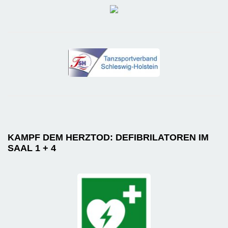
KAMPF DEM HERZTOD: DEFIBRILATOREN IM
SAAL 1 + 4