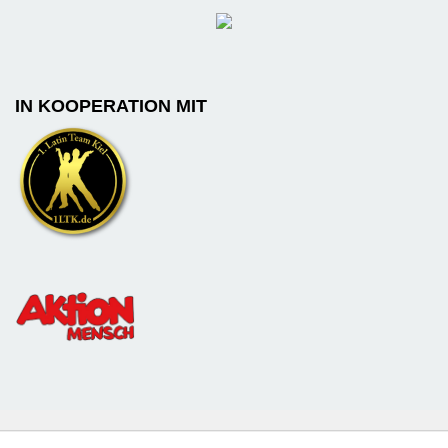
IN KOOPERATION MIT