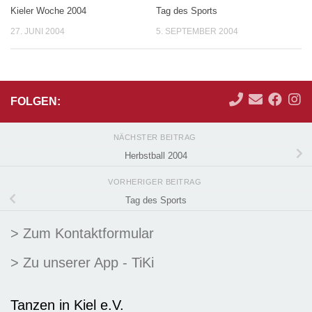
Kieler Woche 2004
Tag des Sports
27. JUNI 2004
5. SEPTEMBER 2004
FOLGEN:
NÄCHSTER BEITRAG
Herbstball 2004
VORHERIGER BEITRAG
Tag des Sports
> Zum Kontaktformular
> Zu unserer App - TiKi
Tanzen in Kiel e.V.