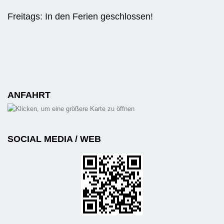
Freitags: In den Ferien geschlossen!
ANFAHRT
SOCIAL MEDIA / WEB