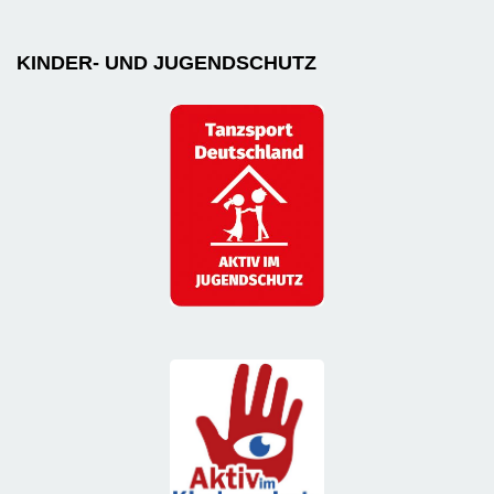
KINDER- UND JUGENDSCHUTZ