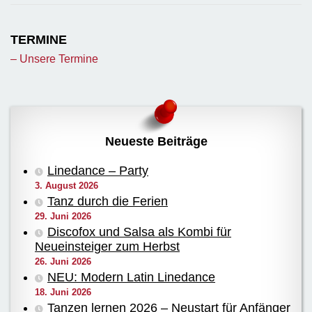
TERMINE
– Unsere Termine
Neueste Beiträge
Linedance – Party
3. August 2026
Tanz durch die Ferien
29. Juni 2026
Discofox und Salsa als Kombi für
Neueinsteiger zum Herbst
26. Juni 2026
NEU: Modern Latin Linedance
18. Juni 2026
Tanzen lernen 2026 – Neustart für Anfänger