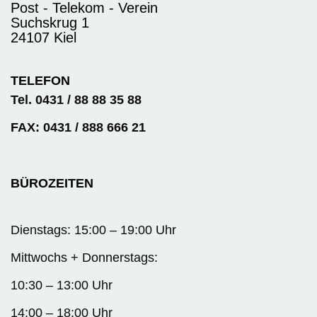
Post - Telekom - Verein
Suchskrug 1
24107 Kiel
TELEFON
Tel. 0431 / 88 88 35 88
FAX: 0431 / 888 666 21
BÜROZEITEN
Dienstags: 15:00 – 19:00 Uhr
Mittwochs + Donnerstags:
10:30 – 13:00 Uhr
14:00 – 18:00 Uhr