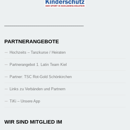
_______________________________________
PARTNERANGEBOTE
Hochzeits – Tanzkurse / Heiraten
Partnerangebot 1. Latin Team Kiel
Partner: TSC Rot-Gold Schönkirchen
Links zu Verbänden und Partnern
TiKi – Unsere App
WIR SIND MITGLIED IM