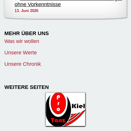
ohne Vorkenntnisse
13. Juni 2026
MEHR ÜBER UNS
Was wir wollen
Unsere Werte
Unsere Chronik
WEITERE SEITEN