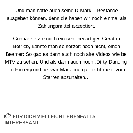
Und man hätte auch seine D-Mark – Bestände
ausgeben können, denn die haben wir noch einmal als
Zahlungsmittel akzeptiert.
Gunnar setzte noch ein sehr neuartiges Gerät in
Betrieb, kannte man seinerzeit noch nicht, einen
Beamer: So gab es dann auch noch alte Videos wie bei
MTV zu sehen. Und als dann auch noch „Dirty Dancing“
im Hintergrund lief war Marianne gar nicht mehr vom
Starren abzuhalten…
FÜR DICH VIELLEICHT EBENFALLS
INTERESSANT …