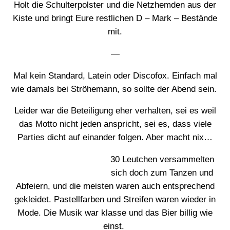
Holt die Schulterpolster und die Netzhemden aus der
Kiste und bringt Eure restlichen D – Mark – Bestände
mit.
—
Mal kein Standard, Latein oder Discofox. Einfach mal
wie damals bei Ströhemann, so sollte der Abend sein.
Leider war die Beteiligung eher verhalten, sei es weil
das Motto nicht jeden anspricht, sei es, dass viele
Parties dicht auf einander folgen. Aber macht nix…
30 Leutchen versammelten
sich doch zum Tanzen und
Abfeiern, und die meisten waren auch entsprechend
gekleidet. Pastellfarben und Streifen waren wieder in
Mode. Die Musik war klasse und das Bier billig wie
einst.