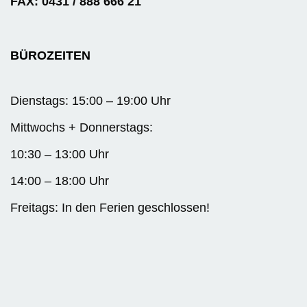
FAX: 0431 / 888 666 21
BÜROZEITEN
Dienstags: 15:00 – 19:00 Uhr
Mittwochs + Donnerstags:
10:30 – 13:00 Uhr
14:00 – 18:00 Uhr
Freitags: In den Ferien geschlossen!