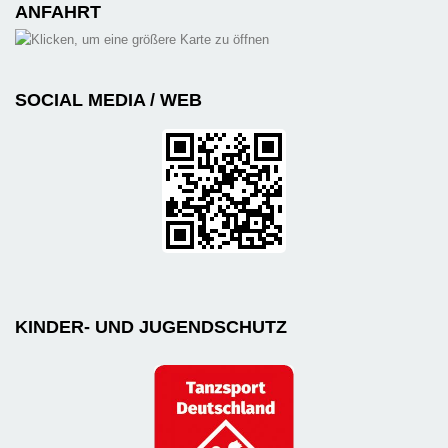
ANFAHRT
SOCIAL MEDIA / WEB
KINDER- UND JUGENDSCHUTZ