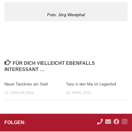
Foto: Jörg Westphal
FÜR DICH VIELLEICHT EBENFALLS
INTERESSANT …
Neuer Tanzkreis am Start
Tanz in den Mai im Legienhof
12. JANUAR 2004
30. APRIL 2004
FOLGEN: