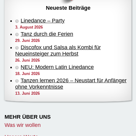
Neueste Beiträge
Linedance – Party
3. August 2026
Tanz durch die Ferien
29. Juni 2026
Discofox und Salsa als Kombi für
Neueinsteiger zum Herbst
26. Juni 2026
NEU: Modern Latin Linedance
18. Juni 2026
Tanzen lernen 2026 – Neustart für Anfänger
ohne Vorkenntnisse
13. Juni 2026
MEHR ÜBER UNS
Was wir wollen