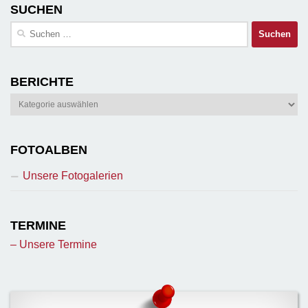
SUCHEN
Suchen
nach:
BERICHTE
Berichte
FOTOALBEN
Unsere Fotogalerien
TERMINE
– Unsere Termine