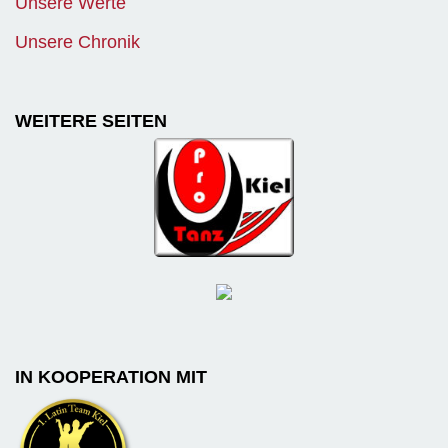
Unsere Werte
Unsere Chronik
WEITERE SEITEN
IN KOOPERATION MIT