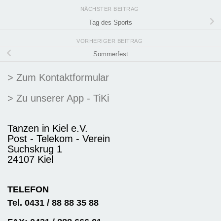
NÄCHSTER BEITRAG
Tag des Sports
VORHERIGER BEITRAG
Sommerfest
> Zum Kontaktformular
> Zu unserer App - TiKi
Tanzen in Kiel e.V.
Post - Telekom - Verein
Suchskrug 1
24107 Kiel
TELEFON
Tel. 0431 / 88 88 35 88