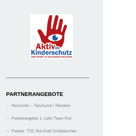
_______________________________________
PARTNERANGEBOTE
Hochzeits – Tanzkurse / Heiraten
Partnerangebot 1. Latin Team Kiel
Partner: TSC Rot-Gold Schönkirchen