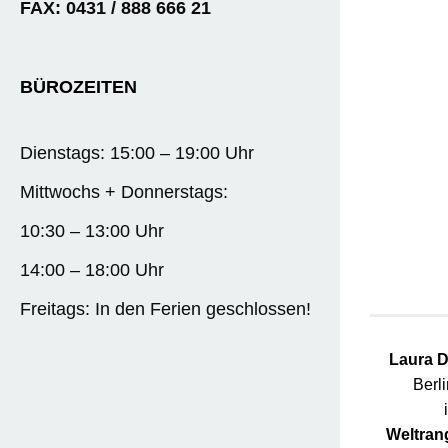
FAX: 0431 / 888 666 21
BÜROZEITEN
Dienstags: 15:00 – 19:00 Uhr
Mittwochs + Donnerstags:
10:30 – 13:00 Uhr
14:00 – 18:00 Uhr
Freitags: In den Ferien geschlossen!
Laura D
Berl
Weltrang