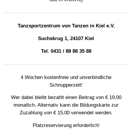
Tanzsportzentrum von Tanzen in Kiel e.V.
Suchskrug 1, 24107 Kiel
Tel. 0431 / 88 88 35 88
4 Wochen kostenfreie und unverbindliche
Schnupperzeit!
Wer dabei bleibt bezahlt einen Beitrag von € 19,00
monatlich. Alternativ kann die Bildungskarte zur
Zuzahlung von € 15,00 verwendet werden.
Platzreservierung erforderlich!