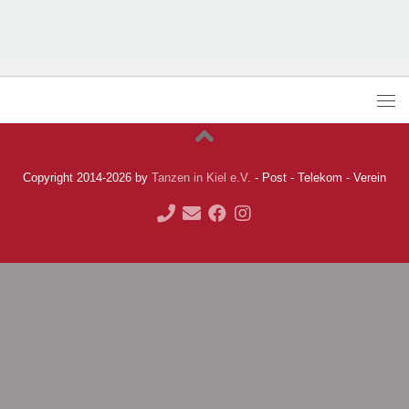
Copyright 2014-2026 by
Tanzen in Kiel e.V.
- Post - Telekom - Verein