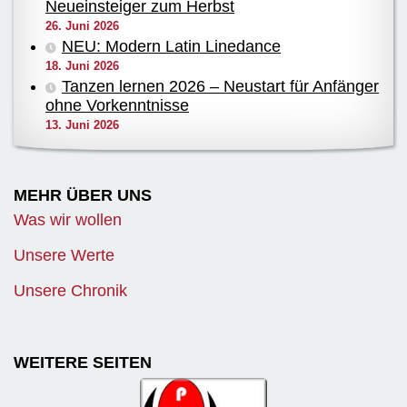
Neueinsteiger zum Herbst
26. Juni 2026
NEU: Modern Latin Linedance
18. Juni 2026
Tanzen lernen 2026 – Neustart für Anfänger
ohne Vorkenntnisse
13. Juni 2026
MEHR ÜBER UNS
Was wir wollen
Unsere Werte
Unsere Chronik
WEITERE SEITEN