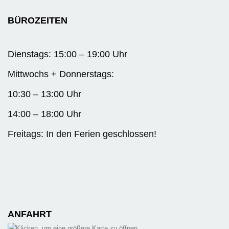
BÜROZEITEN
Dienstags: 15:00 – 19:00 Uhr
Mittwochs + Donnerstags:
10:30 – 13:00 Uhr
14:00 – 18:00 Uhr
Freitags: In den Ferien geschlossen!
ANFAHRT