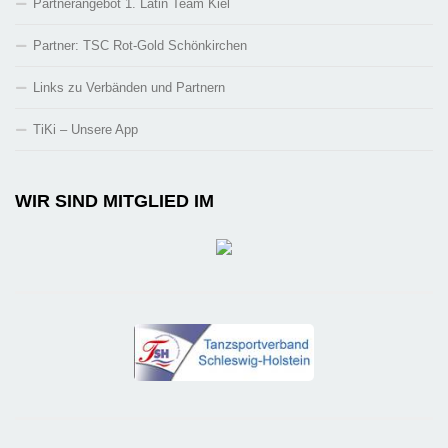
Partnerangebot 1. Latin Team Kiel
Partner: TSC Rot-Gold Schönkirchen
Links zu Verbänden und Partnern
TiKi – Unsere App
WIR SIND MITGLIED IM