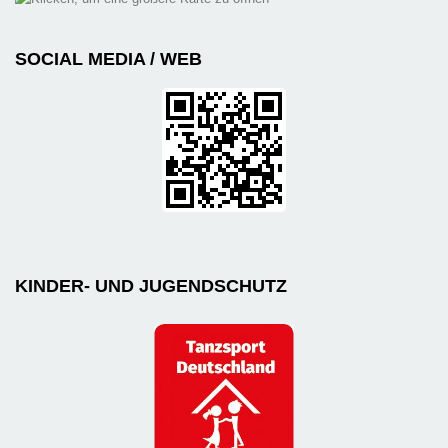
SOCIAL MEDIA / WEB
KINDER- UND JUGENDSCHUTZ