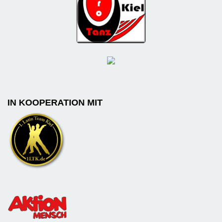
IN KOOPERATION MIT