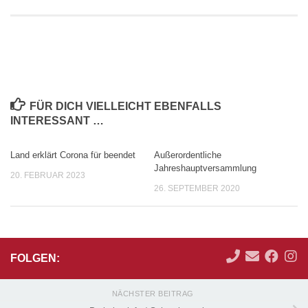
FÜR DICH VIELLEICHT EBENFALLS
INTERESSANT …
Land erklärt Corona für beendet
Außerordentliche
Jahreshauptversammlung
20. FEBRUAR 2023
26. SEPTEMBER 2020
FOLGEN:
NÄCHSTER BEITRAG