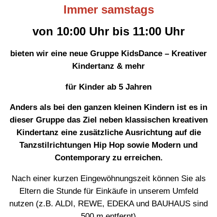
Immer samstags
von 10:00 Uhr bis 11:00 Uhr
bieten wir eine neue Gruppe KidsDance – Kreativer
Kindertanz & mehr
für Kinder ab 5 Jahren
Anders als bei den ganzen kleinen Kindern ist es in
dieser Gruppe das Ziel neben klassischen kreativen
Kindertanz eine zusätzliche Ausrichtung auf die
Tanzstilrichtungen Hip Hop sowie Modern und
Contemporary zu erreichen.
Nach einer kurzen Eingewöhnungszeit können Sie als
Eltern die Stunde für Einkäufe in unserem Umfeld
nutzen (z.B. ALDI, REWE, EDEKA und BAUHAUS sind
500 m entfernt)