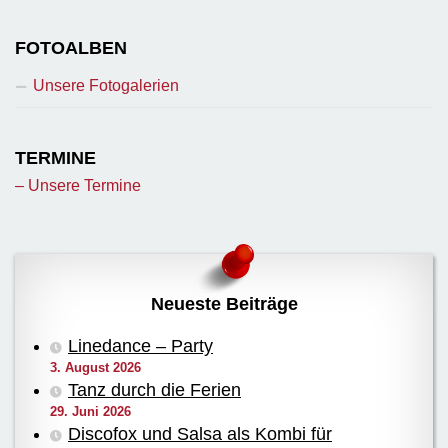
FOTOALBEN
Unsere Fotogalerien
TERMINE
– Unsere Termine
Neueste Beiträge
Linedance – Party
3. August 2026
Tanz durch die Ferien
29. Juni 2026
Discofox und Salsa als Kombi für