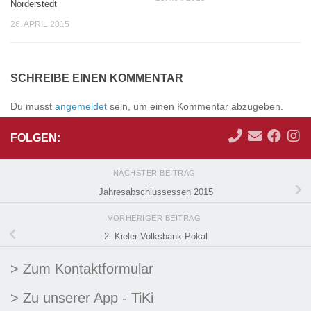
Norderstedt
26. APRIL 2015
SCHREIBE EINEN KOMMENTAR
Du musst
angemeldet
sein, um einen Kommentar abzugeben.
FOLGEN:
NÄCHSTER BEITRAG
Jahresabschlussessen 2015
VORHERIGER BEITRAG
2. Kieler Volksbank Pokal
> Zum Kontaktformular
> Zu unserer App - TiKi