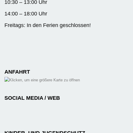
10:30 – 13:00 Uhr
14:00 – 18:00 Uhr
Freitags: In den Ferien geschlossen!
ANFAHRT
SOCIAL MEDIA / WEB