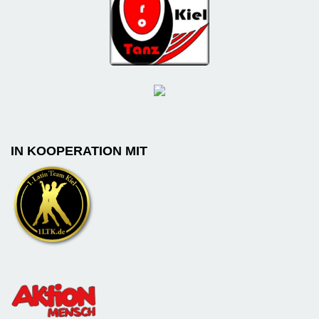
IN KOOPERATION MIT