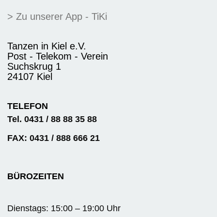
> Zu unserer App - TiKi
Tanzen in Kiel e.V.
Post - Telekom - Verein
Suchskrug 1
24107 Kiel
TELEFON
Tel. 0431 / 88 88 35 88
FAX: 0431 / 888 666 21
BÜROZEITEN
Dienstags: 15:00 – 19:00 Uhr