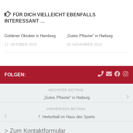
FÜR DICH VIELLEICHT EBENFALLS
INTERESSANT …
Goldener Oktober in Hamburg
„Gutes Pflaster“ in Harburg
17. OKTOBER 2010
20. NOVEMBER 2010
FOLGEN:
NÄCHSTER BEITRAG
„Gutes Pflaster“ in Harburg
VORHERIGER BEITRAG
7. Herbstball im Haus des Sports
> Zum Kontaktformular