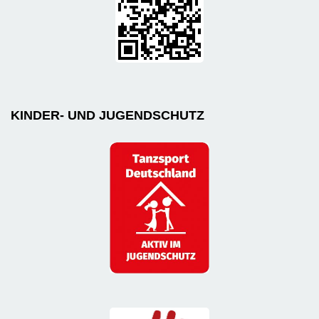
KINDER- UND JUGENDSCHUTZ