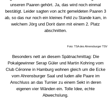
unseren Paaren gehört. Ja, das wird noch einmal
bestätigt. Leider sagten von acht gemeldeten Paaren 3
ab, so das nur noch ein kleines Feld zu Stande kam, in
welchem Jörg und Dorit dann mit einem 2. Platz
abschnitten.
Foto: TSA des Ahrensburger TSV
Besonders nett an diesem Spätnachmittag: Die
Pokalgewinner Serap Güler und Martin Kohring vom
Club Céronne in Hamburg wohnen gleich um die Ecke
vom Ahrensburger Saal und luden alle Paare im
Anschluss an das Turnier zu einem Sekt in deren
eigenen vier Wänden ein. Tolle Idee, echte
Abwechslung.