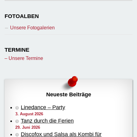
FOTOALBEN
Unsere Fotogalerien
TERMINE
– Unsere Termine
Neueste Beiträge
Linedance – Party
3. August 2026
Tanz durch die Ferien
29. Juni 2026
Discofox und Salsa als Kombi für