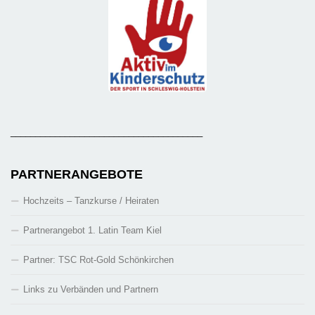
_______________________________________
PARTNERANGEBOTE
Hochzeits – Tanzkurse / Heiraten
Partnerangebot 1. Latin Team Kiel
Partner: TSC Rot-Gold Schönkirchen
Links zu Verbänden und Partnern