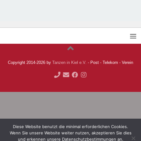
Copyright 2014-2026 by
Tanzen in Kiel e.V.
- Post - Telekom - Verein
Diese Website benutzt die minimal erforderlichen Cookies.
Wenn Sie unsere Website weiter nutzen, akzeptieren Sie dies
und erkennen unsere Datenschutzbestimmungen an.