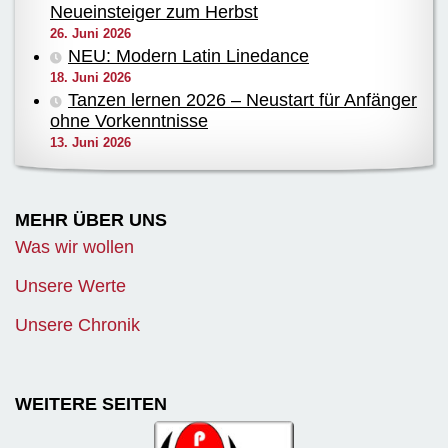
Neueinsteiger zum Herbst
26. Juni 2026
NEU: Modern Latin Linedance
18. Juni 2026
Tanzen lernen 2026 – Neustart für Anfänger
ohne Vorkenntnisse
13. Juni 2026
MEHR ÜBER UNS
Was wir wollen
Unsere Werte
Unsere Chronik
WEITERE SEITEN