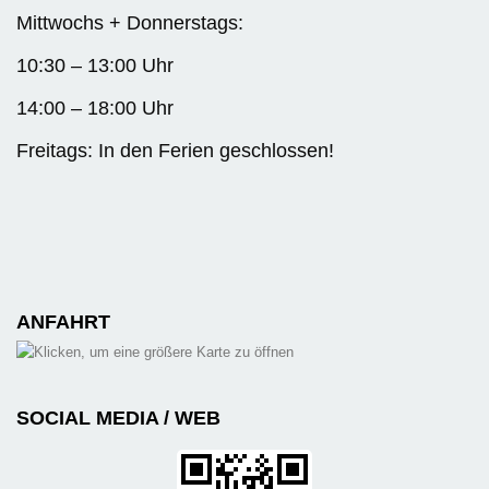
Mittwochs + Donnerstags:
10:30 – 13:00 Uhr
14:00 – 18:00 Uhr
Freitags: In den Ferien geschlossen!
ANFAHRT
SOCIAL MEDIA / WEB