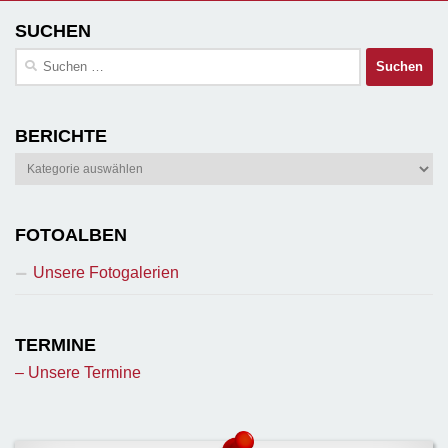
SUCHEN
Suchen
nach:
BERICHTE
Berichte
FOTOALBEN
Unsere Fotogalerien
TERMINE
– Unsere Termine