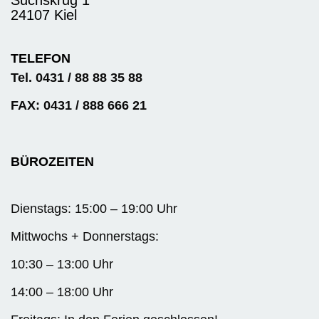
Suchskrug 1
24107 Kiel
TELEFON
Tel. 0431 / 88 88 35 88
FAX: 0431 / 888 666 21
BÜROZEITEN
Dienstags: 15:00 – 19:00 Uhr
Mittwochs + Donnerstags:
10:30 – 13:00 Uhr
14:00 – 18:00 Uhr