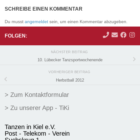
SCHREIBE EINEN KOMMENTAR
Du musst
angemeldet
sein, um einen Kommentar abzugeben.
FOLGEN:
NÄCHSTER BEITRAG
10. Lübecker Tanzsportwochenende
VORHERIGER BEITRAG
Herbstball 2012
> Zum Kontaktformular
> Zu unserer App - TiKi
Tanzen in Kiel e.V.
Post - Telekom - Verein