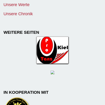
Unsere Werte
Unsere Chronik
WEITERE SEITEN
IN KOOPERATION MIT