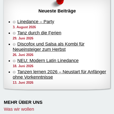
Neueste Beiträge
Linedance – Party
3. August 2026
Tanz durch die Ferien
29. Juni 2026
Discofox und Salsa als Kombi für
Neueinsteiger zum Herbst
26. Juni 2026
NEU: Modern Latin Linedance
18. Juni 2026
Tanzen lernen 2026 – Neustart für Anfänger
ohne Vorkenntnisse
13. Juni 2026
MEHR ÜBER UNS
Was wir wollen