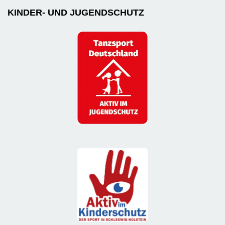
KINDER- UND JUGENDSCHUTZ