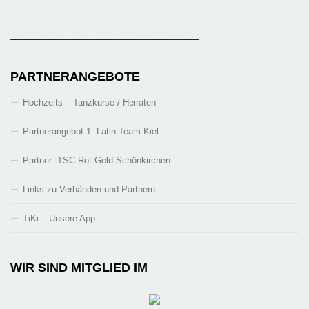
_______________________________________
PARTNERANGEBOTE
Hochzeits – Tanzkurse / Heiraten
Partnerangebot 1. Latin Team Kiel
Partner: TSC Rot-Gold Schönkirchen
Links zu Verbänden und Partnern
TiKi – Unsere App
WIR SIND MITGLIED IM