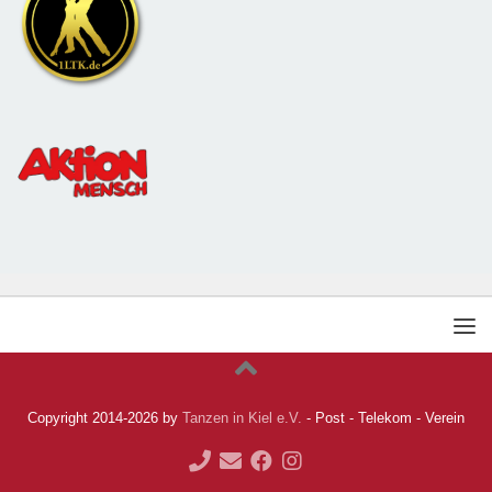
Copyright 2014-2026 by
Tanzen in Kiel e.V.
- Post - Telekom - Verein