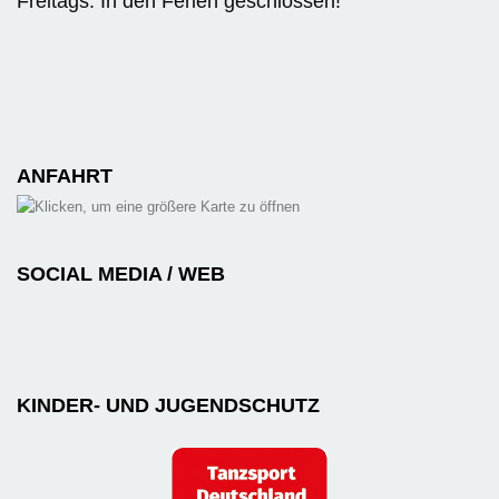
Freitags: In den Ferien geschlossen!
ANFAHRT
SOCIAL MEDIA / WEB
KINDER- UND JUGENDSCHUTZ