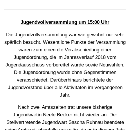
Jugendvollversammlung um 15:00 Uhr
Die Jugendvollversammlung war wie gewohnt nur sehr
spärlich besucht. Wesentliche Punkte der Versammlung
waren zum einen die Verabschiedung einer
Jugendordnung, die im Jahresverlauf 2018 vom
Jugendausschuss vorbereitet wurde sowie Neuwahlen.
Die Jugendordnung wurde ohne Gegenstimmen
verabschiedet. Darüberhinaus berichtete der
Jugendvorstand über alle Aktivitäten im vergangenen
Jahr.
Nach zwei Amtszeiten trat unsere bisherige
Jugendwartin Neele Becker nicht wieder an. Der
Stellvertretende Jugendwart Sascha Ruhnau beendete
seine Amtszeit ebenfalls vorzeitig, da er in diesem Jahr