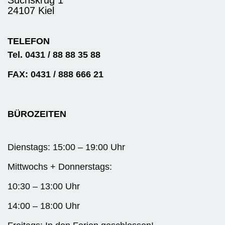
Suchskrug 1
24107 Kiel
TELEFON
Tel. 0431 / 88 88 35 88
FAX: 0431 / 888 666 21
BÜROZEITEN
Dienstags: 15:00 – 19:00 Uhr
Mittwochs + Donnerstags:
10:30 – 13:00 Uhr
14:00 – 18:00 Uhr