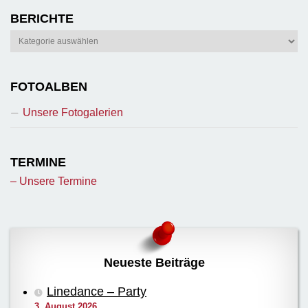
BERICHTE
Berichte
FOTOALBEN
Unsere Fotogalerien
TERMINE
– Unsere Termine
Neueste Beiträge
Linedance – Party
3. August 2026