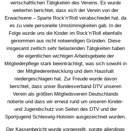
wirtschaftlichen Tätigkeiten des Vereins. Es wurde
weiterhin berichtet, dass sich der Verein von der
Erwachsene – Sparte Rock’n’Roll verabschiedet hat, da
es zu viele personelle Umstimmigkeiten gab. In der
Folge wurde uns die Kinder im Rock’n’Roll ebenfalls
genommen aus nicht notwendigen Gründen. Diese
insgesamt zeitlich sehr belastenden Tätigkeiten haben
die eigentlichen wichtigen Arbeitsgebiete der
Mitgliederpflege stark beeinträchtigt, was sich sowohl in
der Mitgliederentwicklung und dem Haushalt
niedergeschlagen hat. Zur Freude wurde davon
berichtet, dass unser Bundesverband DTV unseren
Verein als größten Mitgliedsverein Deutschlands
notierte und dass wir erneut rund um unseren Kinder-
und Jugendschutz von Seiten des DTV und der
Sportjugend Schleswig-Holstein ausgezeichnet wurden.
Der Kassenbericht wurde vorgestellt, sorgte allerdings