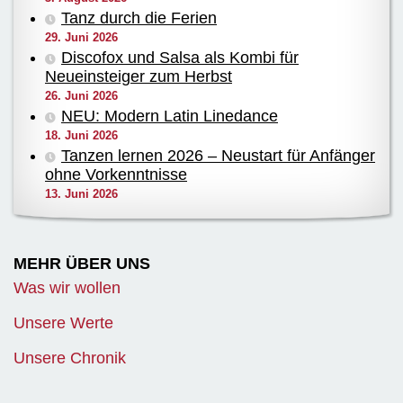
Tanz durch die Ferien
29. Juni 2026
Discofox und Salsa als Kombi für
Neueinsteiger zum Herbst
26. Juni 2026
NEU: Modern Latin Linedance
18. Juni 2026
Tanzen lernen 2026 – Neustart für Anfänger
ohne Vorkenntnisse
13. Juni 2026
MEHR ÜBER UNS
Was wir wollen
Unsere Werte
Unsere Chronik