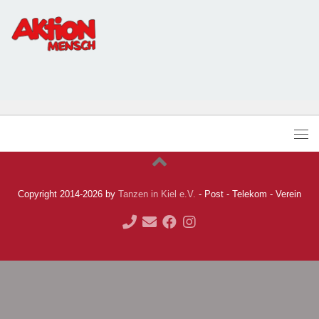
Copyright 2014-2026 by
Tanzen in Kiel e.V.
- Post - Telekom - Verein