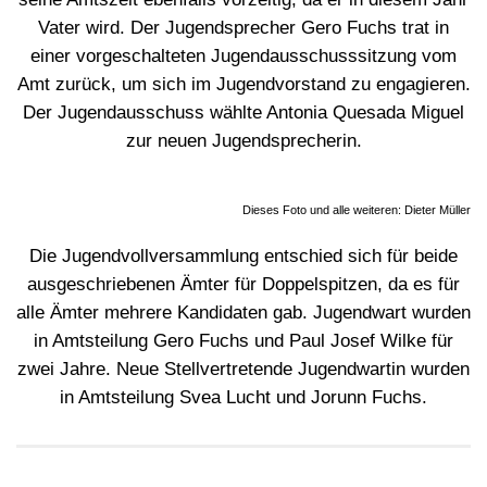
Vater wird. Der Jugendsprecher Gero Fuchs trat in
einer vorgeschalteten Jugendausschusssitzung vom
Amt zurück, um sich im Jugendvorstand zu engagieren.
Der Jugendausschuss wählte Antonia Quesada Miguel
zur neuen Jugendsprecherin.
Dieses Foto und alle weiteren: Dieter Müller
Die Jugendvollversammlung entschied sich für beide
ausgeschriebenen Ämter für Doppelspitzen, da es für
alle Ämter mehrere Kandidaten gab. Jugendwart wurden
in Amtsteilung Gero Fuchs und Paul Josef Wilke für
zwei Jahre. Neue Stellvertretende Jugendwartin wurden
in Amtsteilung Svea Lucht und Jorunn Fuchs.