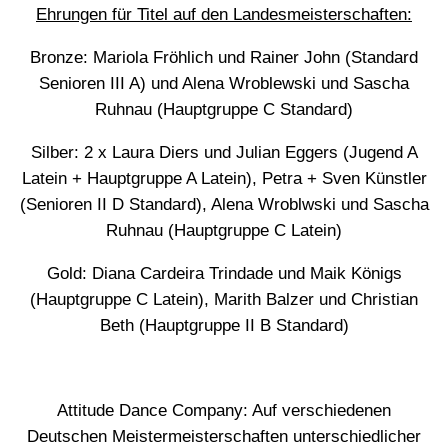
Ehrungen für Titel auf den Landesmeisterschaften:
Bronze: Mariola Fröhlich und Rainer John (Standard
Senioren III A) und Alena Wroblewski und Sascha
Ruhnau (Hauptgruppe C Standard)
Silber: 2 x Laura Diers und Julian Eggers (Jugend A
Latein + Hauptgruppe A Latein), Petra + Sven Künstler
(Senioren II D Standard), Alena Wroblwski und Sascha
Ruhnau (Hauptgruppe C Latein)
Gold: Diana Cardeira Trindade und Maik Königs
(Hauptgruppe C Latein), Marith Balzer und Christian
Beth (Hauptgruppe II B Standard)
Attitude Dance Company: Auf verschiedenen
Deutschen Meistermeisterschaften unterschiedlicher