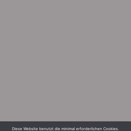
Diese Website benutzt die minimal erforderlichen Cookies.