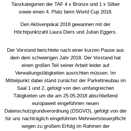
Tanzkategorien der TAF 4 x Bronze und 1 x Silber
sowie einen 4. Platz beim World Cup 2018.
Den Aktivenpokal 2018 gewannen mit der
Höchtpunktzahl Laura Diers und Julian Eggers.
Der Vorstand berichtete nach einer kurzen Pause aus
dem dem schwierigen Jahr 2018. Der Vorstand hat
einen großen Teil seiner Arbeit leider auf
Verwaltungstätigkeiten ausrichten müssen. Im
Mittelpunkt dabei stand zunächst der Parkettneubau im
Saal 1 und 2, gefolgt von den umfangreichen
Tätigkeiten um die am 25.05.2018 abschließend
europaweit eingeführten neuen
Datenschutzgrundverordnung (DSGVO), gefolgt von der
für uns nachträglich eingeführten Mehrwertsteuerpflicht
wegen zu großem Erfolg im Rahmen der