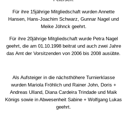
Für ihre 15jährige Mitgliedschaft wurden Annette
Hansen, Hans-Joachim Schwarz, Gunnar Nagel und
Meike Jöhnck geehrt.
Für ihre 20jährige Mitgliedschaft wurde Petra Nagel
geehrt, die am 01.10.1998 beitrat und auch zwei Jahre
das Amt der Vorsitzenden von 2006 bis 2008 ausübte.
Als Aufsteiger in die nächsthöhere Turnierklasse
wurden Mariola Fröhlich und Rainer John, Doris +
Andreas Ulland, Diana Cardeira Trindade und Maik
Königs sowie in Abwesenheit Sabine + Wolfgang Lukas
geehrt.