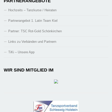
PARTNERANGEBOTE
Hochzeits – Tanzkurse / Heiraten
Partnerangebot 1. Latin Team Kiel
Partner: TSC Rot-Gold Schönkirchen
Links zu Verbänden und Partnern
TiKi – Unsere App
WIR SIND MITGLIED IM