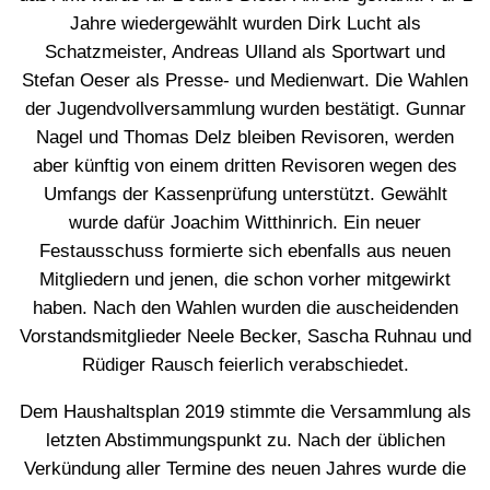
Jahre wiedergewählt wurden Dirk Lucht als
Schatzmeister, Andreas Ulland als Sportwart und
Stefan Oeser als Presse- und Medienwart. Die Wahlen
der Jugendvollversammlung wurden bestätigt. Gunnar
Nagel und Thomas Delz bleiben Revisoren, werden
aber künftig von einem dritten Revisoren wegen des
Umfangs der Kassenprüfung unterstützt. Gewählt
wurde dafür Joachim Witthinrich. Ein neuer
Festausschuss formierte sich ebenfalls aus neuen
Mitgliedern und jenen, die schon vorher mitgewirkt
haben. Nach den Wahlen wurden die auscheidenden
Vorstandsmitglieder Neele Becker, Sascha Ruhnau und
Rüdiger Rausch feierlich verabschiedet.
Dem Haushaltsplan 2019 stimmte die Versammlung als
letzten Abstimmungspunkt zu. Nach der üblichen
Verkündung aller Termine des neuen Jahres wurde die