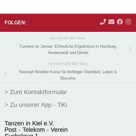
FOLGEN:
NÄCHSTER BEITRAG
Turniere im Januar: Erfreuliche Ergebnisse in Hamburg,
Norderstedt und Glinde
VORHERIGER BEITRAG
Neustart flexibler Kurse für Anfänger Standard, Latein &
Discofox
> Zum Kontaktformular
> Zu unserer App - TiKi
Tanzen in Kiel e.V.
Post - Telekom - Verein