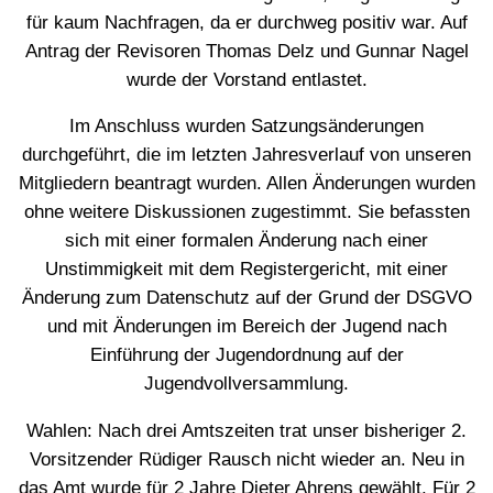
für kaum Nachfragen, da er durchweg positiv war. Auf
Antrag der Revisoren Thomas Delz und Gunnar Nagel
wurde der Vorstand entlastet.
Im Anschluss wurden Satzungsänderungen
durchgeführt, die im letzten Jahresverlauf von unseren
Mitgliedern beantragt wurden. Allen Änderungen wurden
ohne weitere Diskussionen zugestimmt. Sie befassten
sich mit einer formalen Änderung nach einer
Unstimmigkeit mit dem Registergericht, mit einer
Änderung zum Datenschutz auf der Grund der DSGVO
und mit Änderungen im Bereich der Jugend nach
Einführung der Jugendordnung auf der
Jugendvollversammlung.
Wahlen: Nach drei Amtszeiten trat unser bisheriger 2.
Vorsitzender Rüdiger Rausch nicht wieder an. Neu in
das Amt wurde für 2 Jahre Dieter Ahrens gewählt. Für 2