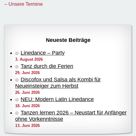
– Unsere Termine
Neueste Beiträge
Linedance – Party
3. August 2026
Tanz durch die Ferien
29. Juni 2026
Discofox und Salsa als Kombi für
Neueinsteiger zum Herbst
26. Juni 2026
NEU: Modern Latin Linedance
18. Juni 2026
Tanzen lernen 2026 – Neustart für Anfänger
ohne Vorkenntnisse
13. Juni 2026