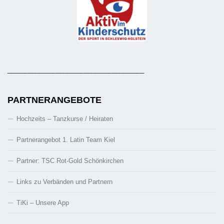
_______________________________________
PARTNERANGEBOTE
Hochzeits – Tanzkurse / Heiraten
Partnerangebot 1. Latin Team Kiel
Partner: TSC Rot-Gold Schönkirchen
Links zu Verbänden und Partnern
TiKi – Unsere App