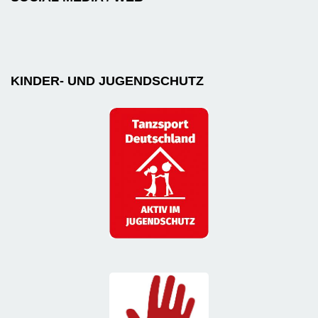
KINDER- UND JUGENDSCHUTZ