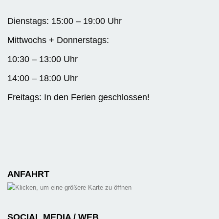
Dienstags: 15:00 – 19:00 Uhr
Mittwochs + Donnerstags:
10:30 – 13:00 Uhr
14:00 – 18:00 Uhr
Freitags: In den Ferien geschlossen!
ANFAHRT
SOCIAL MEDIA / WEB