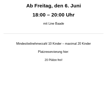
Ab Freitag, den 6. Juni
18:00 – 20:00 Uhr
mit Line Baade
Mindestteilnehmerzahl 10 Kinder – maximal 20 Kinder
Platzreservierung hier:
20 Plätze frei!