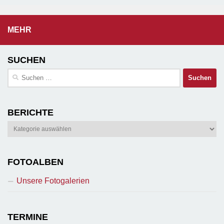
MEHR
SUCHEN
Suchen
nach:
BERICHTE
Berichte
FOTOALBEN
Unsere Fotogalerien
TERMINE