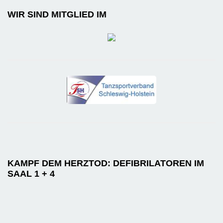
WIR SIND MITGLIED IM
KAMPF DEM HERZTOD: DEFIBRILATOREN IM
SAAL 1 + 4