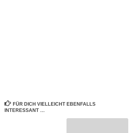
FÜR DICH VIELLEICHT EBENFALLS
INTERESSANT …