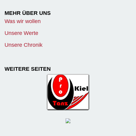
MEHR ÜBER UNS
Was wir wollen
Unsere Werte
Unsere Chronik
WEITERE SEITEN