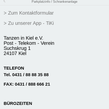
Parkplatzinfo / Schrankenanlage
> Zum Kontaktformular
> Zu unserer App - TiKi
Tanzen in Kiel e.V.
Post - Telekom - Verein
Suchskrug 1
24107 Kiel
TELEFON
Tel. 0431 / 88 88 35 88
FAX: 0431 / 888 666 21
BÜROZEITEN