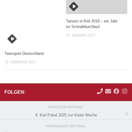
Tanzen in Kiel 2016 – ein Jahr
im Schnelldurchlauf
11. JANUAR 2017
Tanzsport Deutschland
12. FEBRUAR 2017
FOLGEN:
NÄCHSTER BEITRAG
8. Kiel Pokal 2025 zur Kieler Woche
VORHERIGER BEITRAG