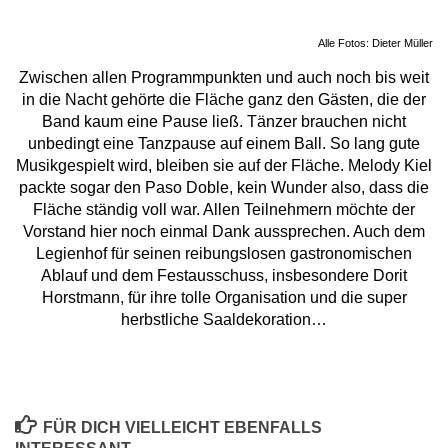
Alle Fotos: Dieter Müller
Zwischen allen Programmpunkten und auch noch bis weit
in die Nacht gehörte die Fläche ganz den Gästen, die der
Band kaum eine Pause ließ. Tänzer brauchen nicht
unbedingt eine Tanzpause auf einem Ball. So lang gute
Musikgespielt wird, bleiben sie auf der Fläche. Melody Kiel
packte sogar den Paso Doble, kein Wunder also, dass die
Fläche ständig voll war. Allen Teilnehmern möchte der
Vorstand hier noch einmal Dank aussprechen. Auch dem
Legienhof für seinen reibungslosen gastronomischen
Ablauf und dem Festausschuss, insbesondere Dorit
Horstmann, für ihre tolle Organisation und die super
herbstliche Saaldekoration…
FÜR DICH VIELLEICHT EBENFALLS