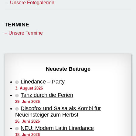
Unsere Fotogalerien
TERMINE
– Unsere Termine
Neueste Beiträge
Linedance – Party
3. August 2026
Tanz durch die Ferien
29. Juni 2026
Discofox und Salsa als Kombi für
Neueinsteiger zum Herbst
26. Juni 2026
NEU: Modern Latin Linedance
18. Juni 2026