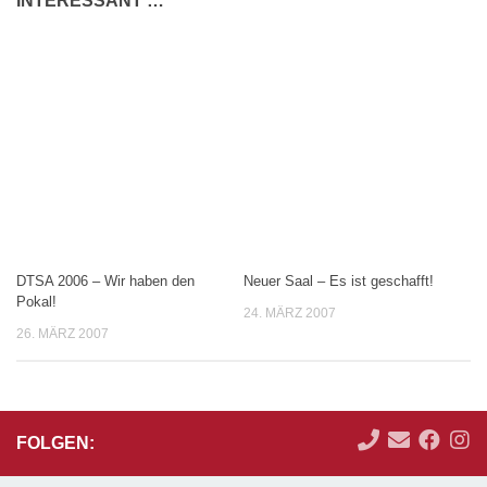
INTERESSANT …
DTSA 2006 – Wir haben den
Neuer Saal – Es ist geschafft!
Pokal!
24. MÄRZ 2007
26. MÄRZ 2007
FOLGEN: