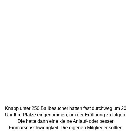
Knapp unter 250 Ballbesucher hatten fast durchweg um 20
Uhr Ihre Plätze eingenommen, um der Eröffnung zu folgen.
Die hatte dann eine kleine Anlauf- oder besser
Einmarschschwierigkeit. Die eigenen Mitglieder sollten