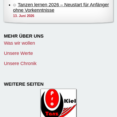
Tanzen lernen 2026 – Neustart für Anfänger
ohne Vorkenntnisse
13. Juni 2026
MEHR ÜBER UNS
Was wir wollen
Unsere Werte
Unsere Chronik
WEITERE SEITEN