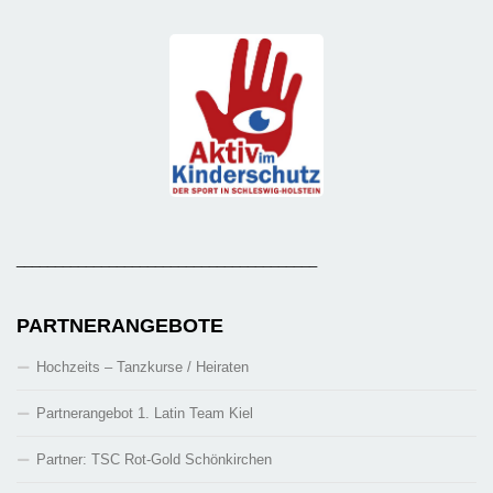
_______________________________________
PARTNERANGEBOTE
Hochzeits – Tanzkurse / Heiraten
Partnerangebot 1. Latin Team Kiel
Partner: TSC Rot-Gold Schönkirchen