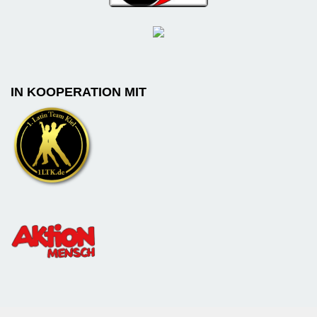
IN KOOPERATION MIT