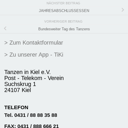
NÄCHSTER BEITRAG
JAHRESABSCHLUSSESSEN
VORHERIGER BEITRAG
Bundesweiter Tag des Tanzens
> Zum Kontaktformular
> Zu unserer App - TiKi
Tanzen in Kiel e.V.
Post - Telekom - Verein
Suchskrug 1
24107 Kiel
TELEFON
Tel. 0431 / 88 88 35 88
FAX: 0431 / 888 666 21