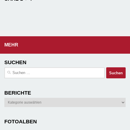
MEHR
SUCHEN
Suchen
nach:
BERICHTE
Berichte
FOTOALBEN