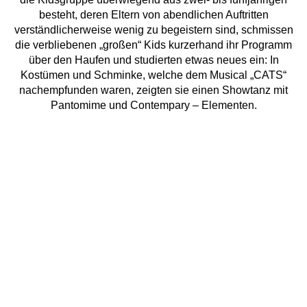
besteht, deren Eltern von abendlichen Auftritten
verständlicherweise wenig zu begeistern sind, schmissen
die verbliebenen „großen“ Kids kurzerhand ihr Programm
über den Haufen und studierten etwas neues ein: In
Kostümen und Schminke, welche dem Musical „CATS“
nachempfunden waren, zeigten sie einen Showtanz mit
Pantomime und Contempary – Elementen.