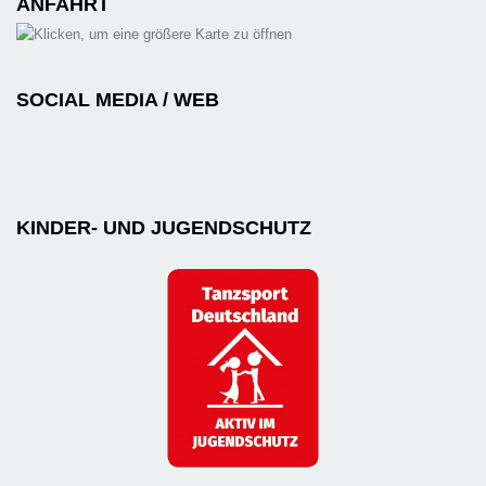
ANFAHRT
SOCIAL MEDIA / WEB
KINDER- UND JUGENDSCHUTZ