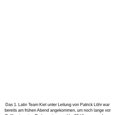
Das 1. Latin Team Kiel unter Leitung von Patrick Löhr war
bereits am frühen Abend angekommen, um noch lange vor