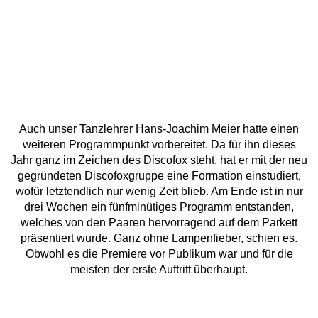
Auch unser Tanzlehrer Hans-Joachim Meier hatte einen
weiteren Programmpunkt vorbereitet. Da für ihn dieses
Jahr ganz im Zeichen des Discofox steht, hat er mit der neu
gegründeten Discofoxgruppe eine Formation einstudiert,
wofür letztendlich nur wenig Zeit blieb. Am Ende ist in nur
drei Wochen ein fünfminütiges Programm entstanden,
welches von den Paaren hervorragend auf dem Parkett
präsentiert wurde. Ganz ohne Lampenfieber, schien es.
Obwohl es die Premiere vor Publikum war und für die
meisten der erste Auftritt überhaupt.