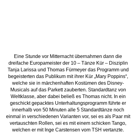
Eine Stunde vor Mitternacht übernahmen dann die
dreifache Europameister der 10 – Tänze Kür – Disziplin
Tanja Larissa und Thomas Fürmeyer das Programm und
begeisterten das Publikum mit ihrer Kür „Mary Poppins“,
welche sie in märchenhaften Kostümen des Disney-
Musicals auf das Parkett zauberten. Standardtanz von
Weltklasse, aber dabei beließ es Thomas nicht. In ein
geschickt gepacktes Unterhaltungsprogramm führte er
innerhalb von 50 Minuten alle 5 Standardtänze noch
einmal in verschiedenen Varianten vor, sei es als Paar mit
vertauschten Rollen, sei es mit einem schicken Tango,
welchen er mit Inge Carstensen vom TSH vertanzte.