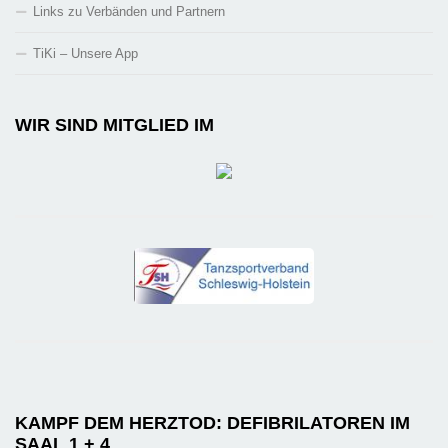
Links zu Verbänden und Partnern
TiKi – Unsere App
WIR SIND MITGLIED IM
KAMPF DEM HERZTOD: DEFIBRILATOREN IM
SAAL 1 + 4