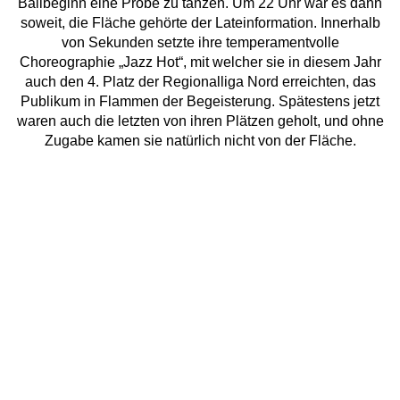
Ballbeginn eine Probe zu tanzen. Um 22 Uhr war es dann
soweit, die Fläche gehörte der Lateinformation. Innerhalb
von Sekunden setzte ihre temperamentvolle
Choreographie „Jazz Hot“, mit welcher sie in diesem Jahr
auch den 4. Platz der Regionalliga Nord erreichten, das
Publikum in Flammen der Begeisterung. Spätestens jetzt
waren auch die letzten von ihren Plätzen geholt, und ohne
Zugabe kamen sie natürlich nicht von der Fläche.