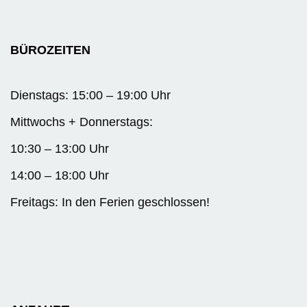
BÜROZEITEN
Dienstags: 15:00 – 19:00 Uhr
Mittwochs + Donnerstags:
10:30 – 13:00 Uhr
14:00 – 18:00 Uhr
Freitags: In den Ferien geschlossen!