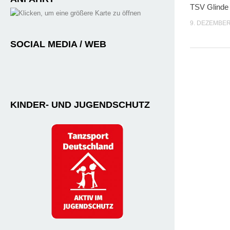
TSV Glinde
9. DEZEMBER
SOCIAL MEDIA / WEB
KINDER- UND JUGENDSCHUTZ