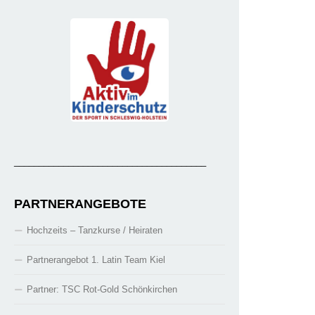
_______________________________________
PARTNERANGEBOTE
Hochzeits – Tanzkurse / Heiraten
Partnerangebot 1. Latin Team Kiel
Partner: TSC Rot-Gold Schönkirchen