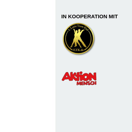
IN KOOPERATION MIT