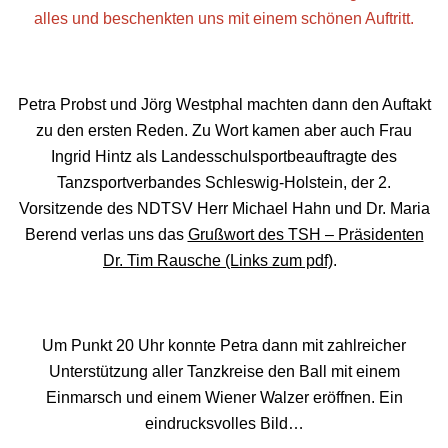
alles und beschenkten uns mit einem schönen Auftritt.
Petra Probst und Jörg Westphal machten dann den Auftakt
zu den ersten Reden. Zu Wort kamen aber auch Frau
Ingrid Hintz als Landesschulsportbeauftragte des
Tanzsportverbandes Schleswig-Holstein, der 2.
Vorsitzende des NDTSV Herr Michael Hahn und Dr. Maria
Berend verlas uns das
Grußwort des TSH – Präsidenten
Dr. Tim Rausche (Links zum pdf)
.
Um Punkt 20 Uhr konnte Petra dann mit zahlreicher
Unterstützung aller Tanzkreise den Ball mit einem
Einmarsch und einem Wiener Walzer eröffnen. Ein
eindrucksvolles Bild…