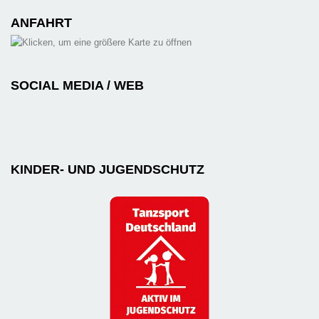
ANFAHRT
SOCIAL MEDIA / WEB
KINDER- UND JUGENDSCHUTZ