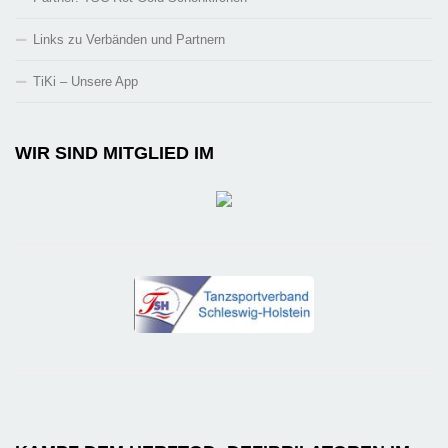
Links zu Verbänden und Partnern
TiKi – Unsere App
WIR SIND MITGLIED IM