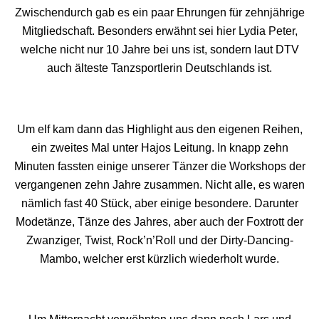
Zwischendurch gab es ein paar Ehrungen für zehnjährige
Mitgliedschaft. Besonders erwähnt sei hier Lydia Peter,
welche nicht nur 10 Jahre bei uns ist, sondern laut DTV
auch älteste Tanzsportlerin Deutschlands ist.
Um elf kam dann das Highlight aus den eigenen Reihen,
ein zweites Mal unter Hajos Leitung. In knapp zehn
Minuten fassten einige unserer Tänzer die Workshops der
vergangenen zehn Jahre zusammen. Nicht alle, es waren
nämlich fast 40 Stück, aber einige besondere. Darunter
Modetänze, Tänze des Jahres, aber auch der Foxtrott der
Zwanziger, Twist, Rock’n’Roll und der Dirty-Dancing-
Mambo, welcher erst kürzlich wiederholt wurde.