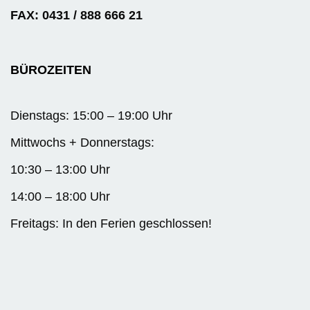
FAX: 0431 / 888 666 21
BÜROZEITEN
Dienstags: 15:00 – 19:00 Uhr
Mittwochs + Donnerstags:
10:30 – 13:00 Uhr
14:00 – 18:00 Uhr
Freitags: In den Ferien geschlossen!