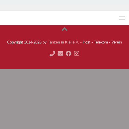
Copyright 2014-2026 by
Tanzen in Kiel e.V.
- Post - Telekom - Verein