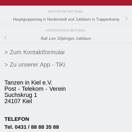
NÄCHSTER BEITRAG
Hauptgruppentag in Norderstedt und Jubiläum in Trappenkamp
VORHERIGER BEITRAG
Ball zum 10jährigen Jubiläum
> Zum Kontaktformular
> Zu unserer App - TiKi
Tanzen in Kiel e.V.
Post - Telekom - Verein
Suchskrug 1
24107 Kiel
TELEFON
Tel. 0431 / 88 88 35 88