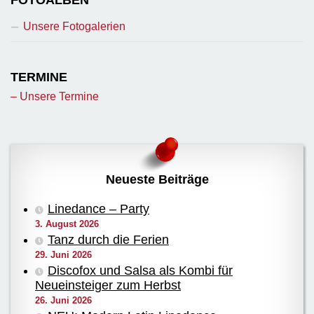
FOTOALBEN
Unsere Fotogalerien
TERMINE
– Unsere Termine
Neueste Beiträge
Linedance – Party
3. August 2026
Tanz durch die Ferien
29. Juni 2026
Discofox und Salsa als Kombi für
Neueinsteiger zum Herbst
26. Juni 2026