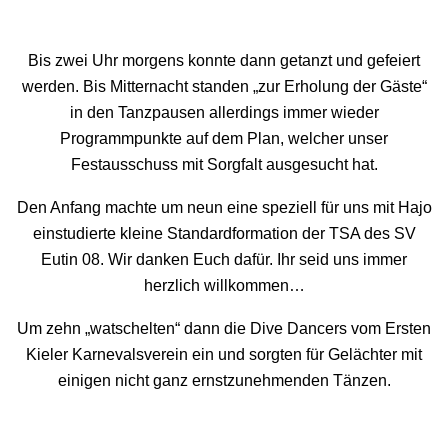
Bis zwei Uhr morgens konnte dann getanzt und gefeiert
werden. Bis Mitternacht standen „zur Erholung der Gäste“
in den Tanzpausen allerdings immer wieder
Programmpunkte auf dem Plan, welcher unser
Festausschuss mit Sorgfalt ausgesucht hat.
Den Anfang machte um neun eine speziell für uns mit Hajo
einstudierte kleine Standardformation der TSA des SV
Eutin 08. Wir danken Euch dafür. Ihr seid uns immer
herzlich willkommen…
Um zehn „watschelten“ dann die Dive Dancers vom Ersten
Kieler Karnevalsverein ein und sorgten für Gelächter mit
einigen nicht ganz ernstzunehmenden Tänzen.