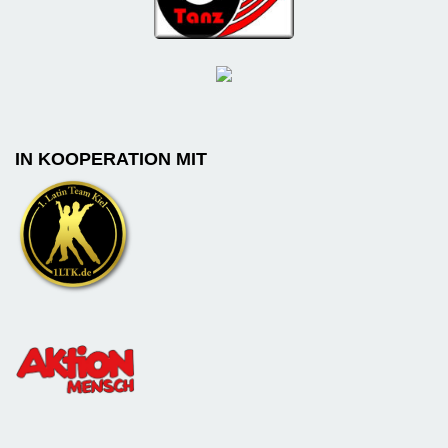
IN KOOPERATION MIT