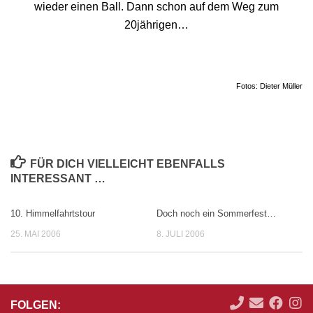
wieder einen Ball. Dann schon auf dem Weg zum
20jährigen…
Fotos: Dieter Müller
FÜR DICH VIELLEICHT EBENFALLS
INTERESSANT …
10. Himmelfahrtstour
Doch noch ein Sommerfest…
25. MAI 2006
8. JULI 2006
FOLGEN: