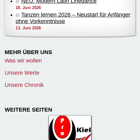
NEU: Modern Latin Linedance
18. Juni 2026
Tanzen lernen 2026 – Neustart für Anfänger
ohne Vorkenntnisse
13. Juni 2026
MEHR ÜBER UNS
Was wir wollen
Unsere Werte
Unsere Chronik
WEITERE SEITEN