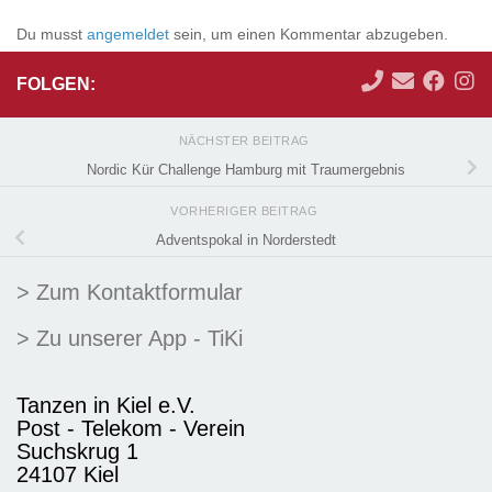
Du musst
angemeldet
sein, um einen Kommentar abzugeben.
FOLGEN:
NÄCHSTER BEITRAG
Nordic Kür Challenge Hamburg mit Traumergebnis
VORHERIGER BEITRAG
Adventspokal in Norderstedt
> Zum Kontaktformular
> Zu unserer App - TiKi
Tanzen in Kiel e.V.
Post - Telekom - Verein
Suchskrug 1
24107 Kiel