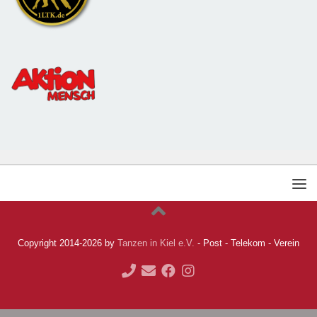
Copyright 2014-2026 by
Tanzen in Kiel e.V.
- Post - Telekom - Verein