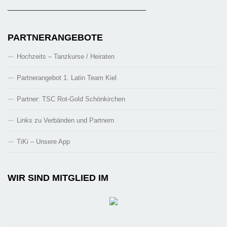
_______________________________________
PARTNERANGEBOTE
Hochzeits – Tanzkurse / Heiraten
Partnerangebot 1. Latin Team Kiel
Partner: TSC Rot-Gold Schönkirchen
Links zu Verbänden und Partnern
TiKi – Unsere App
WIR SIND MITGLIED IM