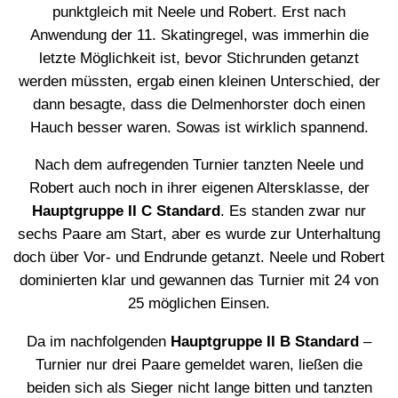
punktgleich mit Neele und Robert. Erst nach
Anwendung der 11. Skatingregel, was immerhin die
letzte Möglichkeit ist, bevor Stichrunden getanzt
werden müssten, ergab einen kleinen Unterschied, der
dann besagte, dass die Delmenhorster doch einen
Hauch besser waren. Sowas ist wirklich spannend.
Nach dem aufregenden Turnier tanzten Neele und
Robert auch noch in ihrer eigenen Altersklasse, der
Hauptgruppe II C Standard
. Es standen zwar nur
sechs Paare am Start, aber es wurde zur Unterhaltung
doch über Vor- und Endrunde getanzt. Neele und Robert
dominierten klar und gewannen das Turnier mit 24 von
25 möglichen Einsen.
Da im nachfolgenden
Hauptgruppe II B Standard
–
Turnier nur drei Paare gemeldet waren, ließen die
beiden sich als Sieger nicht lange bitten und tanzten