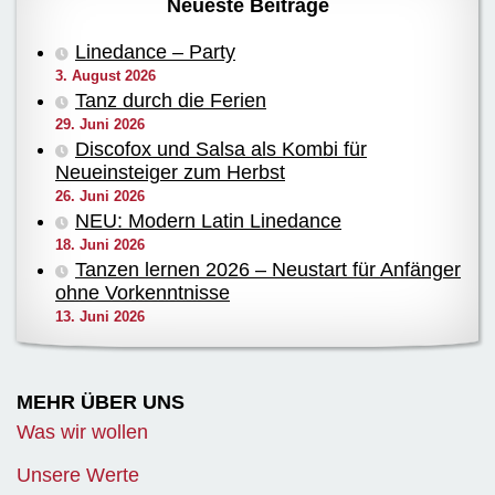
Neueste Beiträge
Linedance – Party
3. August 2026
Tanz durch die Ferien
29. Juni 2026
Discofox und Salsa als Kombi für
Neueinsteiger zum Herbst
26. Juni 2026
NEU: Modern Latin Linedance
18. Juni 2026
Tanzen lernen 2026 – Neustart für Anfänger
ohne Vorkenntnisse
13. Juni 2026
MEHR ÜBER UNS
Was wir wollen
Unsere Werte