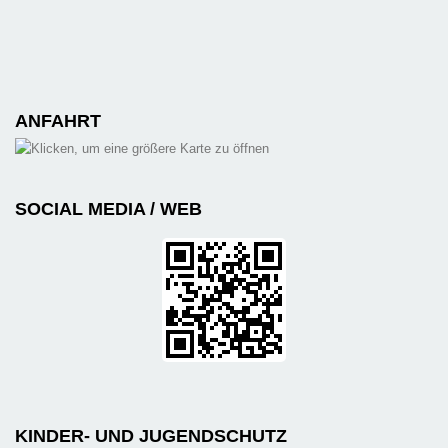
ANFAHRT
SOCIAL MEDIA / WEB
KINDER- UND JUGENDSCHUTZ