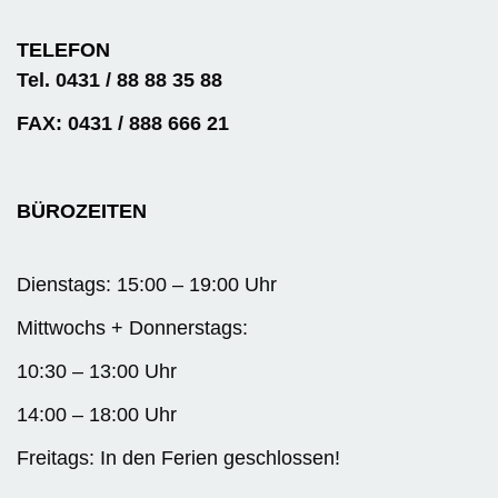
TELEFON
Tel. 0431 / 88 88 35 88
FAX: 0431 / 888 666 21
BÜROZEITEN
Dienstags: 15:00 – 19:00 Uhr
Mittwochs + Donnerstags:
10:30 – 13:00 Uhr
14:00 – 18:00 Uhr
Freitags: In den Ferien geschlossen!