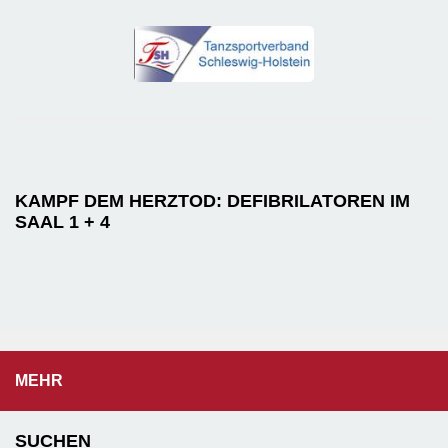
KAMPF DEM HERZTOD: DEFIBRILATOREN IM
SAAL 1 + 4
MEHR
SUCHEN