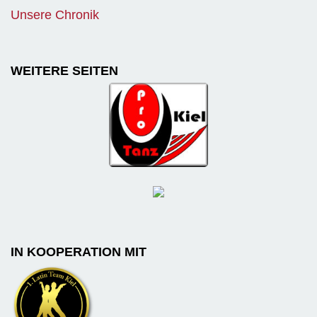
Unsere Chronik
WEITERE SEITEN
IN KOOPERATION MIT