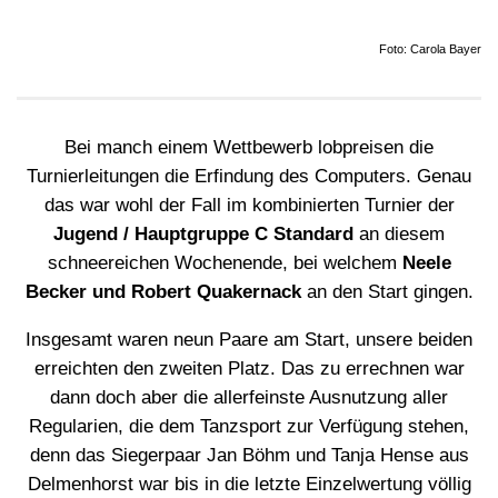
Foto: Carola Bayer
Bei manch einem Wettbewerb lobpreisen die
Turnierleitungen die Erfindung des Computers. Genau
das war wohl der Fall im kombinierten Turnier der
Jugend / Hauptgruppe C Standard
an diesem
schneereichen Wochenende, bei welchem
Neele
Becker und Robert Quakernack
an den Start gingen.
Insgesamt waren neun Paare am Start, unsere beiden
erreichten den zweiten Platz. Das zu errechnen war
dann doch aber die allerfeinste Ausnutzung aller
Regularien, die dem Tanzsport zur Verfügung stehen,
denn das Siegerpaar Jan Böhm und Tanja Hense aus
Delmenhorst war bis in die letzte Einzelwertung völlig