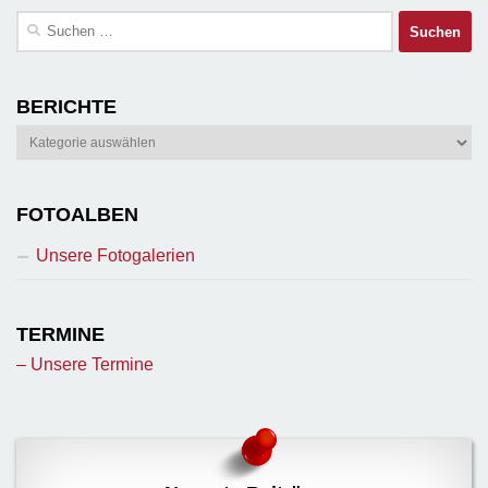
Suchen
nach:
BERICHTE
Berichte
FOTOALBEN
Unsere Fotogalerien
TERMINE
– Unsere Termine