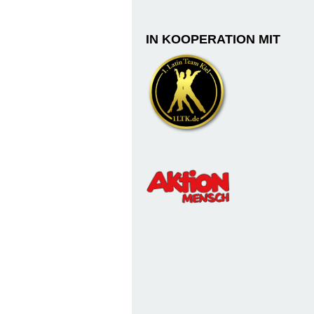
IN KOOPERATION MIT