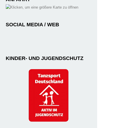
SOCIAL MEDIA / WEB
KINDER- UND JUGENDSCHUTZ