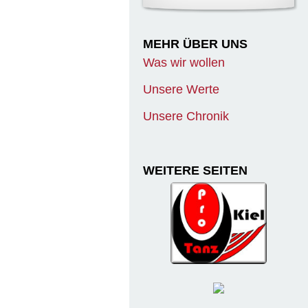
MEHR ÜBER UNS
Was wir wollen
Unsere Werte
Unsere Chronik
WEITERE SEITEN