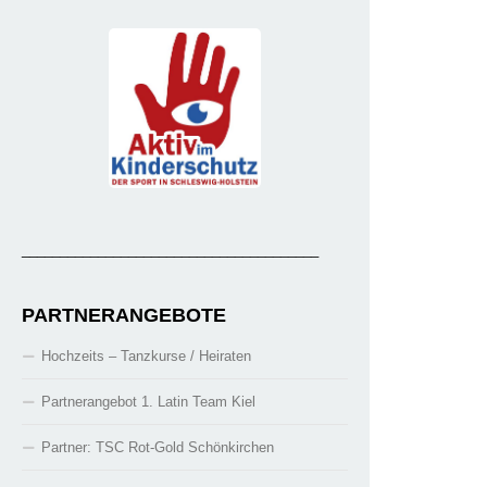
_______________________________________
PARTNERANGEBOTE
Hochzeits – Tanzkurse / Heiraten
Partnerangebot 1. Latin Team Kiel
Partner: TSC Rot-Gold Schönkirchen