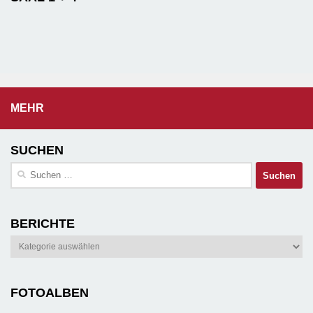
MEHR
SUCHEN
Suchen
nach:
BERICHTE
Berichte
FOTOALBEN