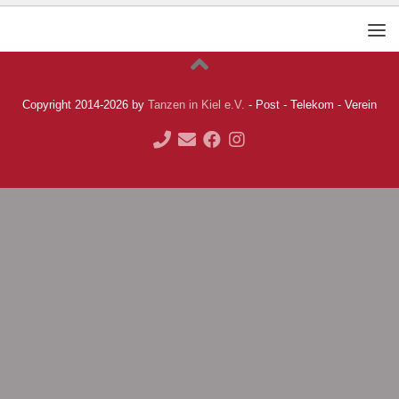
Copyright 2014-2026 by
Tanzen in Kiel e.V.
- Post - Telekom - Verein