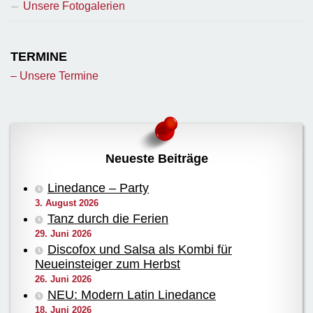
Unsere Fotogalerien
TERMINE
– Unsere Termine
Neueste Beiträge
Linedance – Party
3. August 2026
Tanz durch die Ferien
29. Juni 2026
Discofox und Salsa als Kombi für
Neueinsteiger zum Herbst
26. Juni 2026
NEU: Modern Latin Linedance
18. Juni 2026