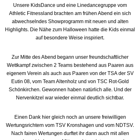
Unsere
KidsDance
und eine Linedancegruppe vom
Athletic Fitnessland brachten am frühen Abend ein sich
abwechselndes Showprogramm mit neuen und alten
Highlights. Die Nähe zum Halloween hatte die Kids einmal
auf besondere Weise inspiriert.
Zur Mitte des Abend begann unser freundschaftlicher
Wettkampf zwischen 2 Teams bestehend aus Paaren aus
eigenem Verein als auch aus Paaren von der TSA der SV
Eutin 08, vom Team Altenholz und von TSC Rot-Gold
Schönkirchen. Gewonnen haben natürlich alle. Und der
Nervenkitzel war wieder einmal deutlich sichtbar.
Einen Dank hier gleich noch an unsere freiwilligen
Wertungsrichtern vom TSV Kronshagen und vom NDTSV.
Nach fairen Wertungen durftet ihr dann auch mit allen