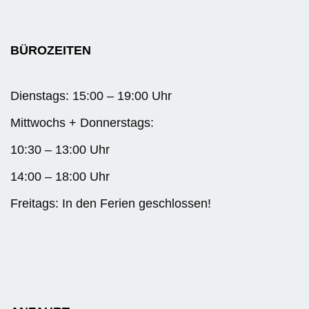
BÜROZEITEN
Dienstags: 15:00 – 19:00 Uhr
Mittwochs + Donnerstags:
10:30 – 13:00 Uhr
14:00 – 18:00 Uhr
Freitags: In den Ferien geschlossen!