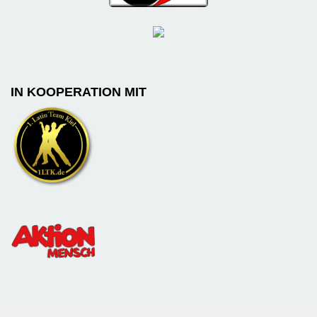
IN KOOPERATION MIT