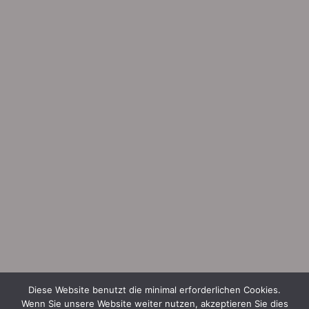
Diese Website benutzt die minimal erforderlichen Cookies.
Wenn Sie unsere Website weiter nutzen, akzeptieren Sie dies