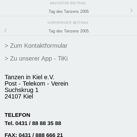
NÄCHSTER BEITRAG
Tag des Tanzens 2005
VORHERIGER BEITRAG
Tag des Tanzens 2005
> Zum Kontaktformular
> Zu unserer App - TiKi
Tanzen in Kiel e.V.
Post - Telekom - Verein
Suchskrug 1
24107 Kiel
TELEFON
Tel. 0431 / 88 88 35 88
FAX: 0431 / 888 666 21