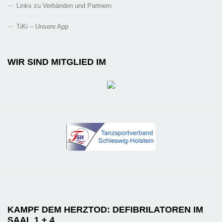
Links zu Verbänden und Partnern
TiKi – Unsere App
WIR SIND MITGLIED IM
KAMPF DEM HERZTOD: DEFIBRILATOREN IM
SAAL 1 + 4