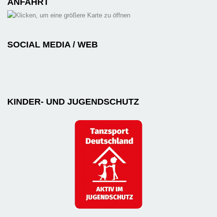
ANFAHRT
SOCIAL MEDIA / WEB
KINDER- UND JUGENDSCHUTZ