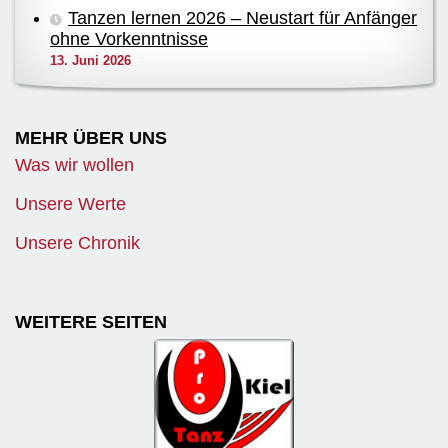
Tanzen lernen 2026 – Neustart für Anfänger
ohne Vorkenntnisse
13. Juni 2026
MEHR ÜBER UNS
Was wir wollen
Unsere Werte
Unsere Chronik
WEITERE SEITEN