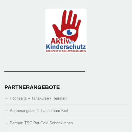
_______________________________________
PARTNERANGEBOTE
Hochzeits – Tanzkurse / Heiraten
Partnerangebot 1. Latin Team Kiel
Partner: TSC Rot-Gold Schönkirchen