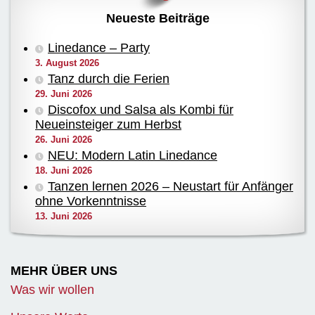
Neueste Beiträge
Linedance – Party
3. August 2026
Tanz durch die Ferien
29. Juni 2026
Discofox und Salsa als Kombi für
Neueinsteiger zum Herbst
26. Juni 2026
NEU: Modern Latin Linedance
18. Juni 2026
Tanzen lernen 2026 – Neustart für Anfänger
ohne Vorkenntnisse
13. Juni 2026
MEHR ÜBER UNS
Was wir wollen