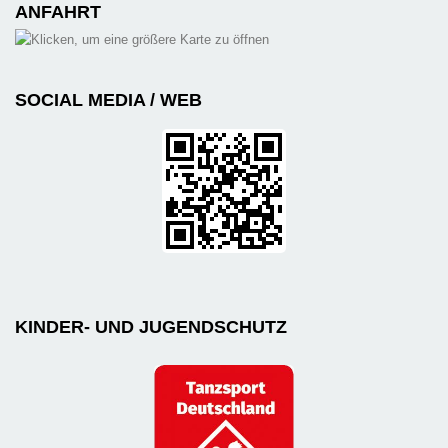
ANFAHRT
SOCIAL MEDIA / WEB
KINDER- UND JUGENDSCHUTZ