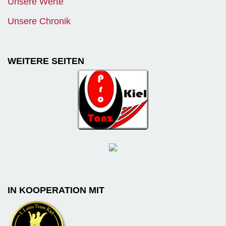
Unsere Werte
Unsere Chronik
WEITERE SEITEN
IN KOOPERATION MIT