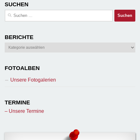
SUCHEN
Suchen
nach:
BERICHTE
Berichte
FOTOALBEN
Unsere Fotogalerien
TERMINE
– Unsere Termine