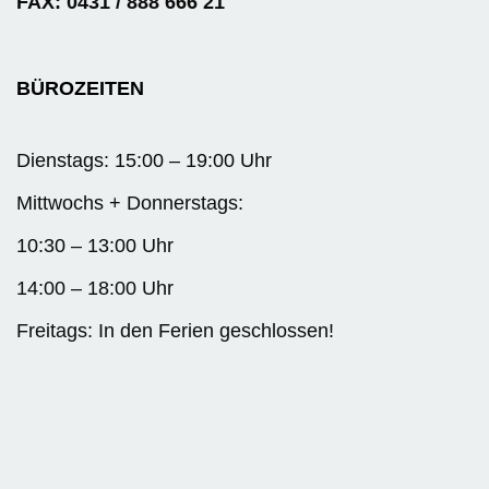
FAX: 0431 / 888 666 21
BÜROZEITEN
Dienstags: 15:00 – 19:00 Uhr
Mittwochs + Donnerstags:
10:30 – 13:00 Uhr
14:00 – 18:00 Uhr
Freitags: In den Ferien geschlossen!