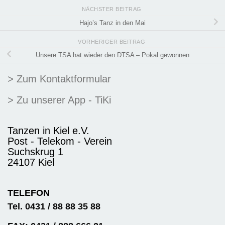
NÄCHSTER BEITRAG
Hajo’s Tanz in den Mai
VORHERIGER BEITRAG
Unsere TSA hat wieder den DTSA – Pokal gewonnen
> Zum Kontaktformular
> Zu unserer App - TiKi
Tanzen in Kiel e.V.
Post - Telekom - Verein
Suchskrug 1
24107 Kiel
TELEFON
Tel. 0431 / 88 88 35 88