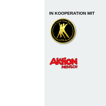
IN KOOPERATION MIT