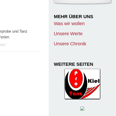
MEHR ÜBER UNS
Was wir wollen
rprobe und Tanz
Unsere Werte
Ferien
Unsere Chronik
2007
WEITERE SEITEN