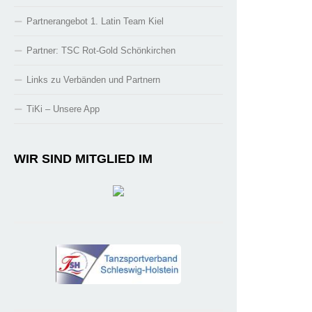
Partnerangebot 1. Latin Team Kiel
Partner: TSC Rot-Gold Schönkirchen
Links zu Verbänden und Partnern
TiKi – Unsere App
WIR SIND MITGLIED IM