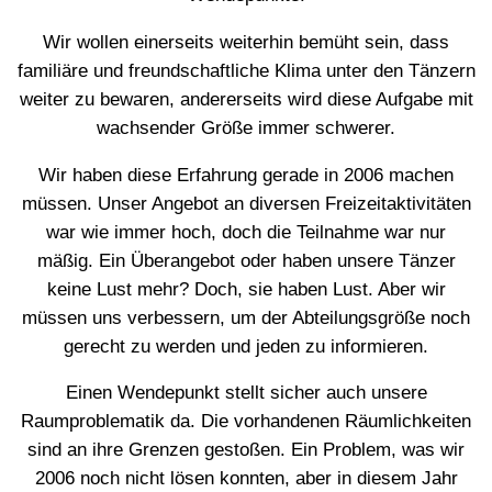
Wir wollen einerseits weiterhin bemüht sein, dass
familiäre und freundschaftliche Klima unter den Tänzern
weiter zu bewaren, andererseits wird diese Aufgabe mit
wachsender Größe immer schwerer.
Wir haben diese Erfahrung gerade in 2006 machen
müssen. Unser Angebot an diversen Freizeitaktivitäten
war wie immer hoch, doch die Teilnahme war nur
mäßig. Ein Überangebot oder haben unsere Tänzer
keine Lust mehr? Doch, sie haben Lust. Aber wir
müssen uns verbessern, um der Abteilungsgröße noch
gerecht zu werden und jeden zu informieren.
Einen Wendepunkt stellt sicher auch unsere
Raumproblematik da. Die vorhandenen Räumlichkeiten
sind an ihre Grenzen gestoßen. Ein Problem, was wir
2006 noch nicht lösen konnten, aber in diesem Jahr