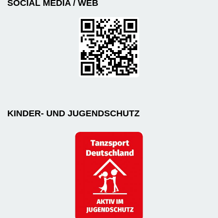
SOCIAL MEDIA / WEB
KINDER- UND JUGENDSCHUTZ