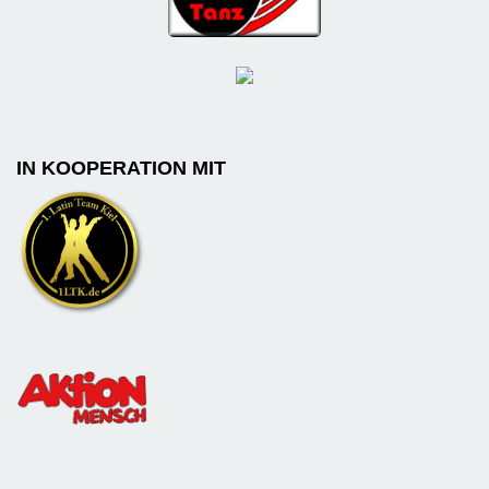
IN KOOPERATION MIT