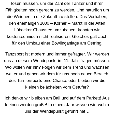
lösen müssen, um der Zahl der Tänzer und ihrer
Fähigkeiten noch gerecht zu werden. Und natürlich um
die Weichen in die Zukunft zu stellen. Das Vorhaben,
den ehemaligen 1000 – Körner – Markt in der Alten
Lübecker Chaussee umzubauen, konnten wir
kostentechnisch nicht realisieren. Gleiches galt auch
für den Umbau einer Bowlinganlage am Ostring.
Tanzsport ist modern und immer gefragter. Wir werden
uns an diesem Wendepunkt im 11. Jahr fragen müssen:
Wo wollen wir hin? Folgen wir dem Trend und wachsen
weiter und geben wir dem für uns noch neuen Bereich
des Turniersports eine Chance oder bleiben wir die
kleinen belächelten vom Ostufer?
Ich denke wir bleiben am Ball und auf dem Parkett! Aus
kleinen werden große! In einem Jahr wissen wir, wohin
uns der Wendepunkt geführt hat…