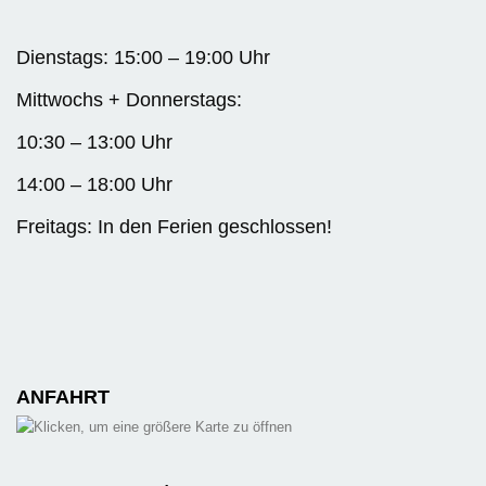
Dienstags: 15:00 – 19:00 Uhr
Mittwochs + Donnerstags:
10:30 – 13:00 Uhr
14:00 – 18:00 Uhr
Freitags: In den Ferien geschlossen!
ANFAHRT