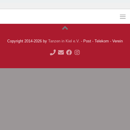
Copyright 2014-2026 by
Tanzen in Kiel e.V.
- Post - Telekom - Verein