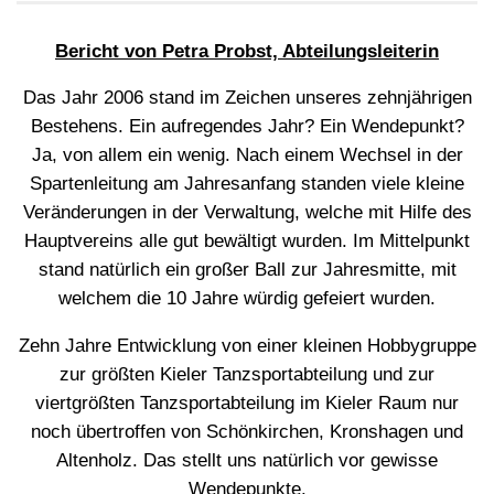
Bericht von Petra Probst, Abteilungsleiterin
Das Jahr 2006 stand im Zeichen unseres zehnjährigen
Bestehens. Ein aufregendes Jahr? Ein Wendepunkt?
Ja, von allem ein wenig. Nach einem Wechsel in der
Spartenleitung am Jahresanfang standen viele kleine
Veränderungen in der Verwaltung, welche mit Hilfe des
Hauptvereins alle gut bewältigt wurden. Im Mittelpunkt
stand natürlich ein großer Ball zur Jahresmitte, mit
welchem die 10 Jahre würdig gefeiert wurden.
Zehn Jahre Entwicklung von einer kleinen Hobbygruppe
zur größten Kieler Tanzsportabteilung und zur
viertgrößten Tanzsportabteilung im Kieler Raum nur
noch übertroffen von Schönkirchen, Kronshagen und
Altenholz. Das stellt uns natürlich vor gewisse
Wendepunkte.