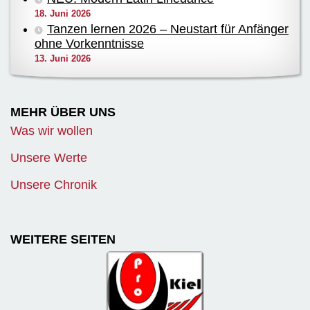
18. Juni 2026
Tanzen lernen 2026 – Neustart für Anfänger
ohne Vorkenntnisse
13. Juni 2026
MEHR ÜBER UNS
Was wir wollen
Unsere Werte
Unsere Chronik
WEITERE SEITEN