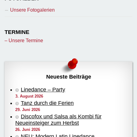
Unsere Fotogalerien
TERMINE
– Unsere Termine
Neueste Beiträge
Linedance – Party
3. August 2026
Tanz durch die Ferien
29. Juni 2026
Discofox und Salsa als Kombi für
Neueinsteiger zum Herbst
26. Juni 2026
NEU: Modern Latin Linedance