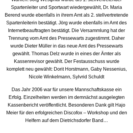
Spartenleiter und Sportwart wiedergewählt, Dr. Maria
Berend wurde ebenfalls in ihrem Amt als 2. stellvertretende
Spartenleiterin bestätigt. Jörg wurde ebenfalls im Amt des
Internetbeauftragten bestätigt. Die Versammlung hat der
Trennung vom Amt des Pressewarts zugestimmt. Daher
wurde Dieter Müller in das neue Amt des Pressewarts
gewählt. Thomas Delz wurde in eines der Ämter als
Kassenrevisor gewählt. Der Festausschuss wurde
komplett neu gewählt: Dorit Horstmann, Gaby Nessenius,
Nicole Winkelmann, Sylvrid Schuldt
Das Jahr 2006 war für unsere Mannschaftskasse ein
Erfolg. Einzelheiten werden im demnächst ausgelegten
Kassenbericht veröffentlicht. Besonderen Dank gilt Hajo
Meier für den erfolgreichen Discofox – Workshop und den
Helfern auf dem Dietrichsdorfer Band…