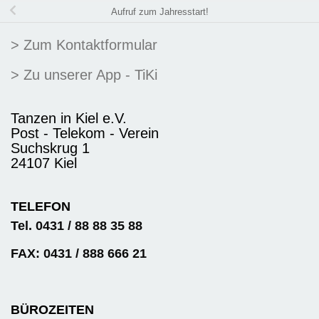
Aufruf zum Jahresstart!
> Zum Kontaktformular
> Zu unserer App - TiKi
Tanzen in Kiel e.V.
Post - Telekom - Verein
Suchskrug 1
24107 Kiel
TELEFON
Tel. 0431 / 88 88 35 88
FAX: 0431 / 888 666 21
BÜROZEITEN