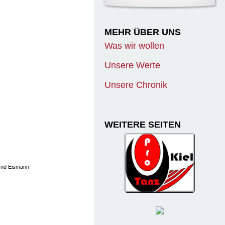
MEHR ÜBER UNS
Was wir wollen
Unsere Werte
Unsere Chronik
WEITERE SEITEN
rnd Eismann