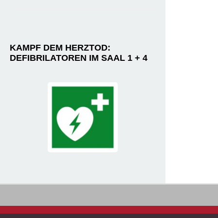
KAMPF DEM HERZTOD:
DEFIBRILATOREN IM SAAL 1 + 4