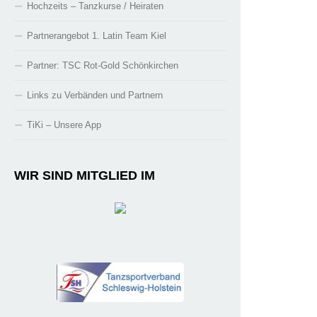
Hochzeits – Tanzkurse / Heiraten
Partnerangebot 1. Latin Team Kiel
Partner: TSC Rot-Gold Schönkirchen
Links zu Verbänden und Partnern
TiKi – Unsere App
WIR SIND MITGLIED IM