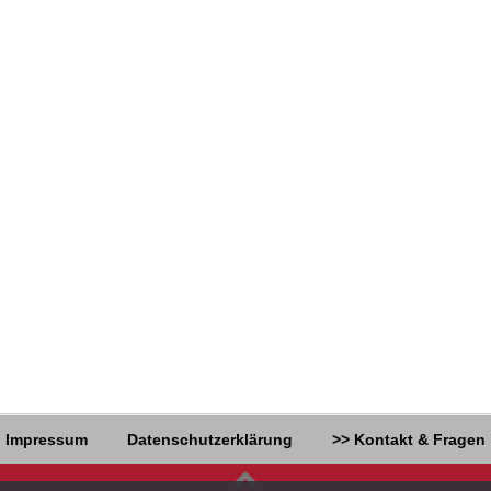
Impressum
Datenschutzerklärung
>> Kontakt & Fragen