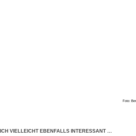
Foto: Be
ICH VIELLEICHT EBENFALLS INTERESSANT …