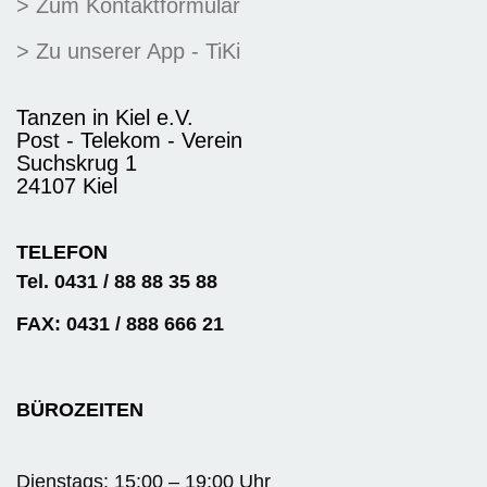
> Zum Kontaktformular
> Zu unserer App - TiKi
Tanzen in Kiel e.V.
Post - Telekom - Verein
Suchskrug 1
24107 Kiel
TELEFON
Tel. 0431 / 88 88 35 88
FAX: 0431 / 888 666 21
BÜROZEITEN
Dienstags: 15:00 – 19:00 Uhr