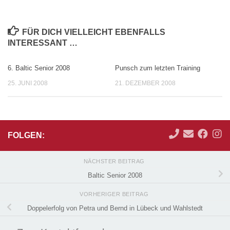
FÜR DICH VIELLEICHT EBENFALLS
INTERESSANT …
6. Baltic Senior 2008
Punsch zum letzten Training
25. JUNI 2008
21. DEZEMBER 2008
FOLGEN:
NÄCHSTER BEITRAG
Baltic Senior 2008
VORHERIGER BEITRAG
Doppelerfolg von Petra und Bernd in Lübeck und Wahlstedt