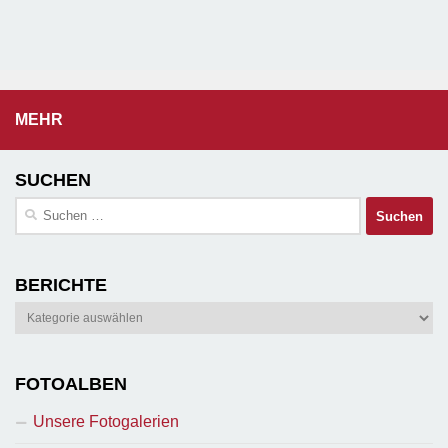
MEHR
SUCHEN
Suchen
nach:
BERICHTE
Berichte
FOTOALBEN
Unsere Fotogalerien