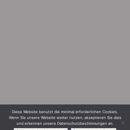
Diese Website benutzt die minimal erforderlichen Cookies.
Wenn Sie unsere Website weiter nutzen, akzeptieren Sie dies
und erkennen unsere Datenschutzbestimmungen an.