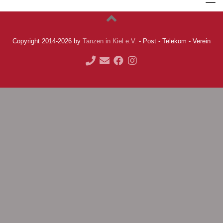
Copyright 2014-2026 by
Tanzen in Kiel e.V.
- Post - Telekom - Verein