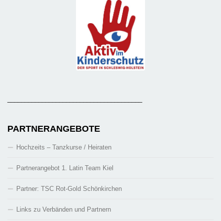
_______________________________________
PARTNERANGEBOTE
Hochzeits – Tanzkurse / Heiraten
Partnerangebot 1. Latin Team Kiel
Partner: TSC Rot-Gold Schönkirchen
Links zu Verbänden und Partnern