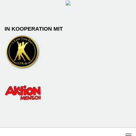
IN KOOPERATION MIT