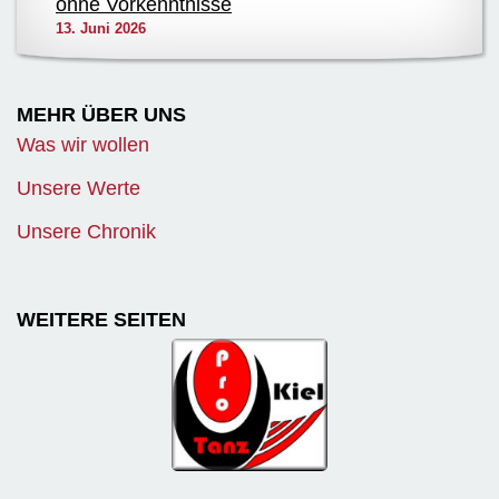
ohne Vorkenntnisse
13. Juni 2026
MEHR ÜBER UNS
Was wir wollen
Unsere Werte
Unsere Chronik
WEITERE SEITEN