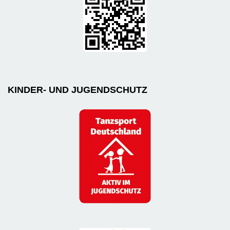
KINDER- UND JUGENDSCHUTZ