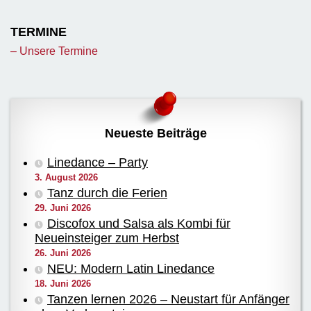
TERMINE
– Unsere Termine
Neueste Beiträge
Linedance – Party
3. August 2026
Tanz durch die Ferien
29. Juni 2026
Discofox und Salsa als Kombi für
Neueinsteiger zum Herbst
26. Juni 2026
NEU: Modern Latin Linedance
18. Juni 2026
Tanzen lernen 2026 – Neustart für Anfänger