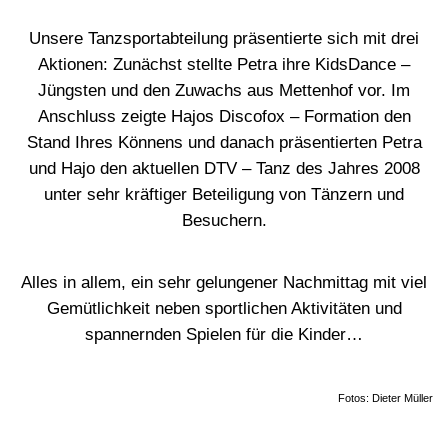
Unsere Tanzsportabteilung präsentierte sich mit drei
Aktionen: Zunächst stellte Petra ihre KidsDance –
Jüngsten und den Zuwachs aus Mettenhof vor. Im
Anschluss zeigte Hajos Discofox – Formation den
Stand Ihres Könnens und danach präsentierten Petra
und Hajo den aktuellen DTV – Tanz des Jahres 2008
unter sehr kräftiger Beteiligung von Tänzern und
Besuchern.
Alles in allem, ein sehr gelungener Nachmittag mit viel
Gemütlichkeit neben sportlichen Aktivitäten und
spannernden Spielen für die Kinder…
Fotos: Dieter Müller