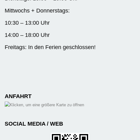
Mittwochs + Donnerstags:
10:30 – 13:00 Uhr
14:00 – 18:00 Uhr
Freitags: In den Ferien geschlossen!
ANFAHRT
SOCIAL MEDIA / WEB