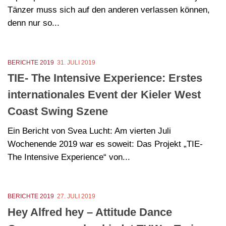
Tänzer muss sich auf den anderen verlassen können,
denn nur so...
BERICHTE 2019
31. JULI 2019
TIE- The Intensive Experience: Erstes
internationales Event der Kieler West
Coast Swing Szene
Ein Bericht von Svea Lucht: Am vierten Juli
Wochenende 2019 war es soweit: Das Projekt „TIE-
The Intensive Experience“ von...
BERICHTE 2019
27. JULI 2019
Hey Alfred hey – Attitude Dance