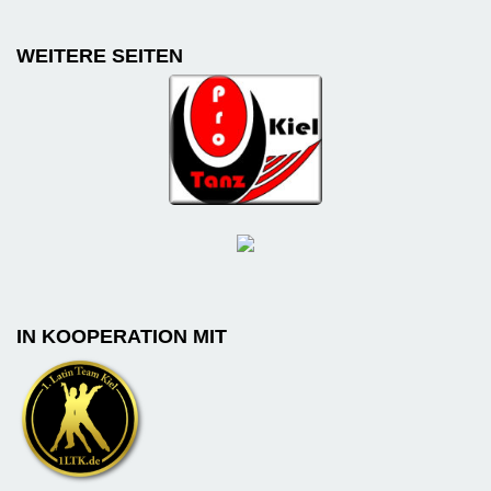
WEITERE SEITEN
IN KOOPERATION MIT