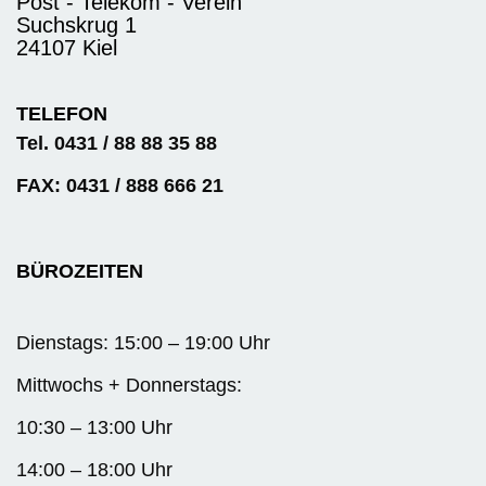
Post - Telekom - Verein
Suchskrug 1
24107 Kiel
TELEFON
Tel. 0431 / 88 88 35 88
FAX: 0431 / 888 666 21
BÜROZEITEN
Dienstags: 15:00 – 19:00 Uhr
Mittwochs + Donnerstags:
10:30 – 13:00 Uhr
14:00 – 18:00 Uhr