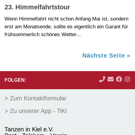
23. Himmelfahrtstour
Wenn Himmelfahrt nicht schon Anfang Mai ist, sondern
erst am Monatsende, sollte es eigentlich ein Garant für
frühsommerlich schönes Wetter...
Nächste Seite »
FOLGEN:
> Zum Kontaktformular
> Zu unserer App - TiKi
Tanzen in Kiel e.V.