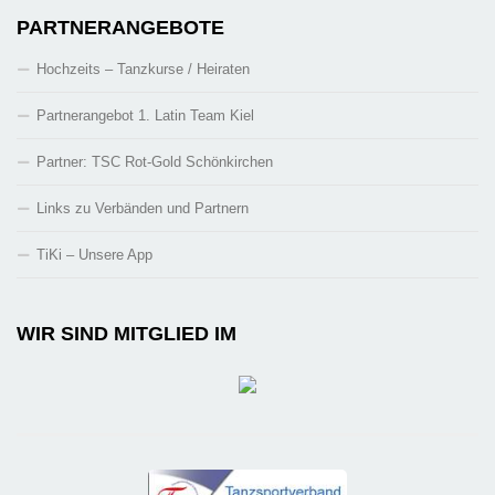
PARTNERANGEBOTE
Hochzeits – Tanzkurse / Heiraten
Partnerangebot 1. Latin Team Kiel
Partner: TSC Rot-Gold Schönkirchen
Links zu Verbänden und Partnern
TiKi – Unsere App
WIR SIND MITGLIED IM