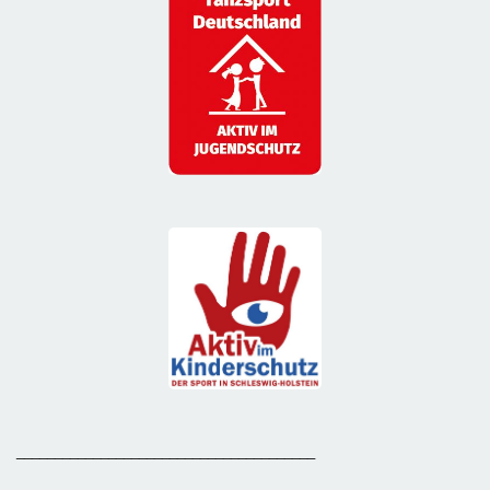
_______________________________________