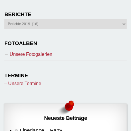
BERICHTE
Berichte
FOTOALBEN
Unsere Fotogalerien
TERMINE
– Unsere Termine
Neueste Beiträge
Linedance – Party