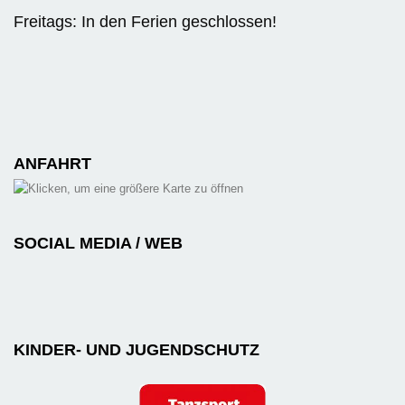
Freitags: In den Ferien geschlossen!
ANFAHRT
SOCIAL MEDIA / WEB
KINDER- UND JUGENDSCHUTZ