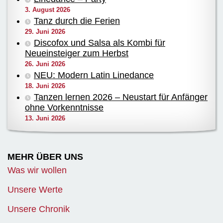
3. August 2026
Tanz durch die Ferien
29. Juni 2026
Discofox und Salsa als Kombi für
Neueinsteiger zum Herbst
26. Juni 2026
NEU: Modern Latin Linedance
18. Juni 2026
Tanzen lernen 2026 – Neustart für Anfänger
ohne Vorkenntnisse
13. Juni 2026
MEHR ÜBER UNS
Was wir wollen
Unsere Werte
Unsere Chronik