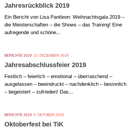
Jahresrückblick 2019
Ein Bericht von Lisa Pantleon: Weihnachtsgala 2019 –
die Meisterschaften – die Shows – das Training! Eine
aufregende und schöne...
BERICHTE 2019
13. DEZEMBER 2019
Jahresabschlussfeier 2019
Festlich – feierlich – emotional – überraschend –
ausgelassen – beeindruckt – nachdenklich – besinnlich
– begeistert – zufrieden! Das...
BERICHTE 2019
6. OKTOBER 2019
Oktoberfest bei TiK