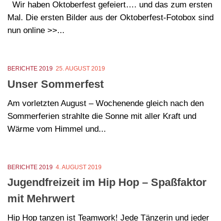
Wir haben Oktoberfest gefeiert…. und das zum ersten
Mal. Die ersten Bilder aus der Oktoberfest-Fotobox sind
nun online >>...
BERICHTE 2019
25. AUGUST 2019
Unser Sommerfest
Am vorletzten August – Wochenende gleich nach den
Sommerferien strahlte die Sonne mit aller Kraft und
Wärme vom Himmel und...
BERICHTE 2019
4. AUGUST 2019
Jugendfreizeit im Hip Hop – Spaßfaktor
mit Mehrwert
Hip Hop tanzen ist Teamwork! Jede Tänzerin und jeder