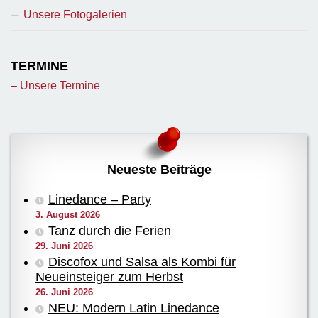
Unsere Fotogalerien
TERMINE
– Unsere Termine
Neueste Beiträge
Linedance – Party
3. August 2026
Tanz durch die Ferien
29. Juni 2026
Discofox und Salsa als Kombi für
Neueinsteiger zum Herbst
26. Juni 2026
NEU: Modern Latin Linedance