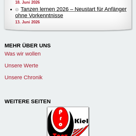
18. Juni 2026
Tanzen lernen 2026 – Neustart für Anfänger
ohne Vorkenntnisse
13. Juni 2026
MEHR ÜBER UNS
Was wir wollen
Unsere Werte
Unsere Chronik
WEITERE SEITEN