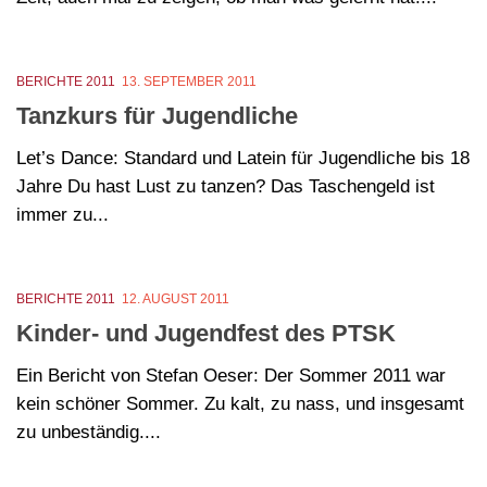
BERICHTE 2011
13. SEPTEMBER 2011
Tanzkurs für Jugendliche
Let’s Dance: Standard und Latein für Jugendliche bis 18
Jahre Du hast Lust zu tanzen? Das Taschengeld ist
immer zu...
BERICHTE 2011
12. AUGUST 2011
Kinder- und Jugendfest des PTSK
Ein Bericht von Stefan Oeser: Der Sommer 2011 war
kein schöner Sommer. Zu kalt, zu nass, und insgesamt
zu unbeständig....