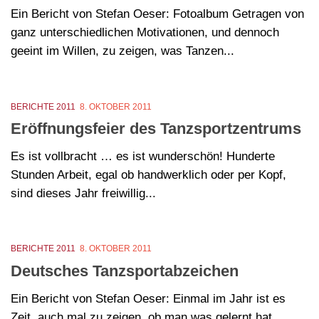
Ein Bericht von Stefan Oeser: Fotoalbum Getragen von
ganz unterschiedlichen Motivationen, und dennoch
geeint im Willen, zu zeigen, was Tanzen...
BERICHTE 2011
8. OKTOBER 2011
Eröffnungsfeier des Tanzsportzentrums
Es ist vollbracht … es ist wunderschön! Hunderte
Stunden Arbeit, egal ob handwerklich oder per Kopf,
sind dieses Jahr freiwillig...
BERICHTE 2011
8. OKTOBER 2011
Deutsches Tanzsportabzeichen
Ein Bericht von Stefan Oeser: Einmal im Jahr ist es
Zeit, auch mal zu zeigen, ob man was gelernt hat....