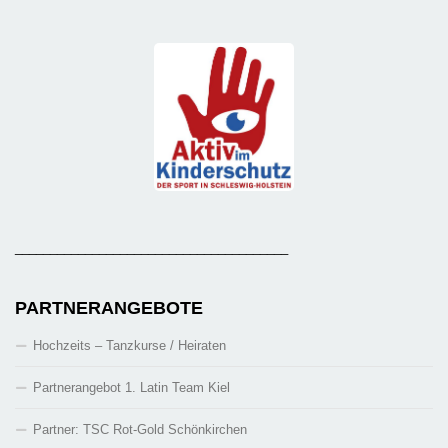
_______________________________________
PARTNERANGEBOTE
Hochzeits – Tanzkurse / Heiraten
Partnerangebot 1. Latin Team Kiel
Partner: TSC Rot-Gold Schönkirchen