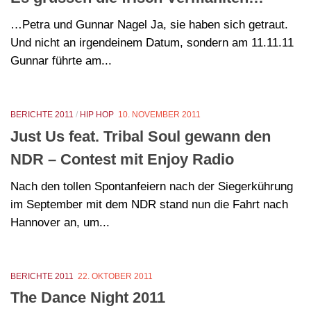
…Petra und Gunnar Nagel Ja, sie haben sich getraut.
Und nicht an irgendeinem Datum, sondern am 11.11.11
Gunnar führte am...
BERICHTE 2011
/
HIP HOP
10. NOVEMBER 2011
Just Us feat. Tribal Soul gewann den
NDR – Contest mit Enjoy Radio
Nach den tollen Spontanfeiern nach der Siegerkührung
im September mit dem NDR stand nun die Fahrt nach
Hannover an, um...
BERICHTE 2011
22. OKTOBER 2011
The Dance Night 2011