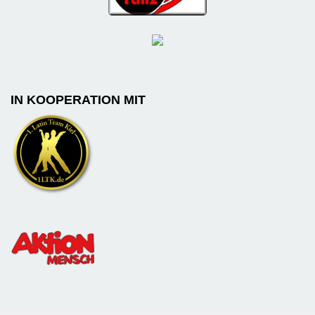
IN KOOPERATION MIT