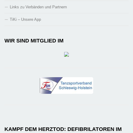
Links zu Verbänden und Partnern
TiKi – Unsere App
WIR SIND MITGLIED IM
KAMPF DEM HERZTOD: DEFIBRILATOREN IM