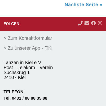
Nächste Seite »
FOLGEN:
> Zum Kontaktformular
> Zu unserer App - TiKi
Tanzen in Kiel e.V.
Post - Telekom - Verein
Suchskrug 1
24107 Kiel
TELEFON
Tel. 0431 / 88 88 35 88