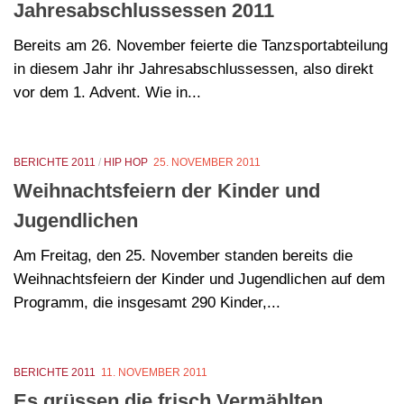
Jahresabschlussessen 2011
Bereits am 26. November feierte die Tanzsportabteilung
in diesem Jahr ihr Jahresabschlussessen, also direkt
vor dem 1. Advent. Wie in...
BERICHTE 2011
/
HIP HOP
25. NOVEMBER 2011
Weihnachtsfeiern der Kinder und
Jugendlichen
Am Freitag, den 25. November standen bereits die
Weihnachtsfeiern der Kinder und Jugendlichen auf dem
Programm, die insgesamt 290 Kinder,...
BERICHTE 2011
11. NOVEMBER 2011
Es grüssen die frisch Vermählten…