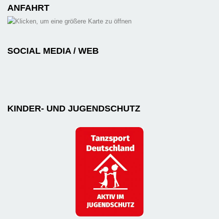
ANFAHRT
SOCIAL MEDIA / WEB
KINDER- UND JUGENDSCHUTZ