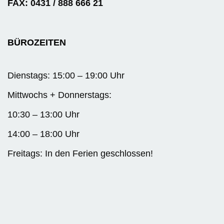
FAX: 0431 / 888 666 21
BÜROZEITEN
Dienstags: 15:00 – 19:00 Uhr
Mittwochs + Donnerstags:
10:30 – 13:00 Uhr
14:00 – 18:00 Uhr
Freitags: In den Ferien geschlossen!