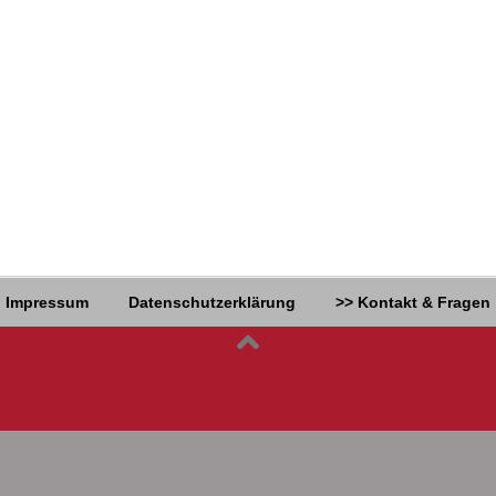
Impressum
Datenschutzerklärung
>> Kontakt & Fragen