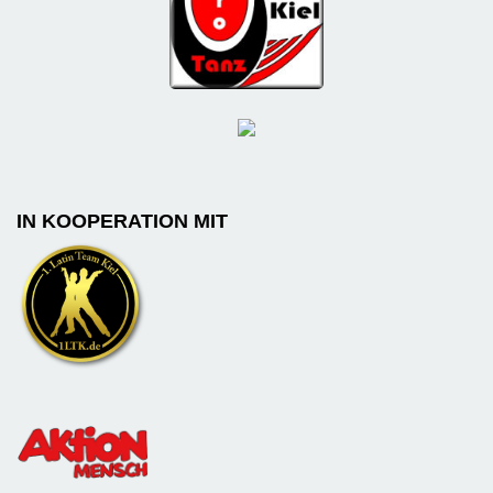
IN KOOPERATION MIT