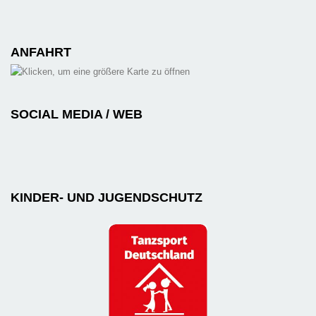
ANFAHRT
SOCIAL MEDIA / WEB
KINDER- UND JUGENDSCHUTZ