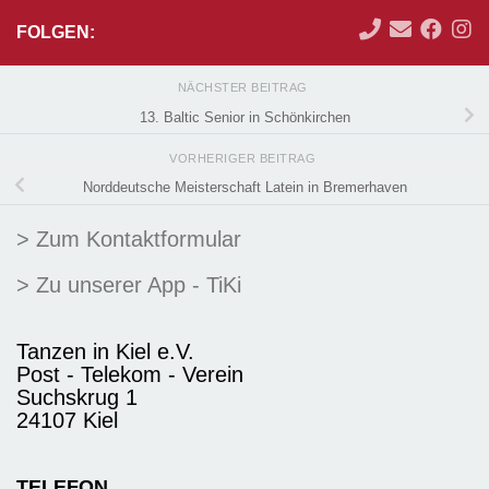
FOLGEN:
NÄCHSTER BEITRAG
13. Baltic Senior in Schönkirchen
VORHERIGER BEITRAG
Norddeutsche Meisterschaft Latein in Bremerhaven
> Zum Kontaktformular
> Zu unserer App - TiKi
Tanzen in Kiel e.V.
Post - Telekom - Verein
Suchskrug 1
24107 Kiel
TELEFON