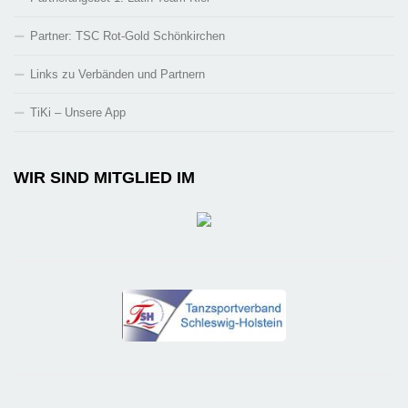
Partner: TSC Rot-Gold Schönkirchen
Links zu Verbänden und Partnern
TiKi – Unsere App
WIR SIND MITGLIED IM