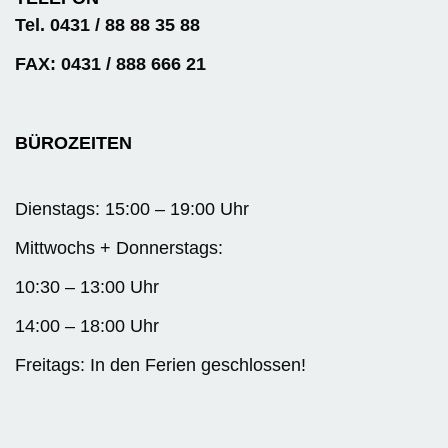
Tel. 0431 / 88 88 35 88
FAX: 0431 / 888 666 21
BÜROZEITEN
Dienstags: 15:00 – 19:00 Uhr
Mittwochs + Donnerstags:
10:30 – 13:00 Uhr
14:00 – 18:00 Uhr
Freitags: In den Ferien geschlossen!