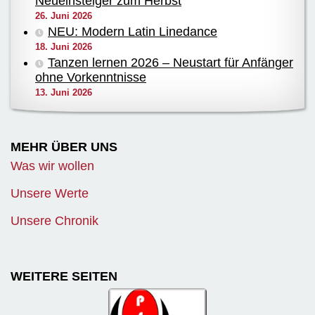
Neueinsteiger zum Herbst
26. Juni 2026
NEU: Modern Latin Linedance
18. Juni 2026
Tanzen lernen 2026 – Neustart für Anfänger
ohne Vorkenntnisse
13. Juni 2026
MEHR ÜBER UNS
Was wir wollen
Unsere Werte
Unsere Chronik
WEITERE SEITEN