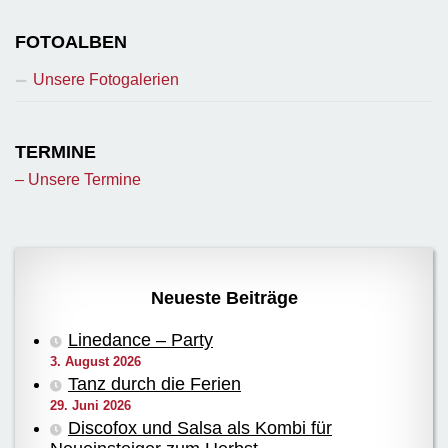
FOTOALBEN
Unsere Fotogalerien
TERMINE
– Unsere Termine
Neueste Beiträge
Linedance – Party
3. August 2026
Tanz durch die Ferien
29. Juni 2026
Discofox und Salsa als Kombi für