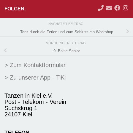
FOLGEN:
NÄCHSTER BEITRAG
Tanz durch die Ferien und zum Schluss ein Workshop
VORHERIGER BEITRAG
9. Baltic Senior
> Zum Kontaktformular
> Zu unserer App - TiKi
Tanzen in Kiel e.V.
Post - Telekom - Verein
Suchskrug 1
24107 Kiel
TELEFON