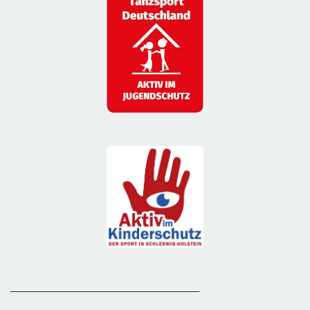
_______________________________________