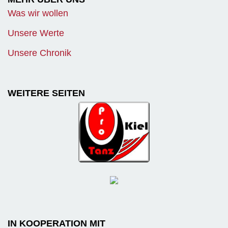
Was wir wollen
Unsere Werte
Unsere Chronik
WEITERE SEITEN
IN KOOPERATION MIT