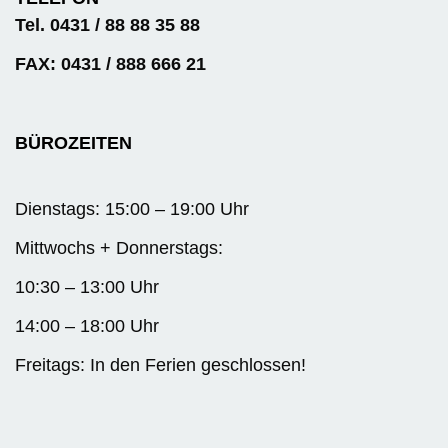
Tel. 0431 / 88 88 35 88
FAX: 0431 / 888 666 21
BÜROZEITEN
Dienstags: 15:00 – 19:00 Uhr
Mittwochs + Donnerstags:
10:30 – 13:00 Uhr
14:00 – 18:00 Uhr
Freitags: In den Ferien geschlossen!