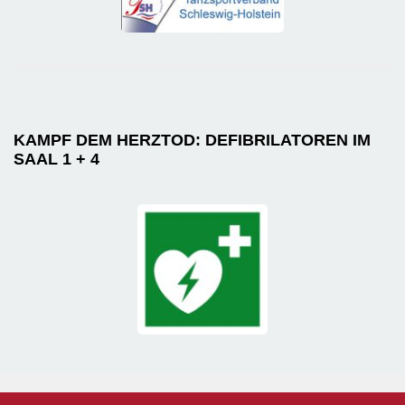
KAMPF DEM HERZTOD: DEFIBRILATOREN IM
SAAL 1 + 4