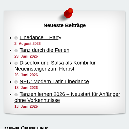
Neueste Beiträge
Linedance – Party
3. August 2026
Tanz durch die Ferien
29. Juni 2026
Discofox und Salsa als Kombi für
Neueinsteiger zum Herbst
26. Juni 2026
NEU: Modern Latin Linedance
18. Juni 2026
Tanzen lernen 2026 – Neustart für Anfänger
ohne Vorkenntnisse
13. Juni 2026
MEHR ÜBER UNS