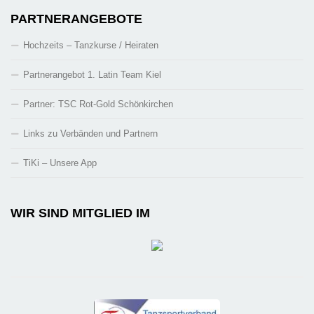
PARTNERANGEBOTE
Hochzeits – Tanzkurse / Heiraten
Partnerangebot 1. Latin Team Kiel
Partner: TSC Rot-Gold Schönkirchen
Links zu Verbänden und Partnern
TiKi – Unsere App
WIR SIND MITGLIED IM