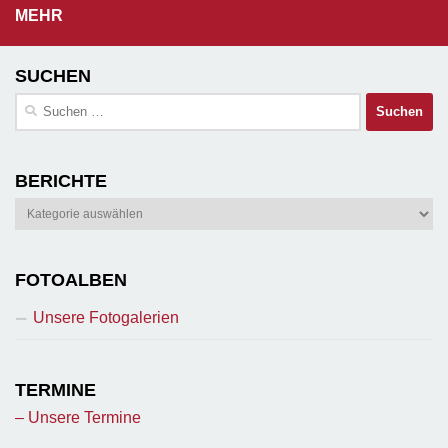
MEHR
SUCHEN
Suchen
nach:
BERICHTE
Berichte
FOTOALBEN
Unsere Fotogalerien
TERMINE
– Unsere Termine