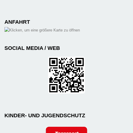
ANFAHRT
SOCIAL MEDIA / WEB
KINDER- UND JUGENDSCHUTZ