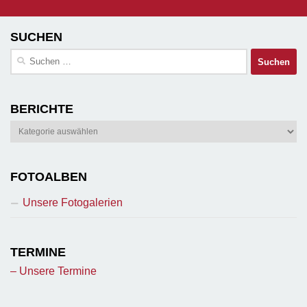
SUCHEN
Suchen
nach:
BERICHTE
Berichte
FOTOALBEN
Unsere Fotogalerien
TERMINE
– Unsere Termine