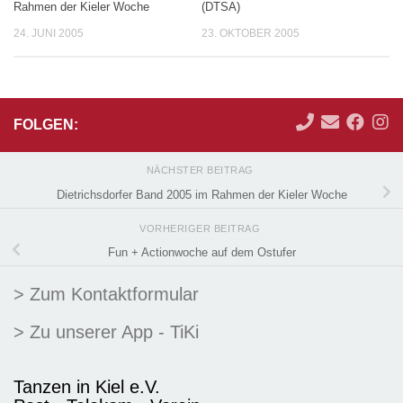
Rahmen der Kieler Woche
(DTSA)
24. JUNI 2005
23. OKTOBER 2005
FOLGEN:
NÄCHSTER BEITRAG
Dietrichsdorfer Band 2005 im Rahmen der Kieler Woche
VORHERIGER BEITRAG
Fun + Actionwoche auf dem Ostufer
> Zum Kontaktformular
> Zu unserer App - TiKi
Tanzen in Kiel e.V.