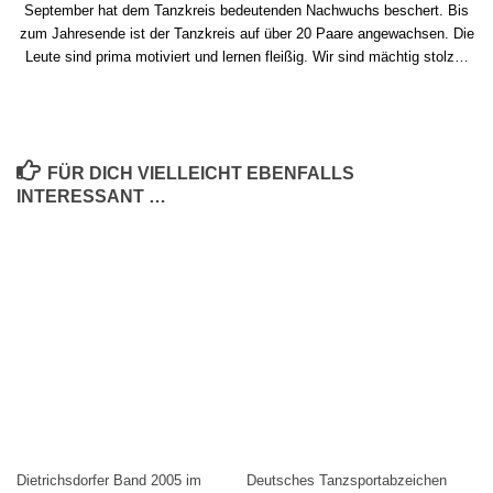
September hat dem Tanzkreis bedeutenden Nachwuchs beschert. Bis
zum Jahresende ist der Tanzkreis auf über 20 Paare angewachsen. Die
Leute sind prima motiviert und lernen fleißig. Wir sind mächtig stolz…
FÜR DICH VIELLEICHT EBENFALLS
INTERESSANT …
Dietrichsdorfer Band 2005 im
Deutsches Tanzsportabzeichen