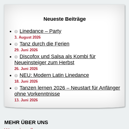
Neueste Beiträge
Linedance – Party
3. August 2026
Tanz durch die Ferien
29. Juni 2026
Discofox und Salsa als Kombi für
Neueinsteiger zum Herbst
26. Juni 2026
NEU: Modern Latin Linedance
18. Juni 2026
Tanzen lernen 2026 – Neustart für Anfänger
ohne Vorkenntnisse
13. Juni 2026
MEHR ÜBER UNS