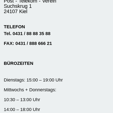
Post - Telekom - Verein
Suchskrug 1
24107 Kiel
TELEFON
Tel. 0431 / 88 88 35 88
FAX: 0431 / 888 666 21
BÜROZEITEN
Dienstags: 15:00 – 19:00 Uhr
Mittwochs + Donnerstags:
10:30 – 13:00 Uhr
14:00 – 18:00 Uhr