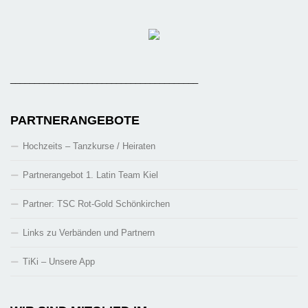
_______________________________________
PARTNERANGEBOTE
Hochzeits – Tanzkurse / Heiraten
Partnerangebot 1. Latin Team Kiel
Partner: TSC Rot-Gold Schönkirchen
Links zu Verbänden und Partnern
TiKi – Unsere App