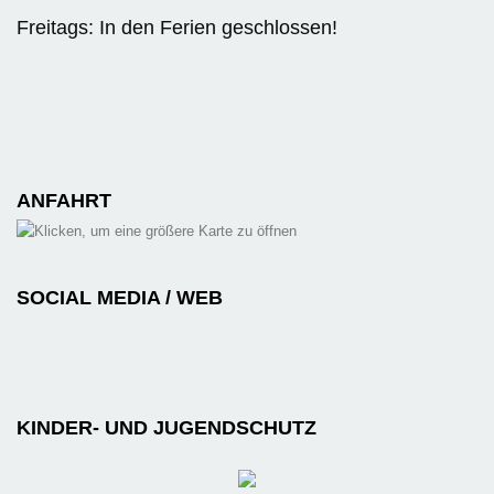
Freitags: In den Ferien geschlossen!
ANFAHRT
SOCIAL MEDIA / WEB
KINDER- UND JUGENDSCHUTZ