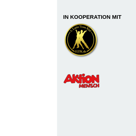
IN KOOPERATION MIT