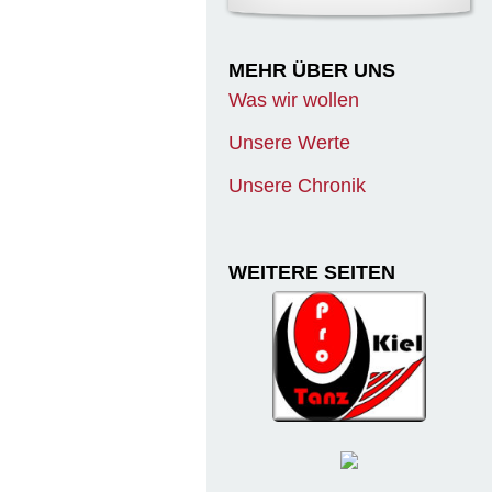
MEHR ÜBER UNS
Was wir wollen
Unsere Werte
Unsere Chronik
WEITERE SEITEN