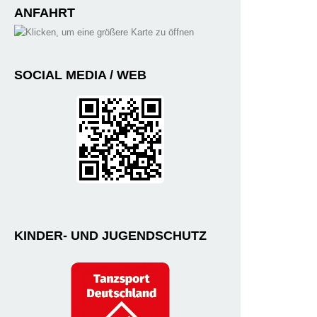
ANFAHRT
SOCIAL MEDIA / WEB
KINDER- UND JUGENDSCHUTZ