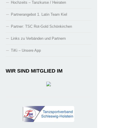
Hochzeits – Tanzkurse / Heiraten
Partnerangebot 1. Latin Team Kiel
Partner: TSC Rot-Gold Schönkirchen
Links zu Verbänden und Partnern
TiKi – Unsere App
WIR SIND MITGLIED IM