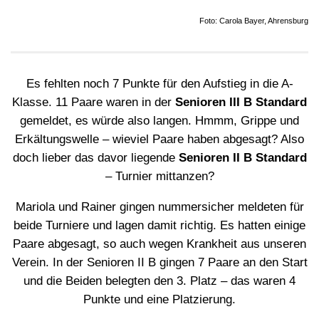
Foto: Carola Bayer, Ahrensburg
Es fehlten noch 7 Punkte für den Aufstieg in die A-
Klasse. 11 Paare waren in der
Senioren III B Standard
gemeldet, es würde also langen. Hmmm, Grippe und
Erkältungswelle – wieviel Paare haben abgesagt? Also
doch lieber das davor liegende
Senioren II B Standard
– Turnier mittanzen?
Mariola und Rainer gingen nummersicher meldeten für
beide Turniere und lagen damit richtig. Es hatten einige
Paare abgesagt, so auch wegen Krankheit aus unseren
Verein. In der Senioren II B gingen 7 Paare an den Start
und die Beiden belegten den 3. Platz – das waren 4
Punkte und eine Platzierung.