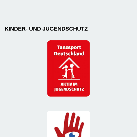
KINDER- UND JUGENDSCHUTZ