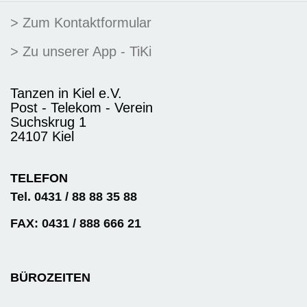
> Zum Kontaktformular
> Zu unserer App - TiKi
Tanzen in Kiel e.V.
Post - Telekom - Verein
Suchskrug 1
24107 Kiel
TELEFON
Tel. 0431 / 88 88 35 88
FAX: 0431 / 888 666 21
BÜROZEITEN