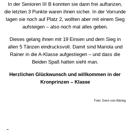
In der Senioren III B konnten sie dann frei auftanzen,
die letzten 3 Punkte waren ihnen sicher. In der Vorrunde
lagen sie noch auf Platz 2, wollten aber mit einem Sieg
aufsteigen – also noch mal alles geben.
Dieses gelang ihnen mit 19 Einsen und dem Sieg in
allen 5 Tänzen eindrucksvoll. Damit sind Mariola und
Rainer in die A-Klasse aufgestiegen – und dass die
Beiden Spaß hatten sieht man.
Herzlichen Glückwunsch und willkommen in der
Kronprinzen – Klasse
Foto: Gero von Kitzing