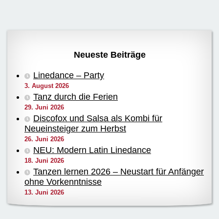
Neueste Beiträge
Linedance – Party
3. August 2026
Tanz durch die Ferien
29. Juni 2026
Discofox und Salsa als Kombi für
Neueinsteiger zum Herbst
26. Juni 2026
NEU: Modern Latin Linedance
18. Juni 2026
Tanzen lernen 2026 – Neustart für Anfänger
ohne Vorkenntnisse
13. Juni 2026