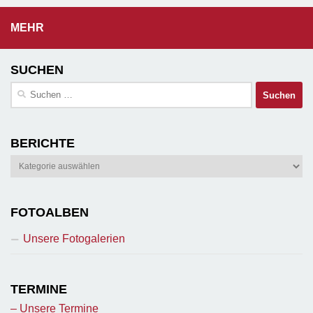
MEHR
SUCHEN
Suchen
nach:
BERICHTE
Berichte
FOTOALBEN
Unsere Fotogalerien
TERMINE
– Unsere Termine