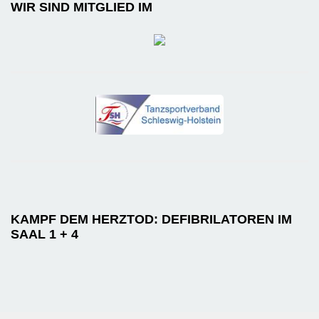
WIR SIND MITGLIED IM
KAMPF DEM HERZTOD: DEFIBRILATOREN IM
SAAL 1 + 4