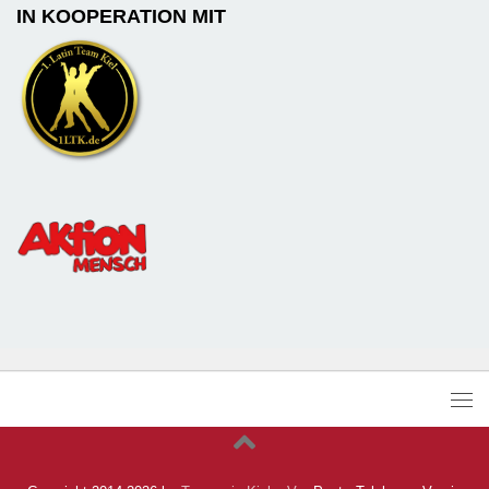
IN KOOPERATION MIT