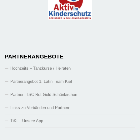
_______________________________________
PARTNERANGEBOTE
Hochzeits – Tanzkurse / Heiraten
Partnerangebot 1. Latin Team Kiel
Partner: TSC Rot-Gold Schönkirchen
Links zu Verbänden und Partnern
TiKi – Unsere App