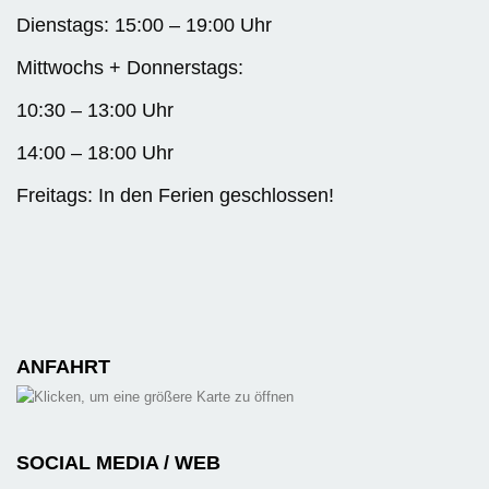
Dienstags: 15:00 – 19:00 Uhr
Mittwochs + Donnerstags:
10:30 – 13:00 Uhr
14:00 – 18:00 Uhr
Freitags: In den Ferien geschlossen!
ANFAHRT
SOCIAL MEDIA / WEB