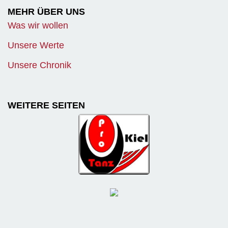
MEHR ÜBER UNS
Was wir wollen
Unsere Werte
Unsere Chronik
WEITERE SEITEN