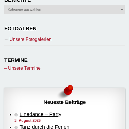
BERICHTE
Berichte
FOTOALBEN
Unsere Fotogalerien
TERMINE
– Unsere Termine
Neueste Beiträge
Linedance – Party
3. August 2026
Tanz durch die Ferien