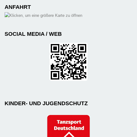
ANFAHRT
SOCIAL MEDIA / WEB
KINDER- UND JUGENDSCHUTZ