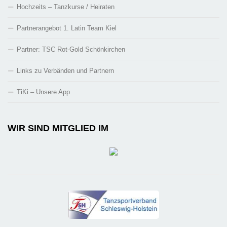
Hochzeits – Tanzkurse / Heiraten
Partnerangebot 1. Latin Team Kiel
Partner: TSC Rot-Gold Schönkirchen
Links zu Verbänden und Partnern
TiKi – Unsere App
WIR SIND MITGLIED IM