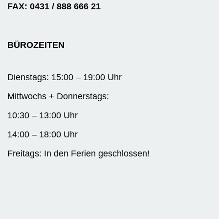
FAX: 0431 / 888 666 21
BÜROZEITEN
Dienstags: 15:00 – 19:00 Uhr
Mittwochs + Donnerstags:
10:30 – 13:00 Uhr
14:00 – 18:00 Uhr
Freitags: In den Ferien geschlossen!