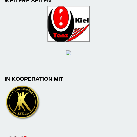
WEITERE SEITEN
IN KOOPERATION MIT