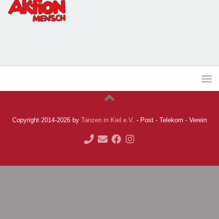
Copyright 2014-2026 by
Tanzen in Kiel e.V.
- Post - Telekom - Verein