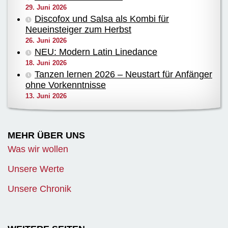
29. Juni 2026
Discofox und Salsa als Kombi für
Neueinsteiger zum Herbst
26. Juni 2026
NEU: Modern Latin Linedance
18. Juni 2026
Tanzen lernen 2026 – Neustart für Anfänger
ohne Vorkenntnisse
13. Juni 2026
MEHR ÜBER UNS
Was wir wollen
Unsere Werte
Unsere Chronik