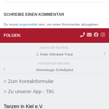
SCHREIBE EINEN KOMMENTAR
Du musst
angemeldet
sein, um einen Kommentar abzugeben.
FOLGEN:
NÄCHSTER BEITRAG
2. Kieler Volksbank Pokal
VORHERIGER BEITRAG
Ahrensburger Schloßpokal
> Zum Kontaktformular
> Zu unserer App - TiKi
Tanzen in Kiel e.V.