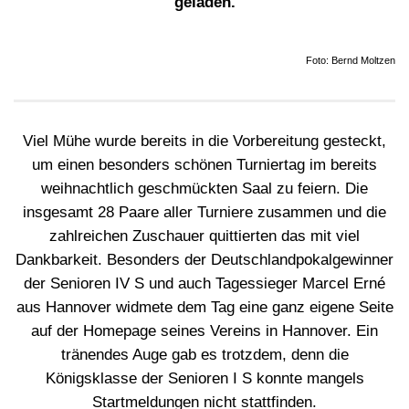
geladen.
Foto: Bernd Moltzen
Viel Mühe wurde bereits in die Vorbereitung gesteckt,
um einen besonders schönen Turniertag im bereits
weihnachtlich geschmückten Saal zu feiern. Die
insgesamt 28 Paare aller Turniere zusammen und die
zahlreichen Zuschauer quittierten das mit viel
Dankbarkeit. Besonders der Deutschlandpokalgewinner
der Senioren IV S und auch Tagessieger Marcel Erné
aus Hannover widmete dem Tag eine ganz eigene Seite
auf der Homepage seines Vereins in Hannover. Ein
tränendes Auge gab es trotzdem, denn die
Königsklasse der Senioren I S konnte mangels
Startmeldungen nicht stattfinden.