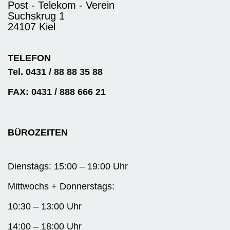
Post - Telekom - Verein
Suchskrug 1
24107 Kiel
TELEFON
Tel. 0431 / 88 88 35 88
FAX: 0431 / 888 666 21
BÜROZEITEN
Dienstags: 15:00 – 19:00 Uhr
Mittwochs + Donnerstags:
10:30 – 13:00 Uhr
14:00 – 18:00 Uhr