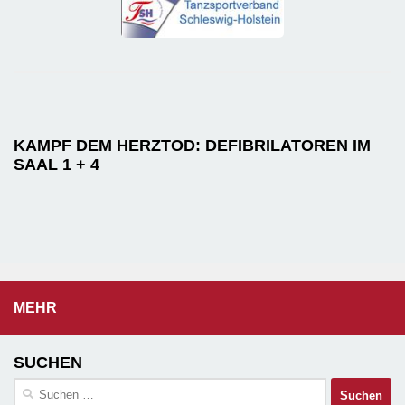
KAMPF DEM HERZTOD: DEFIBRILATOREN IM
SAAL 1 + 4
MEHR
SUCHEN
Suchen