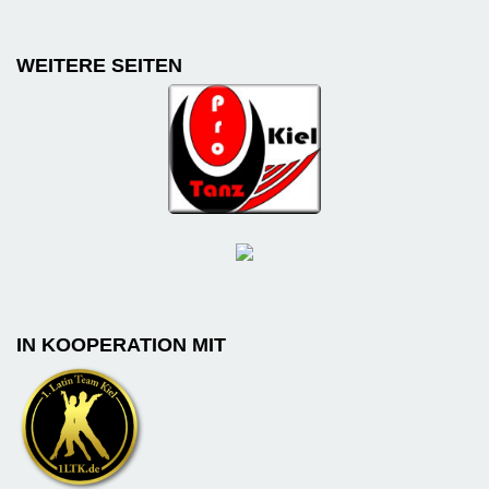
WEITERE SEITEN
IN KOOPERATION MIT