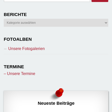
nach:
BERICHTE
Berichte
FOTOALBEN
Unsere Fotogalerien
TERMINE
– Unsere Termine
Neueste Beiträge