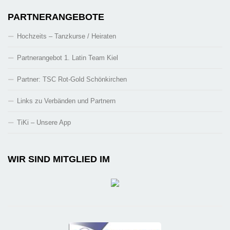
PARTNERANGEBOTE
Hochzeits – Tanzkurse / Heiraten
Partnerangebot 1. Latin Team Kiel
Partner: TSC Rot-Gold Schönkirchen
Links zu Verbänden und Partnern
TiKi – Unsere App
WIR SIND MITGLIED IM