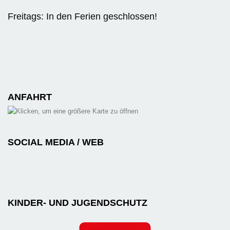
Freitags: In den Ferien geschlossen!
ANFAHRT
SOCIAL MEDIA / WEB
KINDER- UND JUGENDSCHUTZ