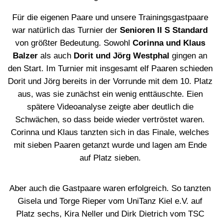
Für die eigenen Paare und unsere Trainingsgastpaare
war natürlich das Turnier der
Senioren II S Standard
von größter Bedeutung. Sowohl
Corinna und Klaus
Balzer
als auch
Dorit und Jörg Westphal
gingen an
den Start. Im Turnier mit insgesamt elf Paaren schieden
Dorit und Jörg bereits in der Vorrunde mit dem 10. Platz
aus, was sie zunächst ein wenig enttäuschte. Eien
spätere Videoanalyse zeigte aber deutlich die
Schwächen, so dass beide wieder vertröstet waren.
Corinna und Klaus tanzten sich in das Finale, welches
mit sieben Paaren getanzt wurde und lagen am Ende
auf Platz sieben.
Aber auch die Gastpaare waren erfolgreich. So tanzten
Gisela und Torge Rieper vom UniTanz Kiel e.V. auf
Platz sechs, Kira Neller und Dirk Dietrich vom TSC