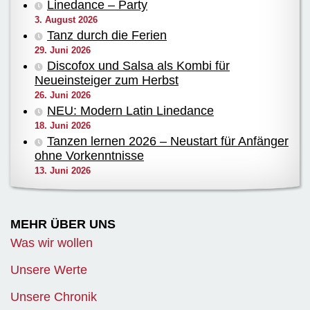
Linedance – Party
3. August 2026
Tanz durch die Ferien
29. Juni 2026
Discofox und Salsa als Kombi für
Neueinsteiger zum Herbst
26. Juni 2026
NEU: Modern Latin Linedance
18. Juni 2026
Tanzen lernen 2026 – Neustart für Anfänger
ohne Vorkenntnisse
13. Juni 2026
MEHR ÜBER UNS
Was wir wollen
Unsere Werte
Unsere Chronik