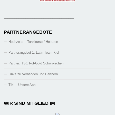
_______________________________________
PARTNERANGEBOTE
Hochzeits – Tanzkurse / Heiraten
Partnerangebot 1. Latin Team Kiel
Partner: TSC Rot-Gold Schönkirchen
Links zu Verbänden und Partnern
TiKi – Unsere App
WIR SIND MITGLIED IM