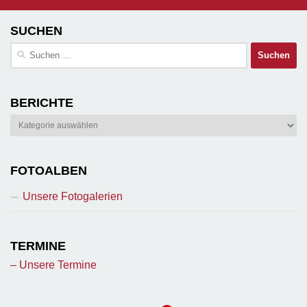
SUCHEN
Suchen
nach:
BERICHTE
Berichte
FOTOALBEN
Unsere Fotogalerien
TERMINE
– Unsere Termine