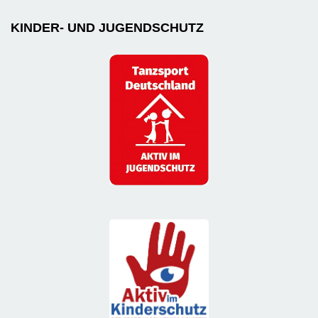
KINDER- UND JUGENDSCHUTZ