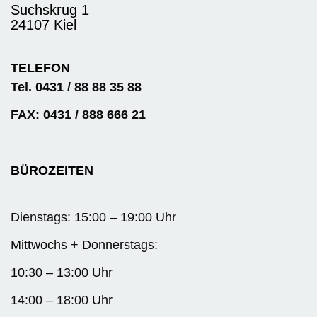
Suchskrug 1
24107 Kiel
TELEFON
Tel. 0431 / 88 88 35 88
FAX: 0431 / 888 666 21
BÜROZEITEN
Dienstags: 15:00 – 19:00 Uhr
Mittwochs + Donnerstags:
10:30 – 13:00 Uhr
14:00 – 18:00 Uhr