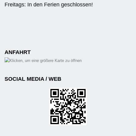
Freitags: In den Ferien geschlossen!
ANFAHRT
SOCIAL MEDIA / WEB