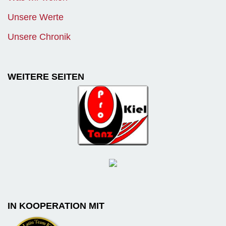
Unsere Werte
Unsere Chronik
WEITERE SEITEN
IN KOOPERATION MIT