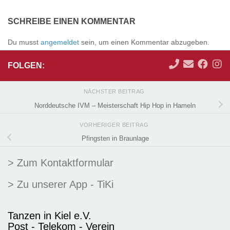
SCHREIBE EINEN KOMMENTAR
Du musst
angemeldet
sein, um einen Kommentar abzugeben.
FOLGEN:
NÄCHSTER BEITRAG
Norddeutsche IVM – Meisterschaft Hip Hop in Hameln
VORHERIGER BEITRAG
Pfingsten in Braunlage
> Zum Kontaktformular
> Zu unserer App - TiKi
Tanzen in Kiel e.V.
Post - Telekom - Verein