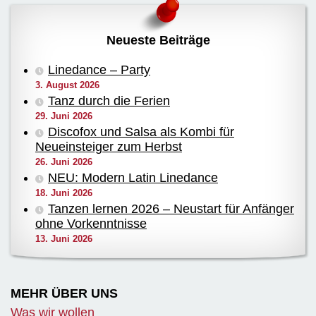
Neueste Beiträge
Linedance – Party
3. August 2026
Tanz durch die Ferien
29. Juni 2026
Discofox und Salsa als Kombi für
Neueinsteiger zum Herbst
26. Juni 2026
NEU: Modern Latin Linedance
18. Juni 2026
Tanzen lernen 2026 – Neustart für Anfänger
ohne Vorkenntnisse
13. Juni 2026
MEHR ÜBER UNS
Was wir wollen