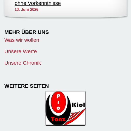
ohne Vorkenntnisse
13. Juni 2026
MEHR ÜBER UNS
Was wir wollen
Unsere Werte
Unsere Chronik
WEITERE SEITEN