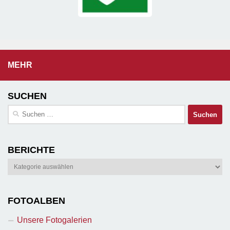
MEHR
SUCHEN
Suchen
nach:
BERICHTE
Berichte
FOTOALBEN
Unsere Fotogalerien