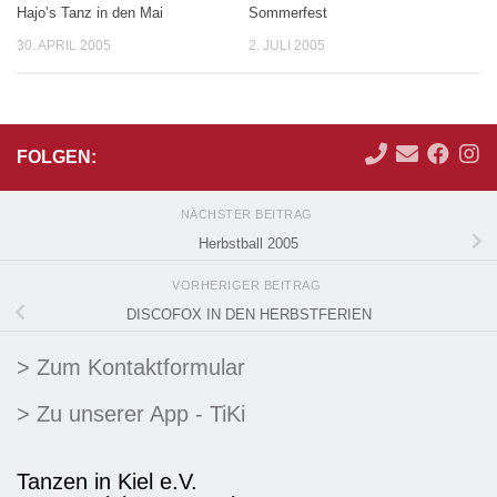
Hajo’s Tanz in den Mai
Sommerfest
30. APRIL 2005
2. JULI 2005
FOLGEN:
NÄCHSTER BEITRAG
Herbstball 2005
VORHERIGER BEITRAG
DISCOFOX IN DEN HERBSTFERIEN
> Zum Kontaktformular
> Zu unserer App - TiKi
Tanzen in Kiel e.V.