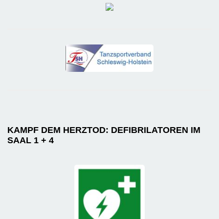
KAMPF DEM HERZTOD: DEFIBRILATOREN IM
SAAL 1 + 4