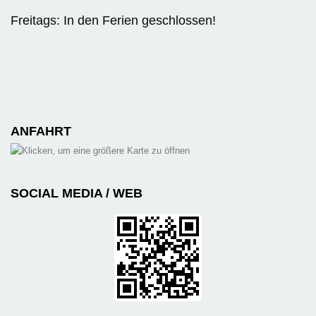
Freitags: In den Ferien geschlossen!
ANFAHRT
SOCIAL MEDIA / WEB