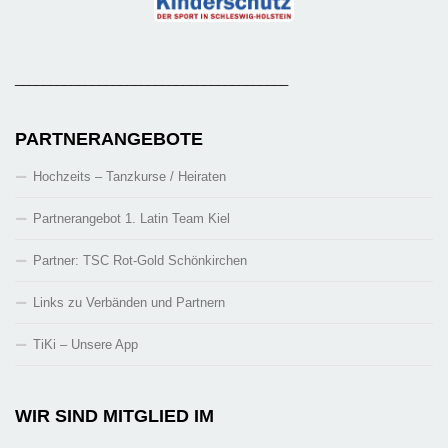
_______________________________________
PARTNERANGEBOTE
Hochzeits – Tanzkurse / Heiraten
Partnerangebot 1. Latin Team Kiel
Partner: TSC Rot-Gold Schönkirchen
Links zu Verbänden und Partnern
TiKi – Unsere App
WIR SIND MITGLIED IM