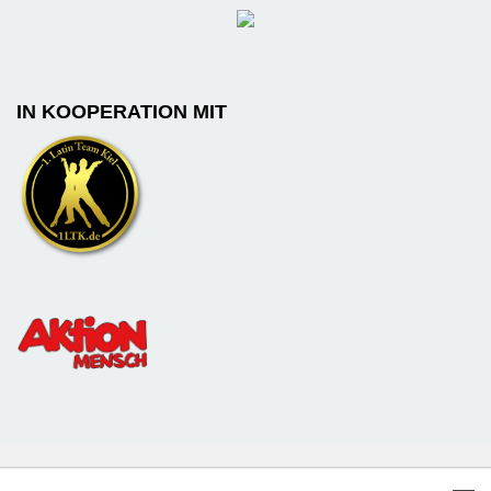
IN KOOPERATION MIT