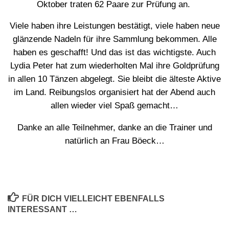
Oktober traten 62 Paare zur Prüfung an.
Viele haben ihre Leistungen bestätigt, viele haben neue
glänzende Nadeln für ihre Sammlung bekommen. Alle
haben es geschafft! Und das ist das wichtigste. Auch
Lydia Peter hat zum wiederholten Mal ihre Goldprüfung
in allen 10 Tänzen abgelegt. Sie bleibt die älteste Aktive
im Land. Reibungslos organisiert hat der Abend auch
allen wieder viel Spaß gemacht…
Danke an alle Teilnehmer, danke an die Trainer und
natürlich an Frau Böeck…
FÜR DICH VIELLEICHT EBENFALLS
INTERESSANT …