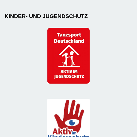
KINDER- UND JUGENDSCHUTZ