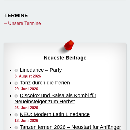
TERMINE
– Unsere Termine
Neueste Beiträge
Linedance – Party
3. August 2026
Tanz durch die Ferien
29. Juni 2026
Discofox und Salsa als Kombi für
Neueinsteiger zum Herbst
26. Juni 2026
NEU: Modern Latin Linedance
18. Juni 2026
Tanzen lernen 2026 – Neustart für Anfänger