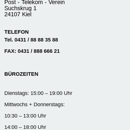
Post - Telekom - Verein
Suchskrug 1
24107 Kiel
TELEFON
Tel. 0431 / 88 88 35 88
FAX: 0431 / 888 666 21
BÜROZEITEN
Dienstags: 15:00 – 19:00 Uhr
Mittwochs + Donnerstags:
10:30 – 13:00 Uhr
14:00 – 18:00 Uhr