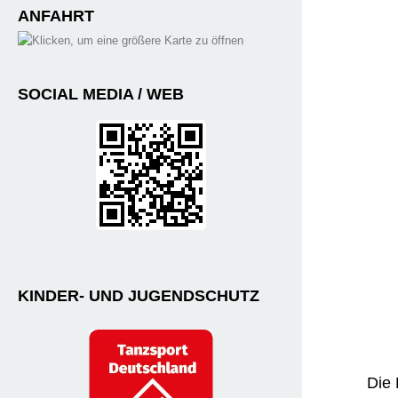
ANFAHRT
SOCIAL MEDIA / WEB
KINDER- UND JUGENDSCHUTZ
Die 