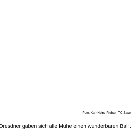
Foto: Karl-Heinz Richter, TC Sax
Dresdner gaben sich alle Mühe einen wunderbaren Ball 