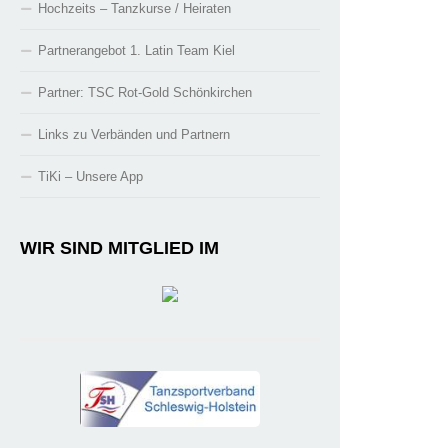
Hochzeits – Tanzkurse / Heiraten
Partnerangebot 1. Latin Team Kiel
Partner: TSC Rot-Gold Schönkirchen
Links zu Verbänden und Partnern
TiKi – Unsere App
WIR SIND MITGLIED IM