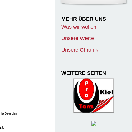
MEHR ÜBER UNS
Was wir wollen
Unsere Werte
Unsere Chronik
WEITERE SEITEN
onia Dresden
zu