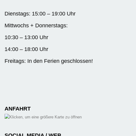
Dienstags: 15:00 – 19:00 Uhr
Mittwochs + Donnerstags:
10:30 – 13:00 Uhr
14:00 – 18:00 Uhr
Freitags: In den Ferien geschlossen!
ANFAHRT
SOCIAL MEDIA / WEB