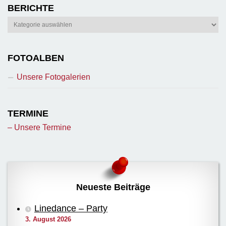
BERICHTE
Berichte
FOTOALBEN
Unsere Fotogalerien
TERMINE
– Unsere Termine
Neueste Beiträge
Linedance – Party
3. August 2026