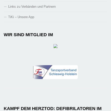
Links zu Verbänden und Partnern
TiKi – Unsere App
WIR SIND MITGLIED IM
KAMPF DEM HERZTOD: DEFIBRILATOREN IM