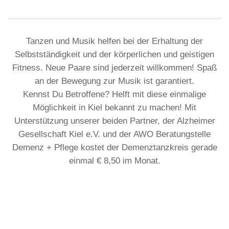
Tanzen und Musik helfen bei der Erhaltung der
Selbstständigkeit und der körperlichen und geistigen
Fitness. Neue Paare sind jederzeit willkommen! Spaß
an der Bewegung zur Musik ist garantiert.
Kennst Du Betroffene? Helft mit diese einmalige
Möglichkeit in Kiel bekannt zu machen! Mit
Unterstützung unserer beiden Partner, der Alzheimer
Gesellschaft Kiel e.V. und der AWO Beratungstelle
Demenz + Pflege kostet der Demenztanzkreis gerade
einmal € 8,50 im Monat.