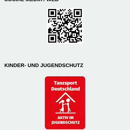
KINDER- UND JUGENDSCHUTZ