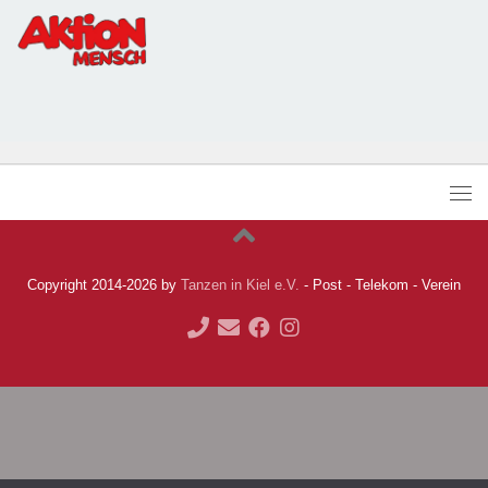
Copyright 2014-2026 by
Tanzen in Kiel e.V.
- Post - Telekom - Verein