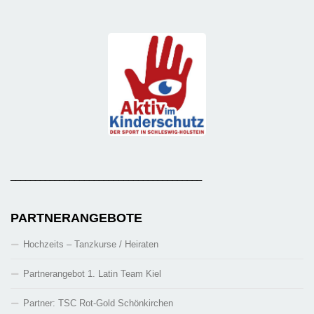
_______________________________________
PARTNERANGEBOTE
Hochzeits – Tanzkurse / Heiraten
Partnerangebot 1. Latin Team Kiel
Partner: TSC Rot-Gold Schönkirchen