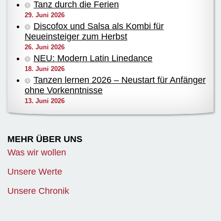
Tanz durch die Ferien
29. Juni 2026
Discofox und Salsa als Kombi für
Neueinsteiger zum Herbst
26. Juni 2026
NEU: Modern Latin Linedance
18. Juni 2026
Tanzen lernen 2026 – Neustart für Anfänger
ohne Vorkenntnisse
13. Juni 2026
MEHR ÜBER UNS
Was wir wollen
Unsere Werte
Unsere Chronik