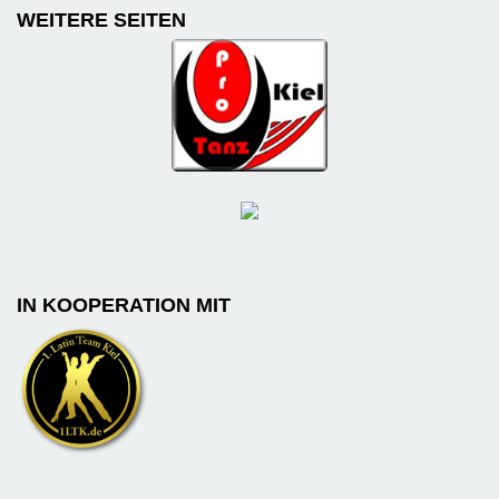
WEITERE SEITEN
IN KOOPERATION MIT