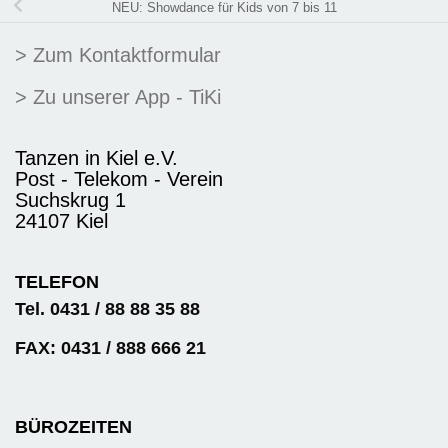
NEU: Showdance für Kids von 7 bis 11
> Zum Kontaktformular
> Zu unserer App - TiKi
Tanzen in Kiel e.V.
Post - Telekom - Verein
Suchskrug 1
24107 Kiel
TELEFON
Tel. 0431 / 88 88 35 88
FAX: 0431 / 888 666 21
BÜROZEITEN